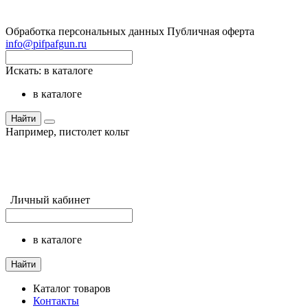
Обработка персональных данных
Публичная оферта
info@pifpafgun.ru
Искать:
в каталоге
в каталоге
Найти
Например,
пистолет кольт
Личный кабинет
в каталоге
Найти
Каталог товаров
Контакты