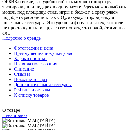
ОРБИЗ-оружие, где удобно собрать комплект под игру,
тренировку или подарок в одном месте. Здесь можно выбрать
модель под площадку, стиль игры и бюджет, а сразу рядом
подобрать расходники, газ, CO₂, аккумулятор, зарядку и
полезные аксессуары. Это удобный формат для тех, кто хочет
не просто купить товар, а сразу понять, что подойдёт именно
ему.
Подробно о бренде
Фотографии и цена
Преимущества покупки у нас
Характеристики
Правила пользования
Описание
Отзывы
Похожие товары
Дополнительные аксессуары
Рейтинг и отзывы
К списку товаров
О товаре
Цена и заказ