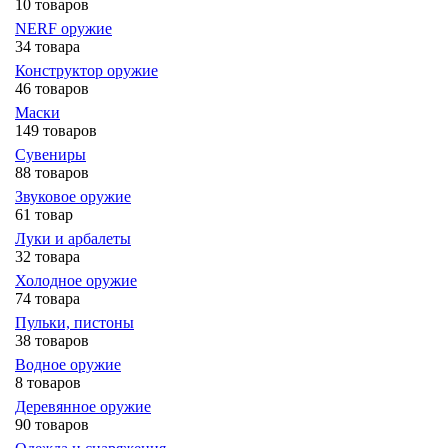
10 товаров
NERF оружие
34 товара
Конструктор оружие
46 товаров
Маски
149 товаров
Сувениры
88 товаров
Звуковое оружие
61 товар
Луки и арбалеты
32 товара
Холодное оружие
74 товара
Пульки, пистоны
38 товаров
Водное оружие
8 товаров
Деревянное оружие
90 товаров