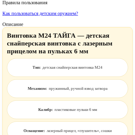
Правила пользования
Как пользоваться детским оружием?
Описание
Винтовка M24 ТАЙГА — детская
снайперская винтовка с лазерным
прицелом на пульках 6 мм
Тип:
детская снайперская винтовка M24
Механизм:
пружинный, ручной взвод затвора
Калибр:
пластиковые пульки 6 мм
Оснащение:
лазерный прицел, «глушитель», сошки