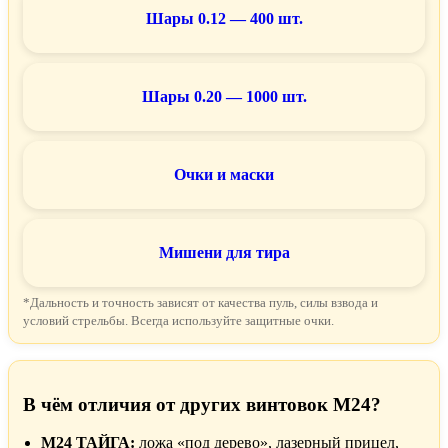
Шары 0.12 — 400 шт.
Шары 0.20 — 1000 шт.
Очки и маски
Мишени для тира
*Дальность и точность зависят от качества пуль, силы взвода и
условий стрельбы. Всегда используйте защитные очки.
В чём отличия от других винтовок M24?
M24 ТАЙГА:
ложа «под дерево», лазерный прицел,