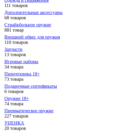
Одежда и снаряжения
111 товаров
Дополнительные аксессуары
68 товаров
Страйкбольное оружие
881 товар
Внешний обвес для оружия
110 товаров
Запчасти
13 товаров
Игровые наборы
34 товара
Пиротехника 18+
73 товара
Подарочные сертификаты
6 товаров
Оружие 18+
74 товара
Пневматическое оружие
227 товаров
УЦЕНКА
20 товаров