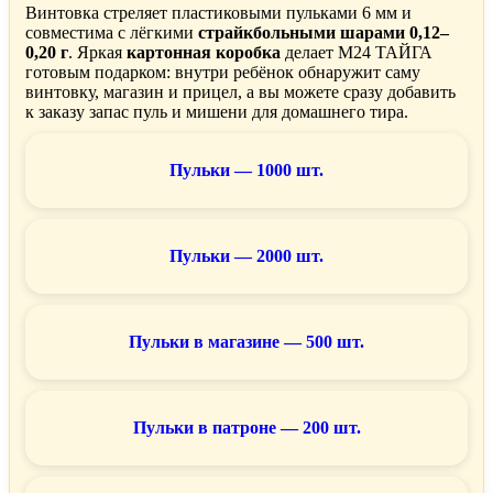
Винтовка стреляет пластиковыми пульками 6 мм и
совместима с лёгкими
страйкбольными шарами 0,12–
0,20 г
. Яркая
картонная коробка
делает M24 ТАЙГА
готовым подарком: внутри ребёнок обнаружит саму
винтовку, магазин и прицел, а вы можете сразу добавить
к заказу запас пуль и мишени для домашнего тира.
Пульки — 1000 шт.
Пульки — 2000 шт.
Пульки в магазине — 500 шт.
Пульки в патроне — 200 шт.