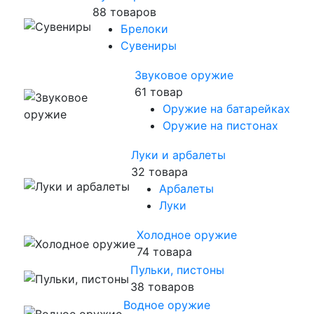
88 товаров
Брелоки
Сувениры
Звуковое оружие
61 товар
Оружие на батарейках
Оружие на пистонах
Луки и арбалеты
32 товара
Арбалеты
Луки
Холодное оружие
74 товара
Пульки, пистоны
38 товаров
Водное оружие