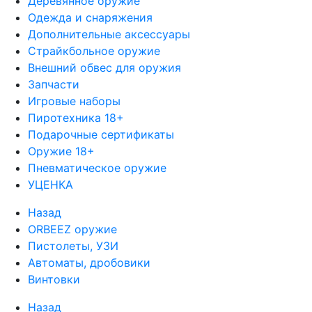
Деревянное оружие
Одежда и снаряжения
Дополнительные аксессуары
Страйкбольное оружие
Внешний обвес для оружия
Запчасти
Игровые наборы
Пиротехника 18+
Подарочные сертификаты
Оружие 18+
Пневматическое оружие
УЦЕНКА
Назад
ORBEEZ оружие
Пистолеты, УЗИ
Автоматы, дробовики
Винтовки
Назад