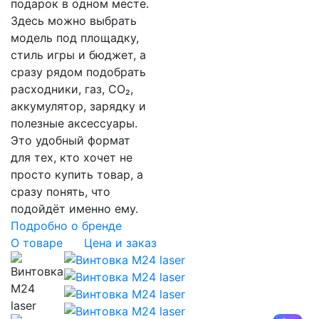
подарок в одном месте.
Здесь можно выбрать
модель под площадку,
стиль игры и бюджет, а
сразу рядом подобрать
расходники, газ, CO₂,
аккумулятор, зарядку и
полезные аксессуары.
Это удобный формат
для тех, кто хочет не
просто купить товар, а
сразу понять, что
подойдёт именно ему.
Подробно о бренде
О товаре
Цена и заказ