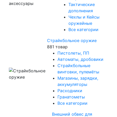
Тактические
дополнения
Чехлы и Кейсы
оружейные
Все категории
Страйкбольное оружие
881 товар
Пистолеты, ПП
Автоматы, дробовики
Страйкбольные
винтовки, пулемёты
Магазины, зарядки,
аккумуляторы
Расходники
Гранатометы
Все категории
Внешний обвес для