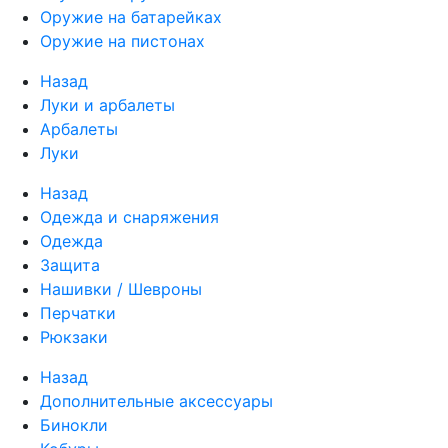
Оружие на батарейках
Оружие на пистонах
Назад
Луки и арбалеты
Арбалеты
Луки
Назад
Одежда и снаряжения
Одежда
Защита
Нашивки / Шевроны
Перчатки
Рюкзаки
Назад
Дополнительные аксессуары
Бинокли