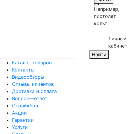
Например,
пистолет
кольт
Личный
кабинет
Найти
Каталог товаров
Контакты
Видеообзоры
Отзывы клиентов
Доставка и оплата
Вопрос—ответ
Страйкбол
Акции
Гарантии
Услуги