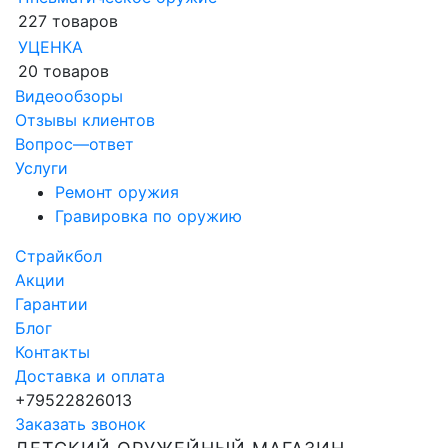
227 товаров
УЦЕНКА
20 товаров
Видеообзоры
Отзывы клиентов
Вопрос—ответ
Услуги
Ремонт оружия
Гравировка по оружию
Страйкбол
Акции
Гарантии
Блог
Контакты
Доставка и оплата
+79522826013
Заказать звонок