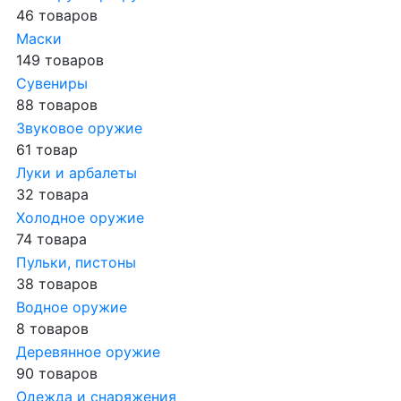
46 товаров
Маски
149 товаров
Сувениры
88 товаров
Звуковое оружие
61 товар
Луки и арбалеты
32 товара
Холодное оружие
74 товара
Пульки, пистоны
38 товаров
Водное оружие
8 товаров
Деревянное оружие
90 товаров
Одежда и снаряжения