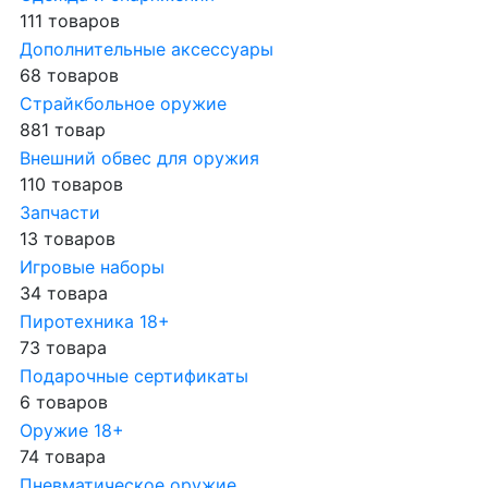
111 товаров
Дополнительные аксессуары
68 товаров
Страйкбольное оружие
881 товар
Внешний обвес для оружия
110 товаров
Запчасти
13 товаров
Игровые наборы
34 товара
Пиротехника 18+
73 товара
Подарочные сертификаты
6 товаров
Оружие 18+
74 товара
Пневматическое оружие