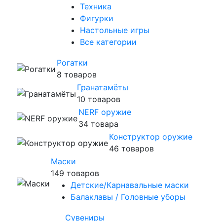
Техника
Фигурки
Настольные игры
Все категории
Рогатки
8 товаров
Гранатамёты
10 товаров
NERF оружие
34 товара
Конструктор оружие
46 товаров
Маски
149 товаров
Детские/Карнавальные маски
Балаклавы / Головные уборы
Сувениры