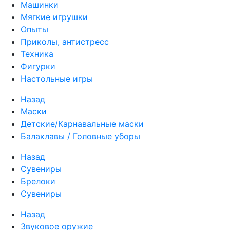
Машинки
Мягкие игрушки
Опыты
Приколы, антистресс
Техника
Фигурки
Настольные игры
Назад
Маски
Детские/Карнавальные маски
Балаклавы / Головные уборы
Назад
Сувениры
Брелоки
Сувениры
Назад
Звуковое оружие