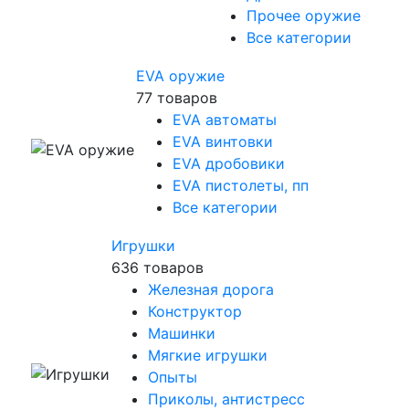
Прочее оружие
Все категории
EVA оружие
77 товаров
EVA автоматы
EVA винтовки
EVA дробовики
EVA пистолеты, пп
Все категории
Игрушки
636 товаров
Железная дорога
Конструктор
Машинки
Мягкие игрушки
Опыты
Приколы, антистресс