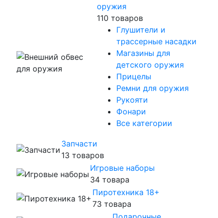
оружия
110 товаров
Глушители и
трассерные насадки
Магазины для
детского оружия
Прицелы
Ремни для оружия
Рукояти
Фонари
Все категории
Запчасти
13 товаров
Игровые наборы
34 товара
Пиротехника 18+
73 товара
Подарочные