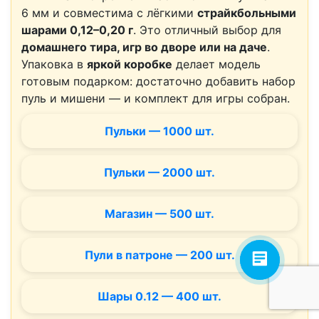
6 мм и совместима с лёгкими
страйкбольными
шарами 0,12–0,20 г
. Это отличный выбор для
домашнего тира, игр во дворе или на даче
.
Упаковка в
яркой коробке
делает модель
готовым подарком: достаточно добавить набор
пуль и мишени — и комплект для игры собран.
Пульки — 1000 шт.
Пульки — 2000 шт.
Магазин — 500 шт.
Пули в патроне — 200 шт.
Шары 0.12 — 400 шт.