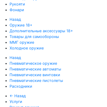
Рукояти
Фонари
Назад
Оружие 18+
Дополнительные аксессуары 18+
Товары для самообороны
ММГ оружие
Холодное оружие
Назад
Пневматическое оружие
Пневматические автоматы
Пневматические винтовки
Пневматические пистолеты
Расходники
← Назад
Услуги