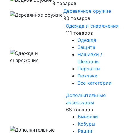
8 товаров
Деревянное оружие
90 товаров
Одежда и снаряжения
111 товаров
Одежда
Защита
Нашивки /
Шевроны
Перчатки
Рюкзаки
Все категории
Дополнительные
аксессуары
68 товаров
Бинокли
Кобуры
Рации