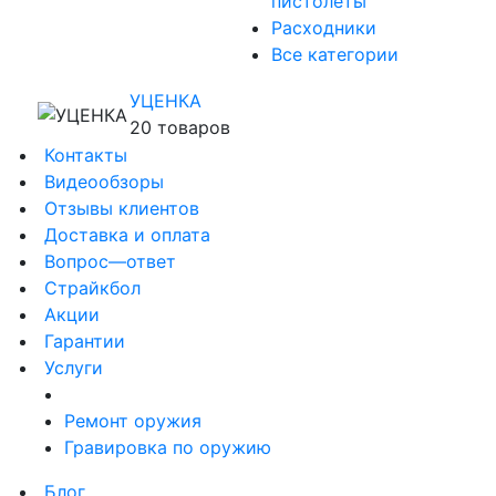
пистолеты
Расходники
Все категории
УЦЕНКА
20 товаров
Контакты
Видеообзоры
Отзывы клиентов
Доставка и оплата
Вопрос—ответ
Страйкбол
Акции
Гарантии
Услуги
Ремонт оружия
Гравировка по оружию
Блог