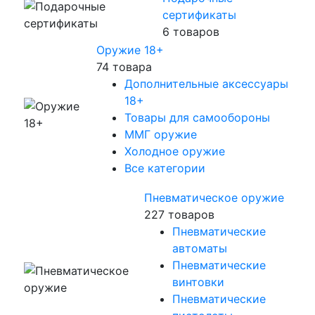
сертификаты
6 товаров
Оружие 18+
74 товара
Дополнительные аксессуары
18+
Товары для самообороны
ММГ оружие
Холодное оружие
Все категории
Пневматическое оружие
227 товаров
Пневматические
автоматы
Пневматические
винтовки
Пневматические