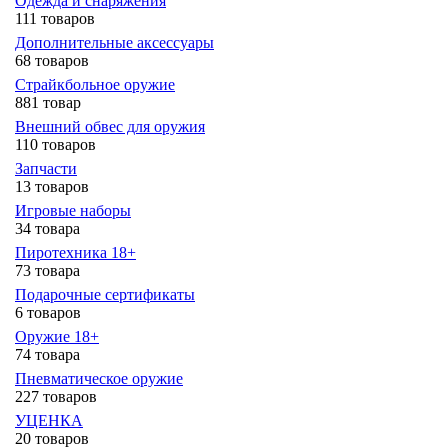
Одежда и снаряжения
111 товаров
Дополнительные аксессуары
68 товаров
Страйкбольное оружие
881 товар
Внешний обвес для оружия
110 товаров
Запчасти
13 товаров
Игровые наборы
34 товара
Пиротехника 18+
73 товара
Подарочные сертификаты
6 товаров
Оружие 18+
74 товара
Пневматическое оружие
227 товаров
УЦЕНКА
20 товаров