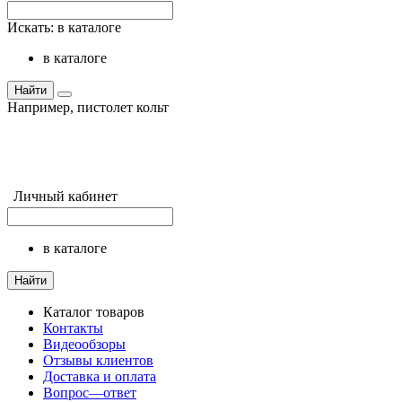
Искать:
в каталоге
в каталоге
Найти
Например,
пистолет кольт
Личный кабинет
в каталоге
Найти
Каталог товаров
Контакты
Видеообзоры
Отзывы клиентов
Доставка и оплата
Вопрос—ответ