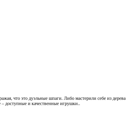
ражая, что это дуэльные шпаги. Либо мастерили себе из дерева
е – доступные и качественные игрушки..