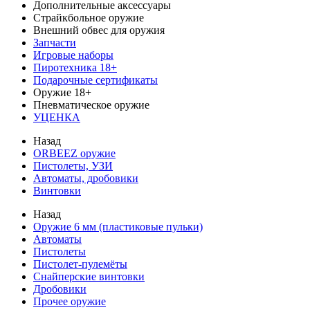
Дополнительные аксессуары
Страйкбольное оружие
Внешний обвес для оружия
Запчасти
Игровые наборы
Пиротехника 18+
Подарочные сертификаты
Оружие 18+
Пневматическое оружие
УЦЕНКА
Назад
ORBEEZ оружие
Пистолеты, УЗИ
Автоматы, дробовики
Винтовки
Назад
Оружие 6 мм (пластиковые пульки)
Автоматы
Пистолеты
Пистолет-пулемёты
Снайперские винтовки
Дробовики
Прочее оружие