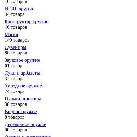
10 товаров
NERF оружие
34 товара
Конструктор оружие
46 товаров
Маски
149 товаров
Сувениры
88 товаров
Звуковое оружие
61 товар
Луки и арбалеты
32 товара
Холодное оружие
74 товара
Пульки, пистоны
38 товаров
Водное оружие
8 товаров
Деревянное оружие
90 товаров