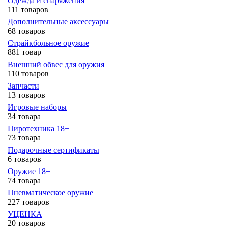
Одежда и снаряжения
111 товаров
Дополнительные аксессуары
68 товаров
Страйкбольное оружие
881 товар
Внешний обвес для оружия
110 товаров
Запчасти
13 товаров
Игровые наборы
34 товара
Пиротехника 18+
73 товара
Подарочные сертификаты
6 товаров
Оружие 18+
74 товара
Пневматическое оружие
227 товаров
УЦЕНКА
20 товаров