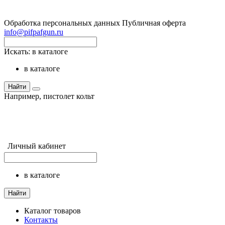
Обработка персональных данных
Публичная оферта
info@pifpafgun.ru
Искать:
в каталоге
в каталоге
Найти
Например,
пистолет кольт
Личный кабинет
в каталоге
Найти
Каталог товаров
Контакты