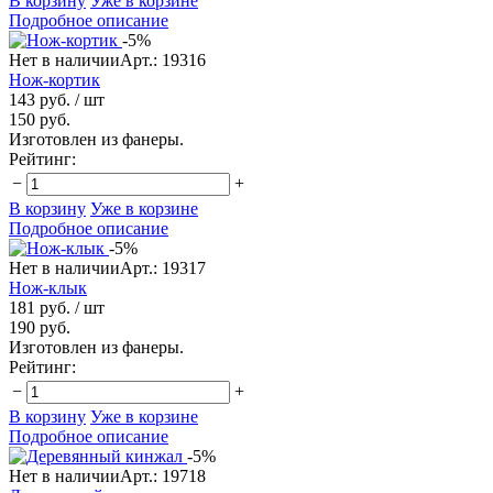
В корзину
Уже в корзине
Подробное описание
-5%
Нет в наличии
Арт.: 19316
Нож-кортик
143 руб.
/ шт
150 руб.
Изготовлен из фанеры.
Рейтинг:
−
+
В корзину
Уже в корзине
Подробное описание
-5%
Нет в наличии
Арт.: 19317
Нож-клык
181 руб.
/ шт
190 руб.
Изготовлен из фанеры.
Рейтинг:
−
+
В корзину
Уже в корзине
Подробное описание
-5%
Нет в наличии
Арт.: 19718