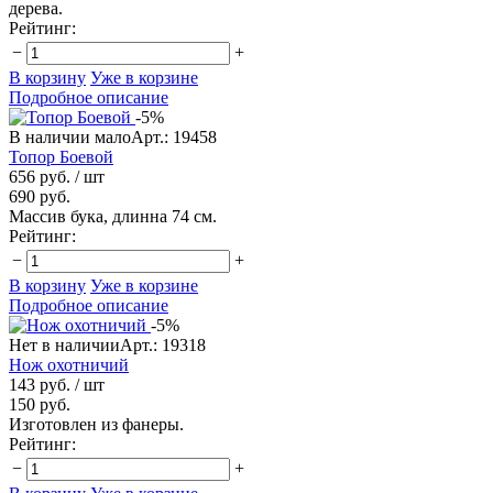
дерева.
Рейтинг:
−
+
В корзину
Уже в корзине
Подробное описание
-5%
В наличии мало
Арт.: 19458
Топор Боевой
656 руб.
/ шт
690 руб.
Массив бука, длинна 74 см.
Рейтинг:
−
+
В корзину
Уже в корзине
Подробное описание
-5%
Нет в наличии
Арт.: 19318
Нож охотничий
143 руб.
/ шт
150 руб.
Изготовлен из фанеры.
Рейтинг:
−
+