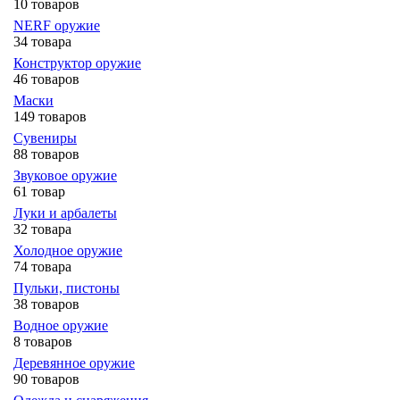
10 товаров
NERF оружие
34 товара
Конструктор оружие
46 товаров
Маски
149 товаров
Сувениры
88 товаров
Звуковое оружие
61 товар
Луки и арбалеты
32 товара
Холодное оружие
74 товара
Пульки, пистоны
38 товаров
Водное оружие
8 товаров
Деревянное оружие
90 товаров