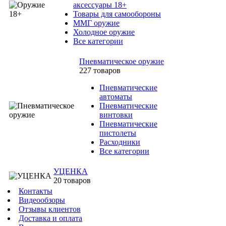
аксессуары 18+
Товары для самообороны
ММГ оружие
Холодное оружие
Все категории
Пневматическое оружие
227 товаров
Пневматические
автоматы
Пневматические
винтовки
Пневматические
пистолеты
Расходники
Все категории
УЦЕНКА
20 товаров
Контакты
Видеообзоры
Отзывы клиентов
Доставка и оплата