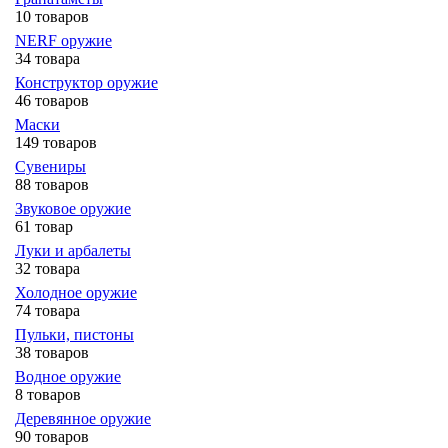
10 товаров
NERF оружие
34 товара
Конструктор оружие
46 товаров
Маски
149 товаров
Сувениры
88 товаров
Звуковое оружие
61 товар
Луки и арбалеты
32 товара
Холодное оружие
74 товара
Пульки, пистоны
38 товаров
Водное оружие
8 товаров
Деревянное оружие
90 товаров