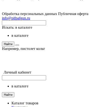
Обработка персональных данных
Публичная оферта
info@pifpafgun.ru
Искать:
в каталоге
в каталоге
Найти
Например,
пистолет кольт
Личный кабинет
в каталоге
Найти
Каталог товаров