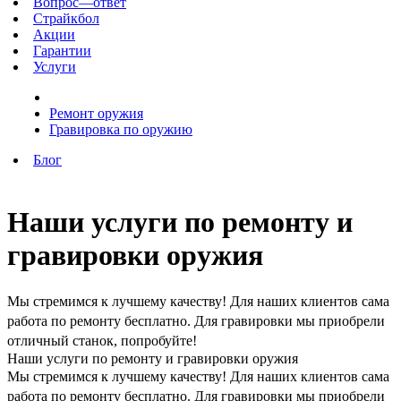
Вопрос—ответ
Страйкбол
Акции
Гарантии
Услуги
Ремонт оружия
Гравировка по оружию
Блог
Наши услуги по ремонту и
гравировки оружия
Мы стремимся к лучшему качеству! Для наших клиентов сама
работа по ремонту бесплатно. Для гравировки мы приобрели
отличный станок, попробуйте!
Наши услуги по ремонту и гравировки оружия
Мы стремимся к лучшему качеству! Для наших клиентов сама
работа по ремонту бесплатно. Для гравировки мы приобрели