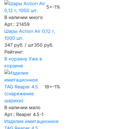
5+
-1%
В наличии много
Арт.: 21459
Шары Action Air 0,12 г,
1000 шт.
347 руб.
/ шт
350 руб.
Рейтинг:
В корзину
Уже в
корзине
18+
-1%
В наличии мало
Арт.: Reaper 4.5-1
Изделие имитационное
TAG Reaper 4.5