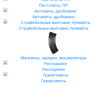
Пистолеты, ПП
Автоматы, дробовики
Страйкбольные винтовки, пулемёты
Магазины, зарядки, аккумуляторы
Расходники
Гранатометы