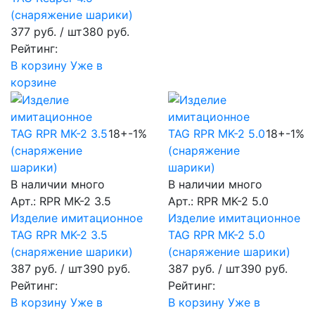
(снаряжение шарики)
377 руб.
/ шт
380 руб.
Рейтинг:
В корзину
Уже в
корзине
18+
-1%
18+
-1%
В наличии много
В наличии много
Арт.: RPR MK-2 3.5
Арт.: RPR MK-2 5.0
Изделие имитационное
Изделие имитационное
TAG RPR MK-2 3.5
TAG RPR MK-2 5.0
(снаряжение шарики)
(снаряжение шарики)
387 руб.
/ шт
390 руб.
387 руб.
/ шт
390 руб.
Рейтинг:
Рейтинг:
В корзину
Уже в
В корзину
Уже в