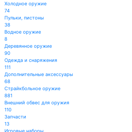
Холодное оружие
74
Пульки, пистоны
38
Водное оружие
8
Деревянное оружие
90
Одежда и снаряжения
111
Дополнительные аксессуары
68
Страйкбольное оружие
881
Внешний обвес для оружия
110
Запчасти
13
Игровые наборы