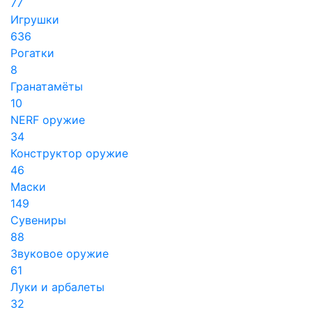
77
Игрушки
636
Рогатки
8
Гранатамёты
10
NERF оружие
34
Конструктор оружие
46
Маски
149
Сувениры
88
Звуковое оружие
61
Луки и арбалеты
32