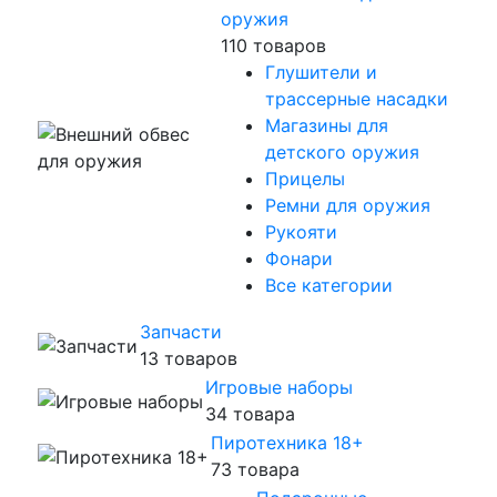
оружия
110 товаров
Глушители и
трассерные насадки
Магазины для
детского оружия
Прицелы
Ремни для оружия
Рукояти
Фонари
Все категории
Запчасти
13 товаров
Игровые наборы
34 товара
Пиротехника 18+
73 товара