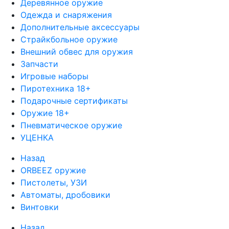
Деревянное оружие
Одежда и снаряжения
Дополнительные аксессуары
Страйкбольное оружие
Внешний обвес для оружия
Запчасти
Игровые наборы
Пиротехника 18+
Подарочные сертификаты
Оружие 18+
Пневматическое оружие
УЦЕНКА
Назад
ORBEEZ оружие
Пистолеты, УЗИ
Автоматы, дробовики
Винтовки
Назад