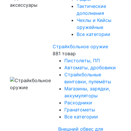
Тактические
дополнения
Чехлы и Кейсы
оружейные
Все категории
Страйкбольное оружие
881 товар
Пистолеты, ПП
Автоматы, дробовики
Страйкбольные
винтовки, пулемёты
Магазины, зарядки,
аккумуляторы
Расходники
Гранатометы
Все категории
Внешний обвес для