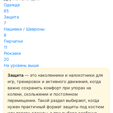
Одежда
65
Защита
7
Нашивки / Шевроны
8
Перчатки
11
Рюкзаки
20
На уровень выше
Защита
— это наколенники и налокотники для
игр, тренировок и активного движения, когда
важно сохранить комфорт при упорах на
колени, скольжении и постоянном
перемещении. Такой раздел выбирают, когда
нужен практичный формат защиты под костюм