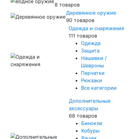
8 товаров
Деревянное оружие
90 товаров
Одежда и снаряжения
111 товаров
Одежда
Защита
Нашивки /
Шевроны
Перчатки
Рюкзаки
Все категории
Дополнительные
аксессуары
68 товаров
Бинокли
Кобуры
Рации