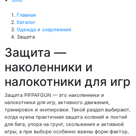
Блог
Главная
Каталог
Одежда и снаряжения
Защита
Защита —
наколенники и
налокотники для игр
Защита PIFPAFGUN — это наколенники и
налокотники для игр, активного движения,
тренировок и экипировки. Такой раздел выбирают,
когда нужна практичная защита коленей и локтей
для бега, упора на грунт, скольжения и активной
игры, а при выборе особенно важны форм-фактор,