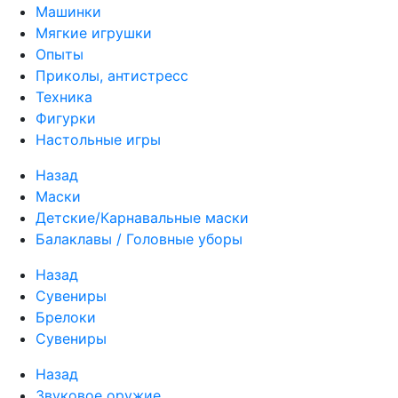
Машинки
Мягкие игрушки
Опыты
Приколы, антистресс
Техника
Фигурки
Настольные игры
Назад
Маски
Детские/Карнавальные маски
Балаклавы / Головные уборы
Назад
Сувениры
Брелоки
Сувениры
Назад
Звуковое оружие