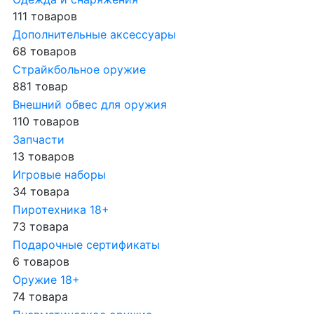
111 товаров
Дополнительные аксессуары
68 товаров
Страйкбольное оружие
881 товар
Внешний обвес для оружия
110 товаров
Запчасти
13 товаров
Игровые наборы
34 товара
Пиротехника 18+
73 товара
Подарочные сертификаты
6 товаров
Оружие 18+
74 товара