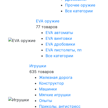
Прочее оружие
Все категории
EVA оружие
77 товаров
EVA автоматы
EVA винтовки
EVA дробовики
EVA пистолеты, пп
Все категории
Игрушки
635 товаров
Железная дорога
Конструктор
Машинки
Мягкие игрушки
Опыты
Приколы, антистресс