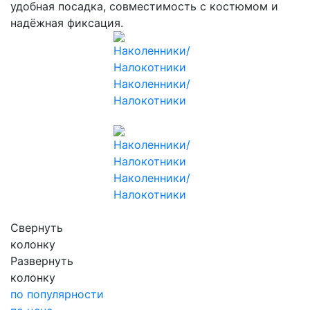
удобная посадка, совместимость с костюмом и
надёжная фиксация.
Наколенники/
Налокотники
Наколенники/
Налокотники
Свернуть
колонку
Развернуть
колонку
по популярности