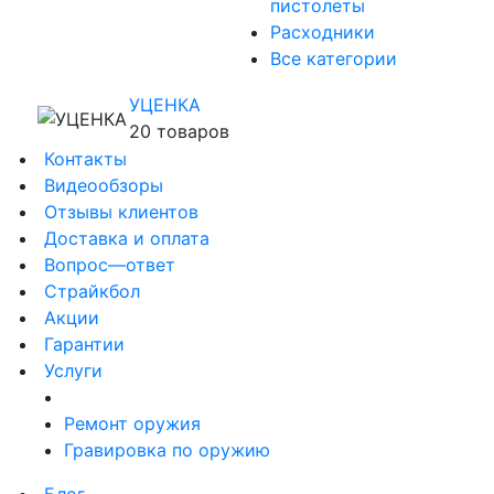
пистолеты
Расходники
Все категории
УЦЕНКА
20 товаров
Контакты
Видеообзоры
Отзывы клиентов
Доставка и оплата
Вопрос—ответ
Страйкбол
Акции
Гарантии
Услуги
Ремонт оружия
Гравировка по оружию