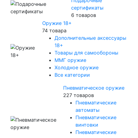
Подарочные
сертификаты
6 товаров
Оружие 18+
74 товара
Дополнительные аксессуары
18+
Товары для самообороны
ММГ оружие
Холодное оружие
Все категории
Пневматическое оружие
227 товаров
Пневматические
автоматы
Пневматические
винтовки
Пневматические