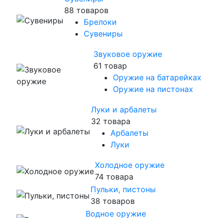
88 товаров
Брелоки
Сувениры
Звуковое оружие
61 товар
Оружие на батарейках
Оружие на пистонах
Луки и арбалеты
32 товара
Арбалеты
Луки
Холодное оружие
74 товара
Пульки, пистоны
38 товаров
Водное оружие