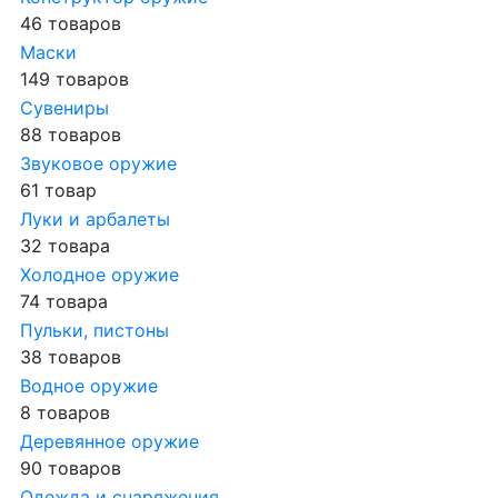
46 товаров
Маски
149 товаров
Сувениры
88 товаров
Звуковое оружие
61 товар
Луки и арбалеты
32 товара
Холодное оружие
74 товара
Пульки, пистоны
38 товаров
Водное оружие
8 товаров
Деревянное оружие
90 товаров
Одежда и снаряжения