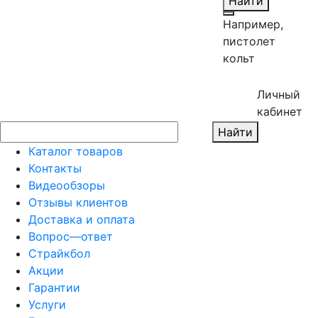
Найти
Например,
пистолет
кольт
Личный
кабинет
Найти
Каталог товаров
Контакты
Видеообзоры
Отзывы клиентов
Доставка и оплата
Вопрос—ответ
Страйкбол
Акции
Гарантии
Услуги