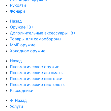
Рукояти
Фонари
Назад
Оружие 18+
Дополнительные аксессуары 18+
Товары для самообороны
ММГ оружие
Холодное оружие
Назад
Пневматическое оружие
Пневматические автоматы
Пневматические винтовки
Пневматические пистолеты
Расходники
← Назад
Услуги