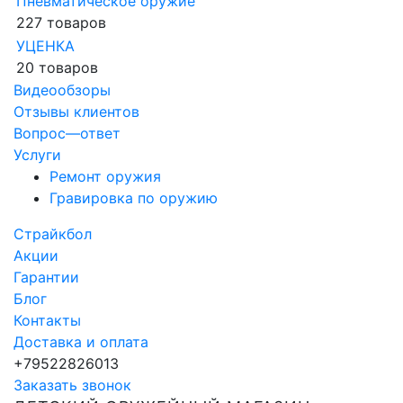
Пневматическое оружие
227 товаров
УЦЕНКА
20 товаров
Видеообзоры
Отзывы клиентов
Вопрос—ответ
Услуги
Ремонт оружия
Гравировка по оружию
Страйкбол
Акции
Гарантии
Блог
Контакты
Доставка и оплата
+79522826013
Заказать звонок