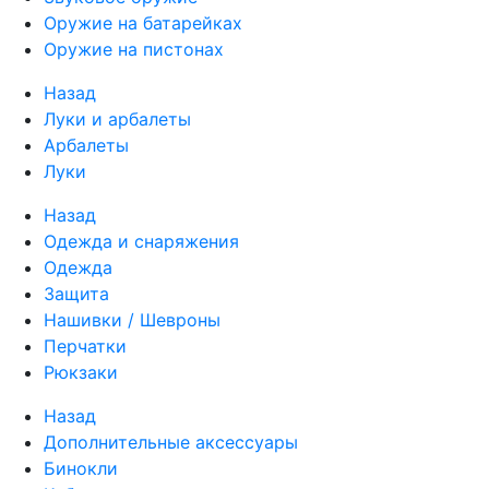
Оружие на батарейках
Оружие на пистонах
Назад
Луки и арбалеты
Арбалеты
Луки
Назад
Одежда и снаряжения
Одежда
Защита
Нашивки / Шевроны
Перчатки
Рюкзаки
Назад
Дополнительные аксессуары
Бинокли