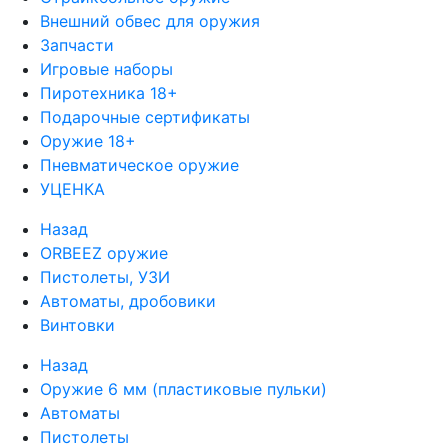
Внешний обвес для оружия
Запчасти
Игровые наборы
Пиротехника 18+
Подарочные сертификаты
Оружие 18+
Пневматическое оружие
УЦЕНКА
Назад
ORBEEZ оружие
Пистолеты, УЗИ
Автоматы, дробовики
Винтовки
Назад
Оружие 6 мм (пластиковые пульки)
Автоматы
Пистолеты