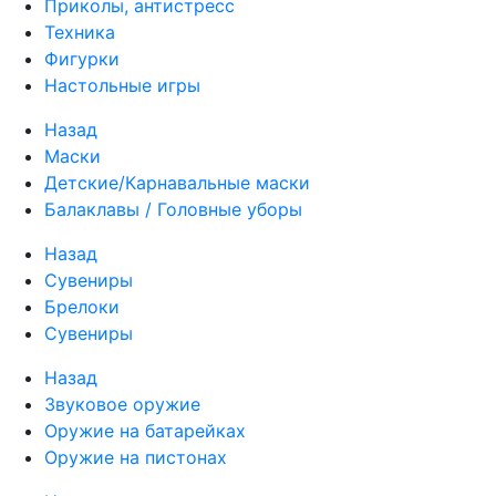
Приколы, антистресс
Техника
Фигурки
Настольные игры
Назад
Маски
Детские/Карнавальные маски
Балаклавы / Головные уборы
Назад
Сувениры
Брелоки
Сувениры
Назад
Звуковое оружие
Оружие на батарейках
Оружие на пистонах