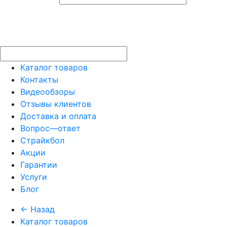
Каталог товаров
Контакты
Видеообзоры
Отзывы клиентов
Доставка и оплата
Вопрос—ответ
Страйкбол
Акции
Гарантии
Услуги
Блог
← Назад
Каталог товаров