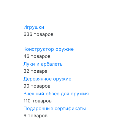
Игрушки
636 товаров
Конструктор оружие
46 товаров
Луки и арбалеты
32 товара
Деревянное оружие
90 товаров
Внешний обвес для оружия
110 товаров
Подарочные сертификаты
6 товаров