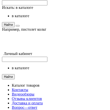
Искать:
в каталоге
в каталоге
Найти
Например,
пистолет кольт
Личный кабинет
в каталоге
Найти
Каталог товаров
Контакты
Видеообзоры
Отзывы клиентов
Доставка и оплата
Вопрос—ответ