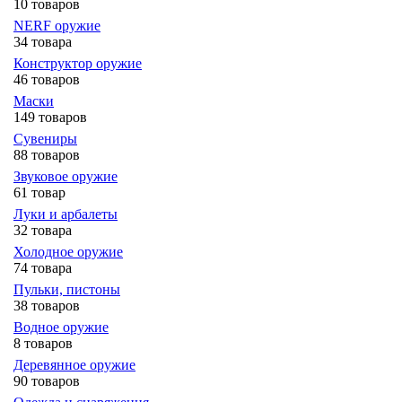
10 товаров
NERF оружие
34 товара
Конструктор оружие
46 товаров
Маски
149 товаров
Сувениры
88 товаров
Звуковое оружие
61 товар
Луки и арбалеты
32 товара
Холодное оружие
74 товара
Пульки, пистоны
38 товаров
Водное оружие
8 товаров
Деревянное оружие
90 товаров