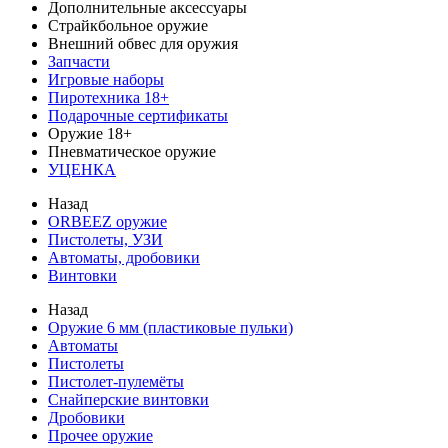
Дополнительные аксессуары
Страйкбольное оружие
Внешний обвес для оружия
Запчасти
Игровые наборы
Пиротехника 18+
Подарочные сертификаты
Оружие 18+
Пневматическое оружие
УЦЕНКА
Назад
ORBEEZ оружие
Пистолеты, УЗИ
Автоматы, дробовики
Винтовки
Назад
Оружие 6 мм (пластиковые пульки)
Автоматы
Пистолеты
Пистолет-пулемёты
Снайперские винтовки
Дробовики
Прочее оружие