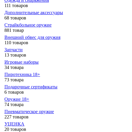
Одежда и снаряжения
111 товаров
Дополнительные аксессуары
68 товаров
Страйкбольное оружие
881 товар
Внешний обвес для оружия
110 товаров
Запчасти
13 товаров
Игровые наборы
34 товара
Пиротехника 18+
73 товара
Подарочные сертификаты
6 товаров
Оружие 18+
74 товара
Пневматическое оружие
227 товаров
УЦЕНКА
20 товаров