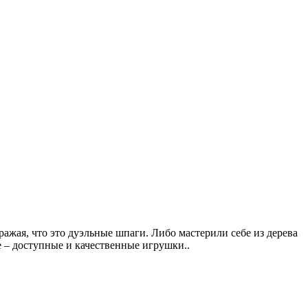
ражая, что это дуэльные шпаги. Либо мастерили себе из дерева
е – доступные и качественные игрушки..