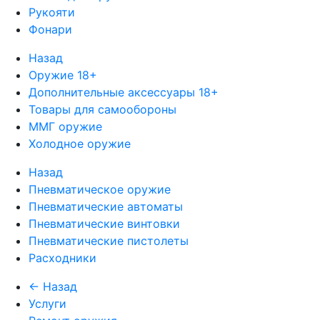
Рукояти
Фонари
Назад
Оружие 18+
Дополнительные аксессуары 18+
Товары для самообороны
ММГ оружие
Холодное оружие
Назад
Пневматическое оружие
Пневматические автоматы
Пневматические винтовки
Пневматические пистолеты
Расходники
← Назад
Услуги