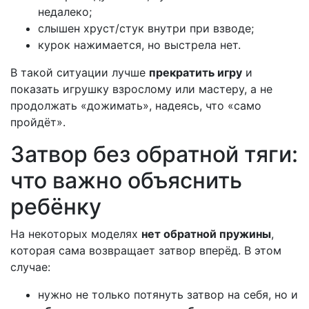
недалеко;
слышен хруст/стук внутри при взводе;
курок нажимается, но выстрела нет.
В такой ситуации лучше
прекратить игру
и
показать игрушку взрослому или мастеру, а не
продолжать «дожимать», надеясь, что «само
пройдёт».
Затвор без обратной тяги:
что важно объяснить
ребёнку
На некоторых моделях
нет обратной пружины
,
которая сама возвращает затвор вперёд. В этом
случае:
нужно не только потянуть затвор на себя, но и