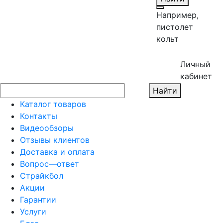
Например,
пистолет
кольт
Личный
кабинет
Найти
Каталог товаров
Контакты
Видеообзоры
Отзывы клиентов
Доставка и оплата
Вопрос—ответ
Страйкбол
Акции
Гарантии
Услуги