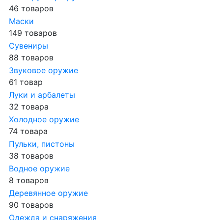
46 товаров
Маски
149 товаров
Сувениры
88 товаров
Звуковое оружие
61 товар
Луки и арбалеты
32 товара
Холодное оружие
74 товара
Пульки, пистоны
38 товаров
Водное оружие
8 товаров
Деревянное оружие
90 товаров
Одежда и снаряжения