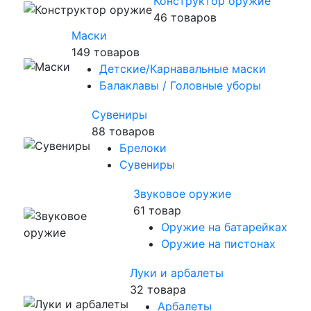
Конструктор оружие
46 товаров
Маски
149 товаров
Детские/Карнавальные маски
Балаклавы / Головные уборы
Сувениры
88 товаров
Брелоки
Сувениры
Звуковое оружие
61 товар
Оружие на батарейках
Оружие на пистонах
Луки и арбалеты
32 товара
Арбалеты