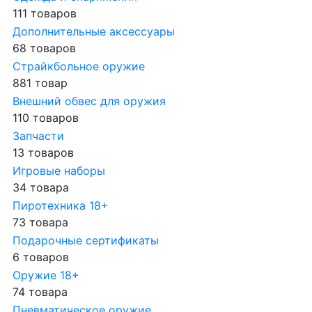
111 товаров
Дополнительные аксессуары
68 товаров
Страйкбольное оружие
881 товар
Внешний обвес для оружия
110 товаров
Запчасти
13 товаров
Игровые наборы
34 товара
Пиротехника 18+
73 товара
Подарочные сертификаты
6 товаров
Оружие 18+
74 товара
Пневматическое оружие