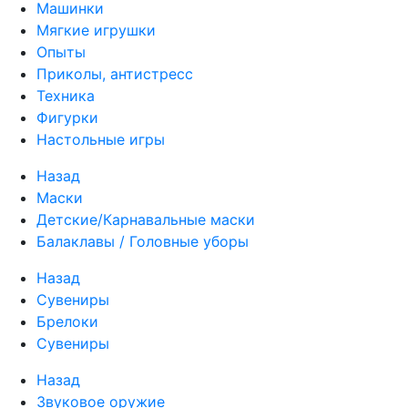
Машинки
Мягкие игрушки
Опыты
Приколы, антистресс
Техника
Фигурки
Настольные игры
Назад
Маски
Детские/Карнавальные маски
Балаклавы / Головные уборы
Назад
Сувениры
Брелоки
Сувениры
Назад
Звуковое оружие