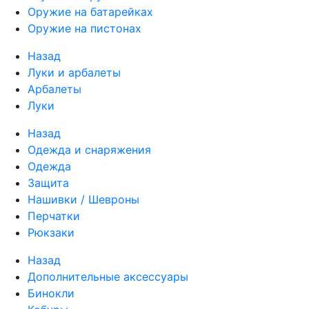
Оружие на батарейках
Оружие на пистонах
Назад
Луки и арбалеты
Арбалеты
Луки
Назад
Одежда и снаряжения
Одежда
Защита
Нашивки / Шевроны
Перчатки
Рюкзаки
Назад
Дополнительные аксессуары
Бинокли