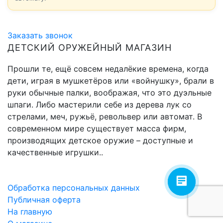
Заказать звонок
ДЕТСКИЙ ОРУЖЕЙНЫЙ МАГАЗИН
Прошли те, ещё совсем недалёкие времена, когда
дети, играя в мушкетёров или «войнушку», брали в
руки обычные палки, воображая, что это дуэльные
шпаги. Либо мастерили себе из дерева лук со
стрелами, меч, ружьё, револьвер или автомат. В
современном мире существует масса фирм,
производящих детское оружие – доступные и
качественные игрушки..
Обработка персональных данных
Публичная оферта
На главную