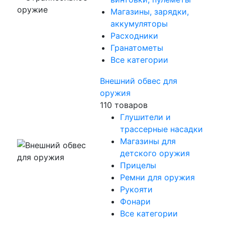
Магазины, зарядки,
аккумуляторы
Расходники
Гранатометы
Все категории
Внешний обвес для
оружия
110 товаров
Глушители и
трассерные насадки
Магазины для
детского оружия
Прицелы
Ремни для оружия
Рукояти
Фонари
Все категории