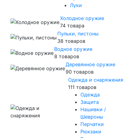
Луки
Холодное оружие
74 товара
Пульки, пистоны
38 товаров
Водное оружие
8 товаров
Деревянное оружие
90 товаров
Одежда и снаряжения
111 товаров
Одежда
Защита
Нашивки /
Шевроны
Перчатки
Рюкзаки