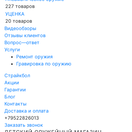
227 товаров
УЦЕНКА
20 товаров
Видеообзоры
Отзывы клиентов
Вопрос—ответ
Услуги
Ремонт оружия
Гравировка по оружию
Страйкбол
Акции
Гарантии
Блог
Контакты
Доставка и оплата
+79522826013
Заказать звонок