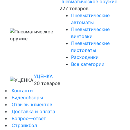
Пневматическое оружие
227 товаров
Пневматические
автоматы
Пневматические
винтовки
Пневматические
пистолеты
Расходники
Все категории
УЦЕНКА
20 товаров
Контакты
Видеообзоры
Отзывы клиентов
Доставка и оплата
Вопрос—ответ
Страйкбол