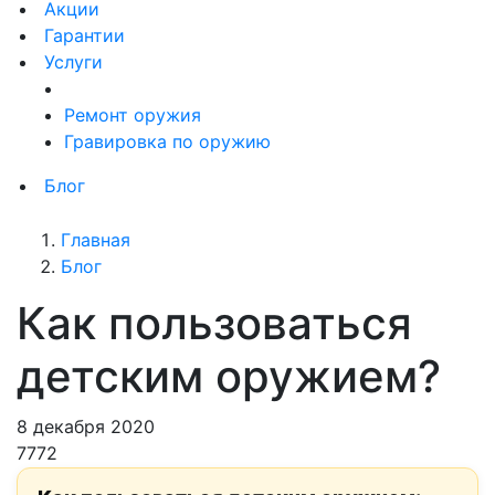
Акции
Гарантии
Услуги
Ремонт оружия
Гравировка по оружию
Блог
Главная
Блог
Как пользоваться
детским оружием?
8 декабря 2020
7772