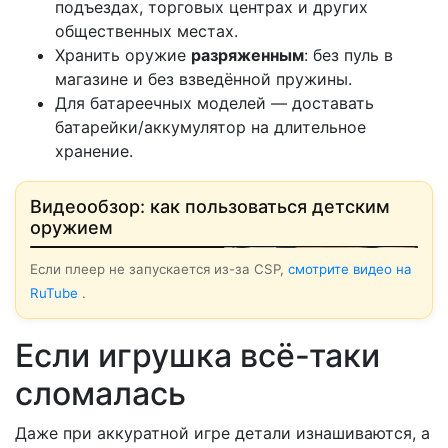
подъездах, торговых центрах и других
общественных местах.
Хранить оружие
разряженным
: без пуль в
магазине и без взведённой пружины.
Для батареечных моделей — доставать
батарейки/аккумулятор на длительное
хранение.
Видеообзор: как пользоваться детским
▶ Смотреть
оружием
Если плеер не запускается из-за CSP,
смотрите видео на
RuTube
.
Если игрушка всё-таки
сломалась
Даже при аккуратной игре детали изнашиваются, а