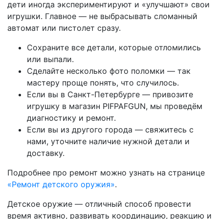
дети иногда экспериментируют и «улучшают» свои
игрушки. Главное — не выбрасывать сломанный
автомат или пистолет сразу.
Сохраните все детали, которые отломились
или выпали.
Сделайте несколько фото поломки — так
мастеру проще понять, что случилось.
Если вы в Санкт-Петербурге — привозите
игрушку в магазин PIFPAFGUN, мы проведём
диагностику и ремонт.
Если вы из другого города — свяжитесь с
нами, уточните наличие нужной детали и
доставку.
Подробнее про ремонт можно узнать на странице
«Ремонт детского оружия»
.
Детское оружие — отличный способ провести
время активно, развивать координацию, реакцию и