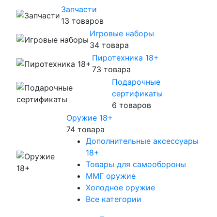
Запчасти
13 товаров
Игровые наборы
34 товара
Пиротехника 18+
73 товара
Подарочные
сертификаты
6 товаров
Оружие 18+
74 товара
Дополнительные аксессуары
18+
Товары для самообороны
ММГ оружие
Холодное оружие
Все категории