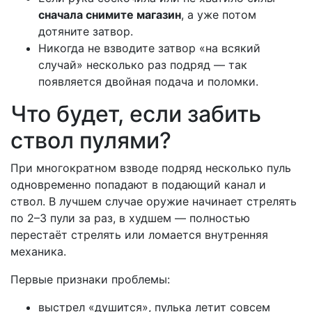
сначала снимите магазин
, а уже потом
дотяните затвор.
Никогда не взводите затвор «на всякий
случай» несколько раз подряд — так
появляется двойная подача и поломки.
Что будет, если забить
ствол пулями?
При многократном взводе подряд несколько пуль
одновременно попадают в подающий канал и
ствол. В лучшем случае оружие начинает стрелять
по 2–3 пули за раз, в худшем — полностью
перестаёт стрелять или ломается внутренняя
механика.
Первые признаки проблемы:
выстрел «душится», пулька летит совсем