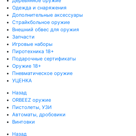
Деревянное оружие
Одежда и снаряжения
Дополнительные аксессуары
Страйкбольное оружие
Внешний обвес для оружия
Запчасти
Игровые наборы
Пиротехника 18+
Подарочные сертификаты
Оружие 18+
Пневматическое оружие
УЦЕНКА
Назад
ORBEEZ оружие
Пистолеты, УЗИ
Автоматы, дробовики
Винтовки
Назад