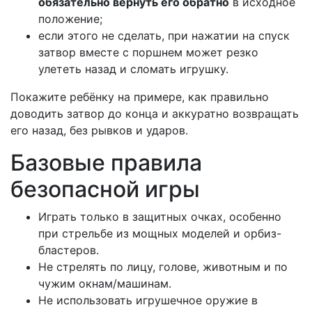
обязательно вернуть его обратно
в исходное
положение;
если этого не сделать, при нажатии на спуск
затвор вместе с поршнем может резко
улететь назад и сломать игрушку.
Покажите ребёнку на примере, как правильно
доводить затвор до конца и аккуратно возвращать
его назад, без рывков и ударов.
Базовые правила
безопасной игры
Играть только в защитных очках, особенно
при стрельбе из мощных моделей и орбиз-
бластеров.
Не стрелять по лицу, голове, животным и по
чужим окнам/машинам.
Не использовать игрушечное оружие в