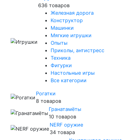
636 товаров
Железная дорога
Конструктор
Машинки
Мягкие игрушки
Опыты
Приколы, антистресс
Техника
Фигурки
Настольные игры
Все категории
Рогатки
8 товаров
Гранатамёты
10 товаров
NERF оружие
34 товара