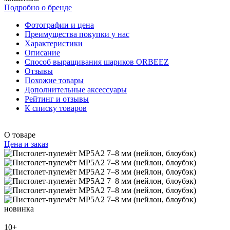
Подробно о бренде
Фотографии и цена
Преимущества покупки у нас
Характеристики
Описание
Способ выращивания шариков ORBEEZ
Отзывы
Похожие товары
Дополнительные аксессуары
Рейтинг и отзывы
К списку товаров
О товаре
Цена и заказ
новинка
10+