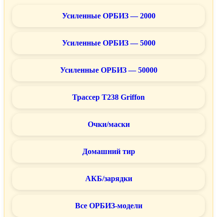
Усиленные ОРБИЗ — 2000
Усиленные ОРБИЗ — 5000
Усиленные ОРБИЗ — 50000
Трассер T238 Griffon
Очки/маски
Домашний тир
АКБ/зарядки
Все ОРБИЗ-модели