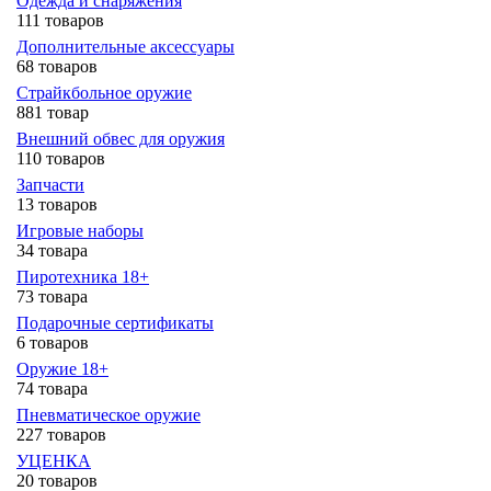
Одежда и снаряжения
111 товаров
Дополнительные аксессуары
68 товаров
Страйкбольное оружие
881 товар
Внешний обвес для оружия
110 товаров
Запчасти
13 товаров
Игровые наборы
34 товара
Пиротехника 18+
73 товара
Подарочные сертификаты
6 товаров
Оружие 18+
74 товара
Пневматическое оружие
227 товаров
УЦЕНКА
20 товаров