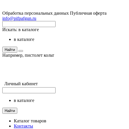
Обработка персональных данных
Публичная оферта
info@pifpafgun.ru
Искать:
в каталоге
в каталоге
Найти
Например,
пистолет кольт
Личный кабинет
в каталоге
Найти
Каталог товаров
Контакты