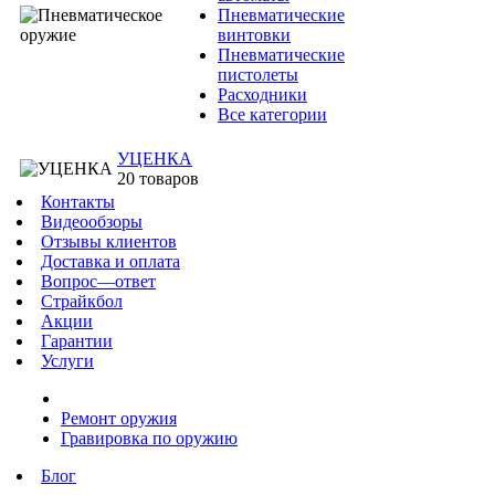
Пневматические
винтовки
Пневматические
пистолеты
Расходники
Все категории
УЦЕНКА
20 товаров
Контакты
Видеообзоры
Отзывы клиентов
Доставка и оплата
Вопрос—ответ
Страйкбол
Акции
Гарантии
Услуги
Ремонт оружия
Гравировка по оружию
Блог