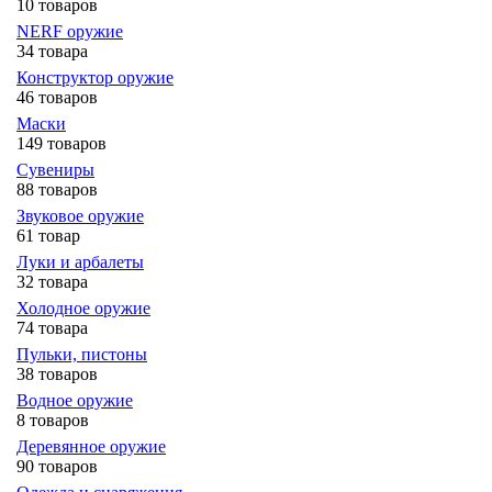
10 товаров
NERF оружие
34 товара
Конструктор оружие
46 товаров
Маски
149 товаров
Сувениры
88 товаров
Звуковое оружие
61 товар
Луки и арбалеты
32 товара
Холодное оружие
74 товара
Пульки, пистоны
38 товаров
Водное оружие
8 товаров
Деревянное оружие
90 товаров