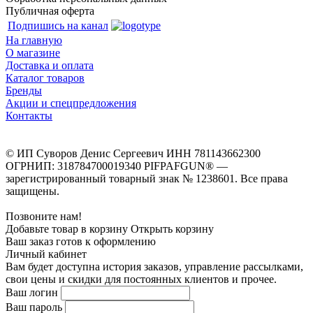
Публичная оферта
Подпишись на канал
На главную
О магазине
Доставка и оплата
Каталог товаров
Бренды
Акции и спецпредложения
Контакты
© ИП Суворов Денис Сергеевич ИНН 781143662300
ОГРНИП: 318784700019340 PIFPAFGUN® —
зарегистрированный товарный знак № 1238601. Все права
защищены.
Позвоните нам!
Добавьте товар в корзину
Открыть корзину
Ваш заказ готов к оформлению
Личный кабинет
Вам будет доступна история заказов, управление рассылками,
свои цены и скидки для постоянных клиентов и прочее.
Ваш логин
Ваш пароль