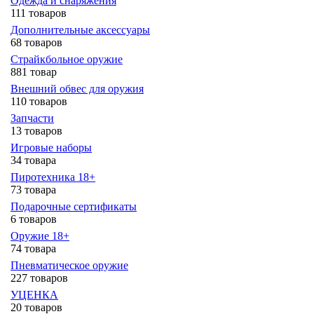
Одежда и снаряжения
111 товаров
Дополнительные аксессуары
68 товаров
Страйкбольное оружие
881 товар
Внешний обвес для оружия
110 товаров
Запчасти
13 товаров
Игровые наборы
34 товара
Пиротехника 18+
73 товара
Подарочные сертификаты
6 товаров
Оружие 18+
74 товара
Пневматическое оружие
227 товаров
УЦЕНКА
20 товаров