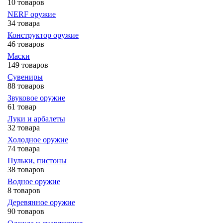
10 товаров
NERF оружие
34 товара
Конструктор оружие
46 товаров
Маски
149 товаров
Сувениры
88 товаров
Звуковое оружие
61 товар
Луки и арбалеты
32 товара
Холодное оружие
74 товара
Пульки, пистоны
38 товаров
Водное оружие
8 товаров
Деревянное оружие
90 товаров