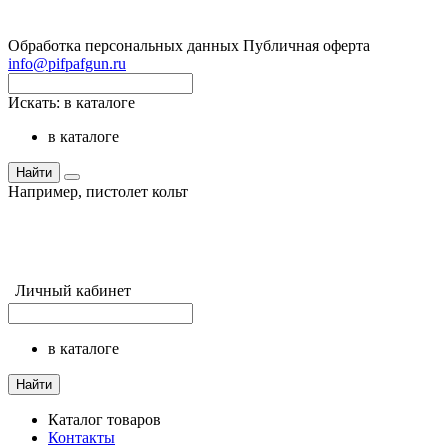
Обработка персональных данных
Публичная оферта
info@pifpafgun.ru
Искать:
в каталоге
в каталоге
Найти
Например,
пистолет кольт
Личный кабинет
в каталоге
Найти
Каталог товаров
Контакты