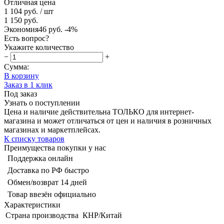
Отличная цена
1 104 руб.
/ шт
1 150 руб.
Экономия
46 руб.
-4%
Есть вопрос?
Укажите количество
−
+
Сумма:
В корзину
Заказ в 1 клик
Под заказ
Узнать о поступлении
Цена и наличие действительна ТОЛЬКО для интернет-
магазина и может отличаться от цен и наличия в розничных
магазинах и маркетплейсах.
К списку товаров
Преимущества покупки у нас
Поддержка онлайн
Доставка по РФ быстро
Обмен/возврат 14 дней
Товар ввезён официально
Характеристики
Страна производства
КНР/Китай