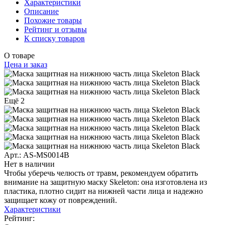
Характеристики
Описание
Похожие товары
Рейтинг и отзывы
К списку товаров
О товаре
Цена и заказ
Ещё 2
Арт.: AS-MS0014B
Нет в наличии
Чтобы уберечь челюсть от травм, рекомендуем обратить
внимание на защитную маску Skeleton: она изготовлена из
пластика, плотно сидит на нижней части лица и надежно
защищает кожу от повреждений.
Характеристики
Рейтинг: