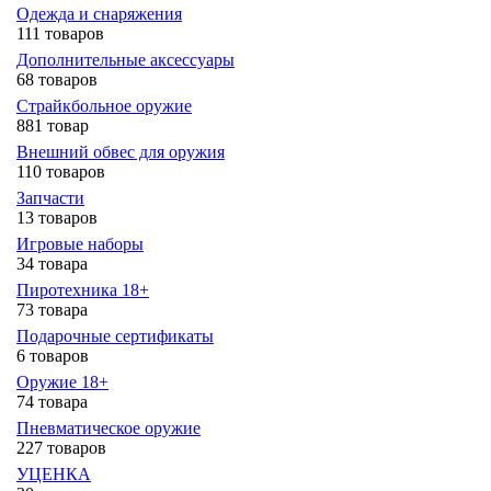
Одежда и снаряжения
111 товаров
Дополнительные аксессуары
68 товаров
Страйкбольное оружие
881 товар
Внешний обвес для оружия
110 товаров
Запчасти
13 товаров
Игровые наборы
34 товара
Пиротехника 18+
73 товара
Подарочные сертификаты
6 товаров
Оружие 18+
74 товара
Пневматическое оружие
227 товаров
УЦЕНКА