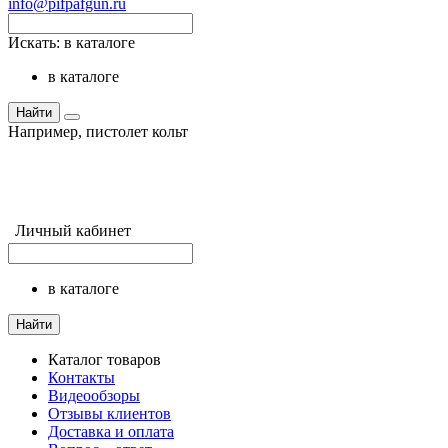
info@pifpafgun.ru
Искать:
в каталоге
в каталоге
Найти
Например,
пистолет кольт
Личный кабинет
в каталоге
Найти
Каталог товаров
Контакты
Видеообзоры
Отзывы клиентов
Доставка и оплата