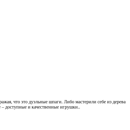
ражая, что это дуэльные шпаги. Либо мастерили себе из дерева
е – доступные и качественные игрушки..