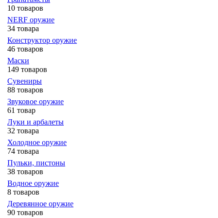
10 товаров
NERF оружие
34 товара
Конструктор оружие
46 товаров
Маски
149 товаров
Сувениры
88 товаров
Звуковое оружие
61 товар
Луки и арбалеты
32 товара
Холодное оружие
74 товара
Пульки, пистоны
38 товаров
Водное оружие
8 товаров
Деревянное оружие
90 товаров