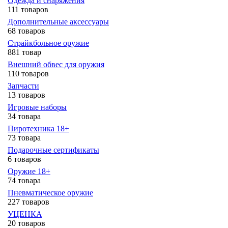
Одежда и снаряжения
111 товаров
Дополнительные аксессуары
68 товаров
Страйкбольное оружие
881 товар
Внешний обвес для оружия
110 товаров
Запчасти
13 товаров
Игровые наборы
34 товара
Пиротехника 18+
73 товара
Подарочные сертификаты
6 товаров
Оружие 18+
74 товара
Пневматическое оружие
227 товаров
УЦЕНКА
20 товаров