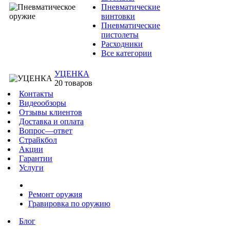
Пневматические
винтовки
Пневматические
пистолеты
Расходники
Все категории
УЦЕНКА
20 товаров
Контакты
Видеообзоры
Отзывы клиентов
Доставка и оплата
Вопрос—ответ
Страйкбол
Акции
Гарантии
Услуги
Ремонт оружия
Гравировка по оружию
Блог