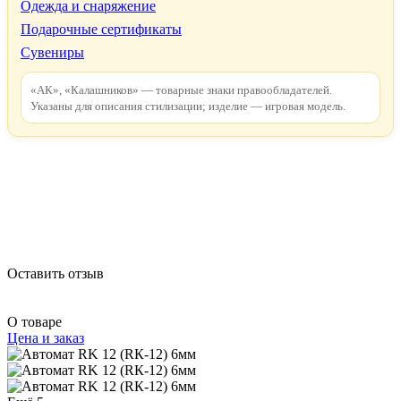
Одежда и снаряжение
Подарочные сертификаты
Сувениры
«АК», «Калашников» — товарные знаки правообладателей.
Указаны для описания стилизации; изделие — игровая модель.
Оставить отзыв
О товаре
Цена и заказ