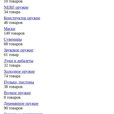
10 товаров
NERF оружие
34 товара
Конструктор оружие
46 товаров
Маски
149 товаров
Сувениры
88 товаров
Звуковое оружие
61 товар
Луки и арбалеты
32 товара
Холодное оружие
74 товара
Пульки, пистоны
38 товаров
Водное оружие
8 товаров
Деревянное оружие
90 товаров