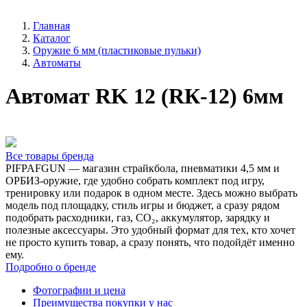
Главная
Каталог
Оружие 6 мм (пластиковые пульки)
Автоматы
Автомат RK 12 (RК-12) 6мм
Все товары бренда
PIFPAFGUN — магазин страйкбола, пневматики 4,5 мм и
ОРБИЗ-оружие, где удобно собрать комплект под игру,
тренировку или подарок в одном месте. Здесь можно выбрать
модель под площадку, стиль игры и бюджет, а сразу рядом
подобрать расходники, газ, CO₂, аккумулятор, зарядку и
полезные аксессуары. Это удобный формат для тех, кто хочет
не просто купить товар, а сразу понять, что подойдёт именно
ему.
Подробно о бренде
Фотографии и цена
Преимущества покупки у нас