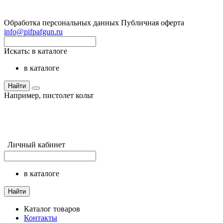
Обработка персональных данных
Публичная оферта
info@pifpafgun.ru
Искать:
в каталоге
в каталоге
Найти
Например,
пистолет кольт
Личный кабинет
в каталоге
Найти
Каталог товаров
Контакты