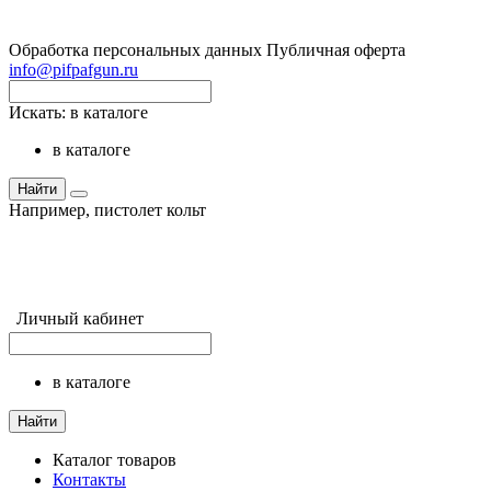
Обработка персональных данных
Публичная оферта
info@pifpafgun.ru
Искать:
в каталоге
в каталоге
Найти
Например,
пистолет кольт
Личный кабинет
в каталоге
Найти
Каталог товаров
Контакты