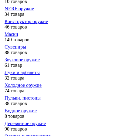
10 товаров
NERF оружие
34 товара
Конструктор оружие
46 товаров
Маски
149 товаров
Сувениры
88 товаров
Звуковое оружие
61 товар
Луки и арбалеты
32 товара
Холодное оружие
74 товара
Пульки, пистоны
38 товаров
Водное оружие
8 товаров
Деревянное оружие
90 товаров