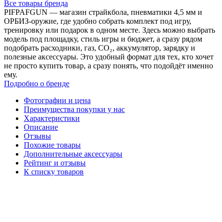
Все товары бренда
PIFPAFGUN — магазин страйкбола, пневматики 4,5 мм и
ОРБИЗ-оружие, где удобно собрать комплект под игру,
тренировку или подарок в одном месте. Здесь можно выбрать
модель под площадку, стиль игры и бюджет, а сразу рядом
подобрать расходники, газ, CO₂, аккумулятор, зарядку и
полезные аксессуары. Это удобный формат для тех, кто хочет
не просто купить товар, а сразу понять, что подойдёт именно
ему.
Подробно о бренде
Фотографии и цена
Преимущества покупки у нас
Характеристики
Описание
Отзывы
Похожие товары
Дополнительные аксессуары
Рейтинг и отзывы
К списку товаров