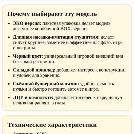
Почему выбирают эту модель
ЭКО-версия:
пакетная упаковка делает модель
доступнее коробочной BOX-версии.
Длинная насадка-имитация глушителя:
делает
силуэт крупнее, заметнее и эффектнее для фото, игры
и витрины.
Чёрный цвет:
универсальный игровой внешний вид
без яркой расцветки.
Складной приклад:
добавляет интерес к конструкции
и удобен для хранения.
Съёмный бункерный магазин:
удобно засыпать
пульки и быстро готовить автомат к игре.
ЛЦУ в комплекте:
добавляет интерес к игре, но луч
нельзя направлять в глаза.
Технические характеристики