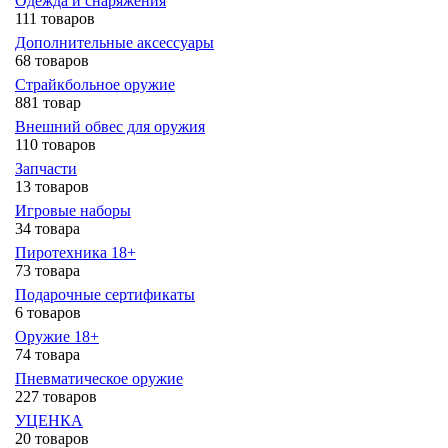
Одежда и снаряжения
111 товаров
Дополнительные аксессуары
68 товаров
Страйкбольное оружие
881 товар
Внешний обвес для оружия
110 товаров
Запчасти
13 товаров
Игровые наборы
34 товара
Пиротехника 18+
73 товара
Подарочные сертификаты
6 товаров
Оружие 18+
74 товара
Пневматическое оружие
227 товаров
УЦЕНКА
20 товаров