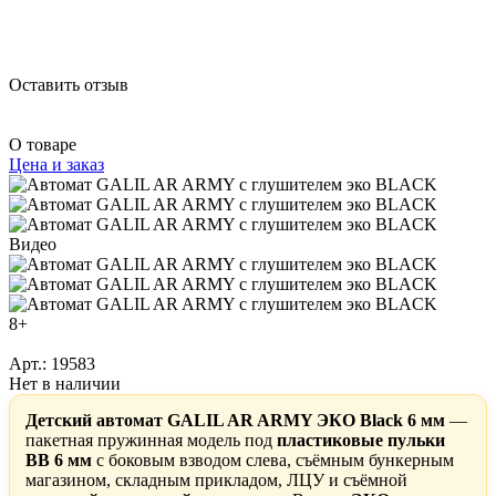
Оставить отзыв
О товаре
Цена и заказ
Видео
8+
Арт.: 19583
Нет в наличии
Детский автомат GALIL AR ARMY ЭКО Black 6 мм
—
пакетная пружинная модель под
пластиковые пульки
BB 6 мм
с боковым взводом слева, съёмным бункерным
магазином, складным прикладом, ЛЦУ и съёмной