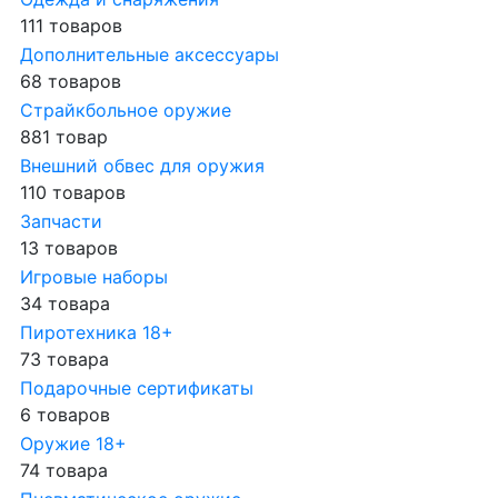
111 товаров
Дополнительные аксессуары
68 товаров
Страйкбольное оружие
881 товар
Внешний обвес для оружия
110 товаров
Запчасти
13 товаров
Игровые наборы
34 товара
Пиротехника 18+
73 товара
Подарочные сертификаты
6 товаров
Оружие 18+
74 товара