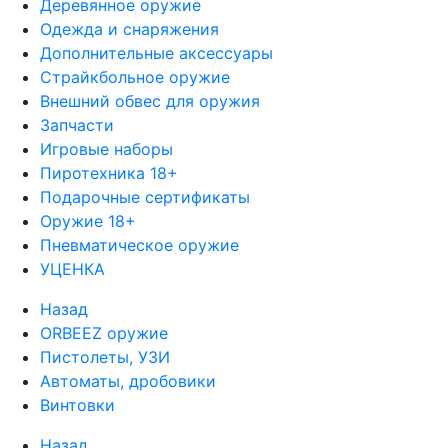
Деревянное оружие
Одежда и снаряжения
Дополнительные аксессуары
Страйкбольное оружие
Внешний обвес для оружия
Запчасти
Игровые наборы
Пиротехника 18+
Подарочные сертификаты
Оружие 18+
Пневматическое оружие
УЦЕНКА
Назад
ORBEEZ оружие
Пистолеты, УЗИ
Автоматы, дробовики
Винтовки
Назад