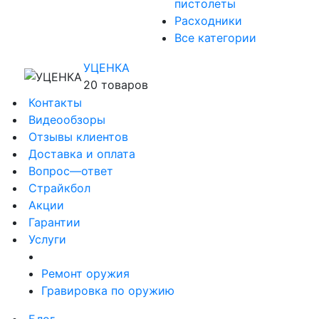
пистолеты
Расходники
Все категории
УЦЕНКА
20 товаров
Контакты
Видеообзоры
Отзывы клиентов
Доставка и оплата
Вопрос—ответ
Страйкбол
Акции
Гарантии
Услуги
Ремонт оружия
Гравировка по оружию