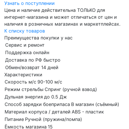
Узнать о поступлении
Цена и наличие действительна ТОЛЬКО для
интернет-магазина и может отличаться от цен и
наличия в розничных магазинах и маркетплейсах.
К списку товаров
Преимущества покупки у нас
Сервис и ремонт
Поддержка онлайн
Доставка по РФ быстро
Обмен/возврат 14 дней
Характеристики
Скорость м/с
90-100 м/с
Режим стрельбы
Спринг (ручной взвод)
Дульная энергия
до 0.5 Дж
Способ зарядки боеприпаса
В магазин (съёмный)
Материал корпуса / деталей
ABS - пластик
Питание
Ручной (пружина/помпа)
Ёмкость магазина
15