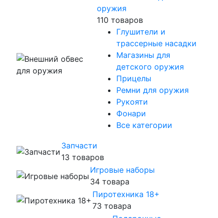
оружия
110 товаров
Глушители и
трассерные насадки
Магазины для
детского оружия
Прицелы
Ремни для оружия
Рукояти
Фонари
Все категории
Запчасти
13 товаров
Игровые наборы
34 товара
Пиротехника 18+
73 товара