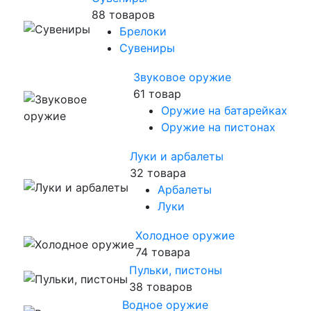
88 товаров
Брелоки
Сувениры
Звуковое оружие
61 товар
Оружие на батарейках
Оружие на пистонах
Луки и арбалеты
32 товара
Арбалеты
Луки
Холодное оружие
74 товара
Пульки, пистоны
38 товаров
Водное оружие