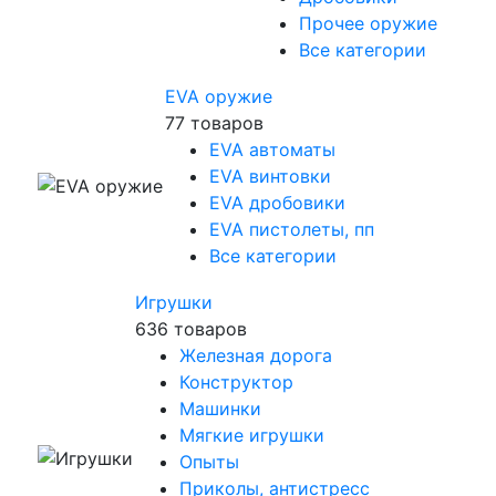
Прочее оружие
Все категории
EVA оружие
77 товаров
EVA автоматы
EVA винтовки
EVA дробовики
EVA пистолеты, пп
Все категории
Игрушки
636 товаров
Железная дорога
Конструктор
Машинки
Мягкие игрушки
Опыты
Приколы, антистресс