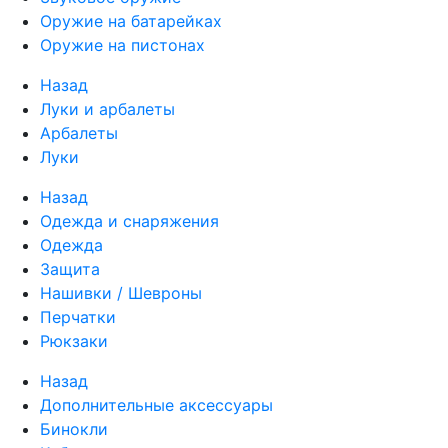
Оружие на батарейках
Оружие на пистонах
Назад
Луки и арбалеты
Арбалеты
Луки
Назад
Одежда и снаряжения
Одежда
Защита
Нашивки / Шевроны
Перчатки
Рюкзаки
Назад
Дополнительные аксессуары
Бинокли