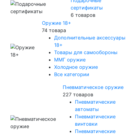
Подарочные
сертификаты
6 товаров
Оружие 18+
74 товара
Дополнительные аксессуары
18+
Товары для самообороны
ММГ оружие
Холодное оружие
Все категории
Пневматическое оружие
227 товаров
Пневматические
автоматы
Пневматические
винтовки
Пневматические