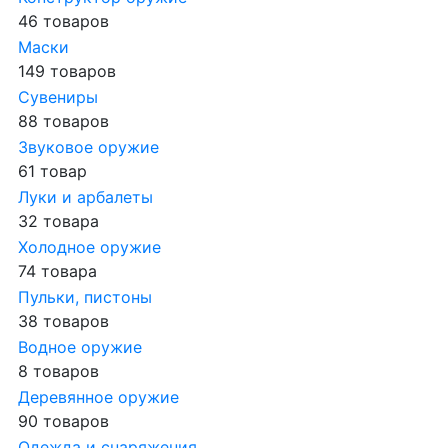
46 товаров
Маски
149 товаров
Сувениры
88 товаров
Звуковое оружие
61 товар
Луки и арбалеты
32 товара
Холодное оружие
74 товара
Пульки, пистоны
38 товаров
Водное оружие
8 товаров
Деревянное оружие
90 товаров
Одежда и снаряжения