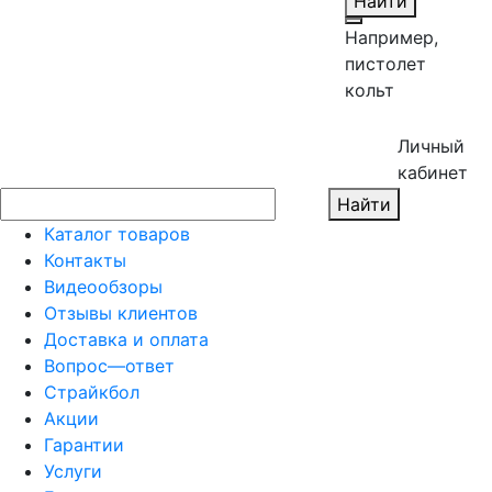
Найти
Например,
пистолет
кольт
Личный
кабинет
Найти
Каталог товаров
Контакты
Видеообзоры
Отзывы клиентов
Доставка и оплата
Вопрос—ответ
Страйкбол
Акции
Гарантии
Услуги