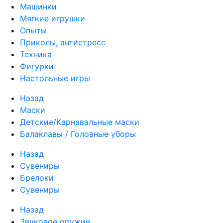
Машинки
Мягкие игрушки
Опыты
Приколы, антистресс
Техника
Фигурки
Настольные игры
Назад
Маски
Детские/Карнавальные маски
Балаклавы / Головные уборы
Назад
Сувениры
Брелоки
Сувениры
Назад
Звуковое оружие