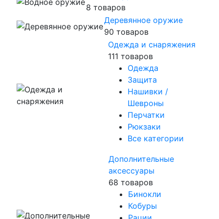
8 товаров
Деревянное оружие
90 товаров
Одежда и снаряжения
111 товаров
Одежда
Защита
Нашивки /
Шевроны
Перчатки
Рюкзаки
Все категории
Дополнительные
аксессуары
68 товаров
Бинокли
Кобуры
Рации