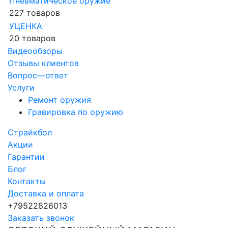
Пневматическое оружие
227 товаров
УЦЕНКА
20 товаров
Видеообзоры
Отзывы клиентов
Вопрос—ответ
Услуги
Ремонт оружия
Гравировка по оружию
Страйкбол
Акции
Гарантии
Блог
Контакты
Доставка и оплата
+79522826013
Заказать звонок