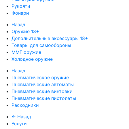
Рукояти
Фонари
Назад
Оружие 18+
Дополнительные аксессуары 18+
Товары для самообороны
ММГ оружие
Холодное оружие
Назад
Пневматическое оружие
Пневматические автоматы
Пневматические винтовки
Пневматические пистолеты
Расходники
← Назад
Услуги