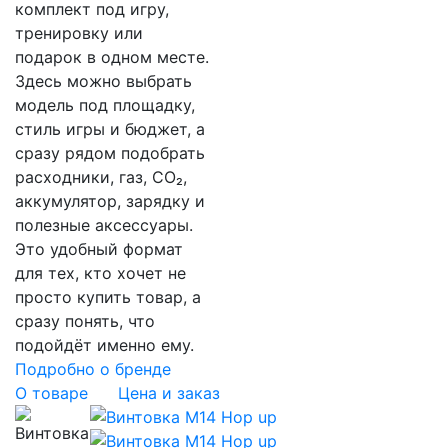
комплект под игру,
тренировку или
подарок в одном месте.
Здесь можно выбрать
модель под площадку,
стиль игры и бюджет, а
сразу рядом подобрать
расходники, газ, CO₂,
аккумулятор, зарядку и
полезные аксессуары.
Это удобный формат
для тех, кто хочет не
просто купить товар, а
сразу понять, что
подойдёт именно ему.
Подробно о бренде
О товаре
Цена и заказ