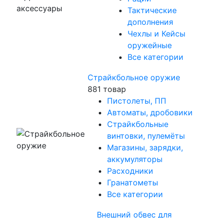
Тактические
дополнения
Чехлы и Кейсы
оружейные
Все категории
Страйкбольное оружие
881 товар
Пистолеты, ПП
Автоматы, дробовики
Страйкбольные
винтовки, пулемёты
Магазины, зарядки,
аккумуляторы
Расходники
Гранатометы
Все категории
Внешний обвес для