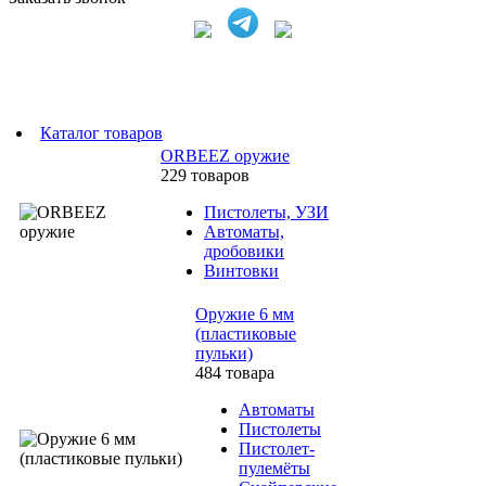
Каталог товаров
ORBEEZ оружие
229 товаров
Пистолеты, УЗИ
Автоматы,
дробовики
Винтовки
Оружие 6 мм
(пластиковые
пульки)
484 товара
Автоматы
Пистолеты
Пистолет-
пулемёты