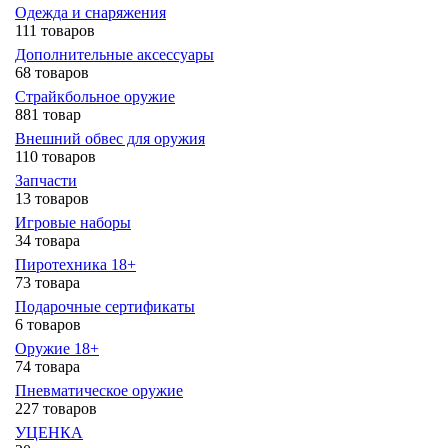
Одежда и снаряжения
111 товаров
Дополнительные аксессуары
68 товаров
Страйкбольное оружие
881 товар
Внешний обвес для оружия
110 товаров
Запчасти
13 товаров
Игровые наборы
34 товара
Пиротехника 18+
73 товара
Подарочные сертификаты
6 товаров
Оружие 18+
74 товара
Пневматическое оружие
227 товаров
УЦЕНКА