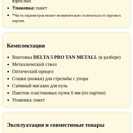
взрослых
Упаковка:
пакет
*Часть параметров может незначительно отличаться от партии к
партии.
Комплектация
Винтовка
DELTA 5 PRO TAN METALL
(в разборе)
Металлический ствол
Оптический прицел
Сошки (ножки) для стрельбы с упора
Съёмный магазин для пуль
Пакетик пластиковых пулек 6 мм (по партии)
Упаковка: пакет
Эксплуатация и совместимые товары