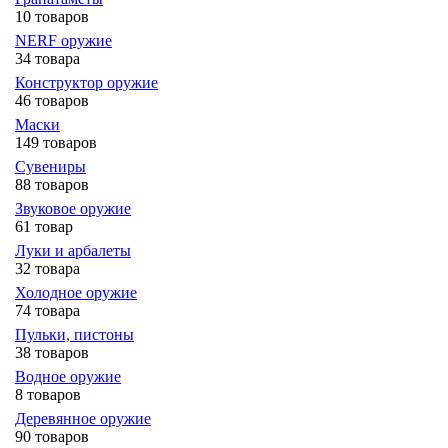
10 товаров
NERF оружие
34 товара
Конструктор оружие
46 товаров
Маски
149 товаров
Сувениры
88 товаров
Звуковое оружие
61 товар
Луки и арбалеты
32 товара
Холодное оружие
74 товара
Пульки, пистоны
38 товаров
Водное оружие
8 товаров
Деревянное оружие
90 товаров