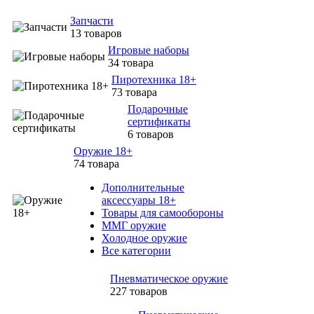
Запчасти
13 товаров
Игровые наборы
34 товара
Пиротехника 18+
73 товара
Подарочные
сертификаты
6 товаров
Оружие 18+
74 товара
Дополнительные
аксессуары 18+
Товары для самообороны
ММГ оружие
Холодное оружие
Все категории
Пневматическое оружие
227 товаров