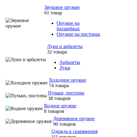
Звуковое оружие
61 товар
Оружие на
батарейках
Оружие на пистонах
Луки и арбалеты
32 товара
Арбалеты
Луки
Холодное оружие
74 товара
Пульки, пистоны
38 товаров
Водное оружие
8 товаров
Деревянное оружие
90 товаров
Одежда и снаряжения
111 товаров