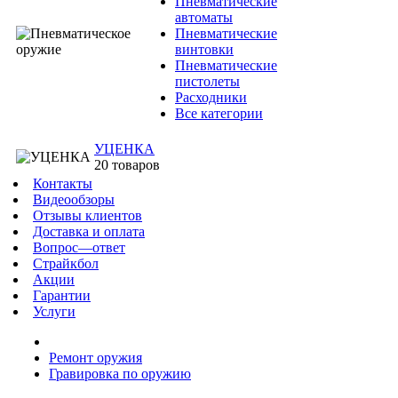
Пневматические
автоматы
Пневматические
винтовки
Пневматические
пистолеты
Расходники
Все категории
УЦЕНКА
20 товаров
Контакты
Видеообзоры
Отзывы клиентов
Доставка и оплата
Вопрос—ответ
Страйкбол
Акции
Гарантии
Услуги
Ремонт оружия
Гравировка по оружию