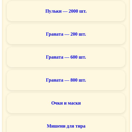
Пульки — 2000 шт.
Граната — 200 шт.
Граната — 600 шт.
Граната — 800 шт.
Очки и маски
Мишени для тира