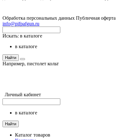
Обработка персональных данных
Публичная оферта
info@pifpafgun.ru
Искать:
в каталоге
в каталоге
Найти
Например,
пистолет кольт
Личный кабинет
в каталоге
Найти
Каталог товаров