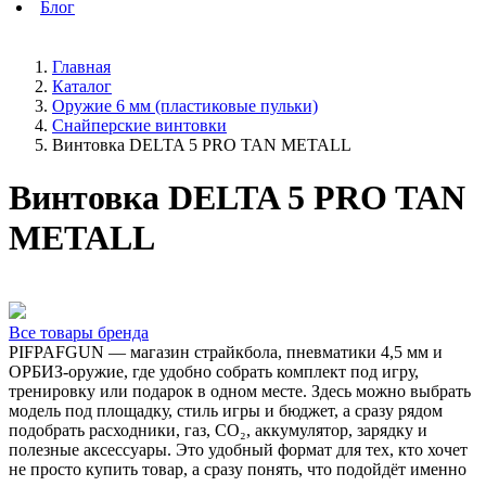
Блог
Главная
Каталог
Оружие 6 мм (пластиковые пульки)
Снайперские винтовки
Винтовка DELTA 5 PRO TAN METALL
Винтовка DELTA 5 PRO TAN
METALL
Все товары бренда
PIFPAFGUN — магазин страйкбола, пневматики 4,5 мм и
ОРБИЗ-оружие, где удобно собрать комплект под игру,
тренировку или подарок в одном месте. Здесь можно выбрать
модель под площадку, стиль игры и бюджет, а сразу рядом
подобрать расходники, газ, CO₂, аккумулятор, зарядку и
полезные аксессуары. Это удобный формат для тех, кто хочет
не просто купить товар, а сразу понять, что подойдёт именно