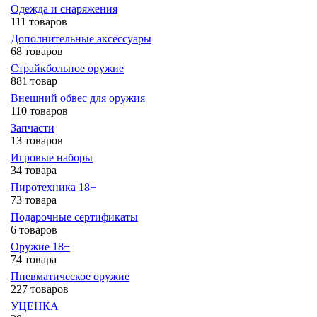
Одежда и снаряжения
111 товаров
Дополнительные аксессуары
68 товаров
Страйкбольное оружие
881 товар
Внешний обвес для оружия
110 товаров
Запчасти
13 товаров
Игровые наборы
34 товара
Пиротехника 18+
73 товара
Подарочные сертификаты
6 товаров
Оружие 18+
74 товара
Пневматическое оружие
227 товаров
УЦЕНКА