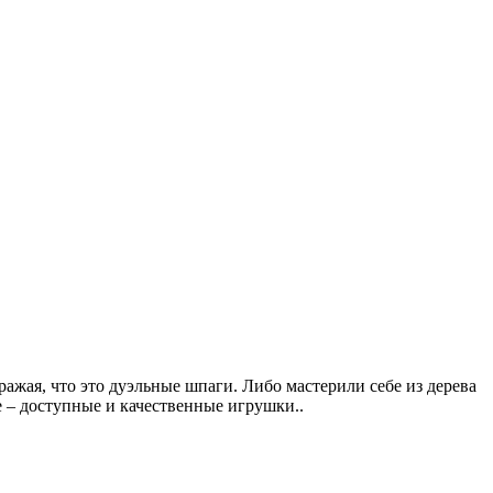
ражая, что это дуэльные шпаги. Либо мастерили себе из дерева
е – доступные и качественные игрушки..