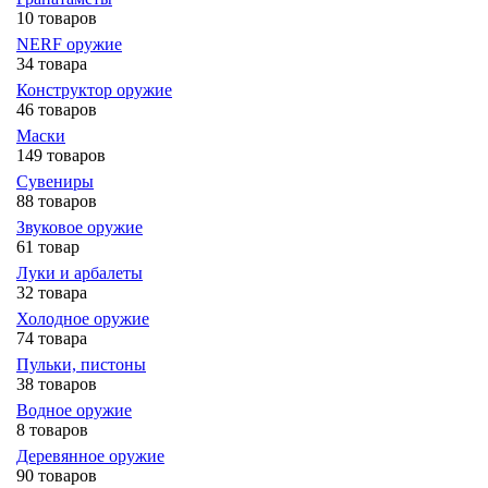
10 товаров
NERF оружие
34 товара
Конструктор оружие
46 товаров
Маски
149 товаров
Сувениры
88 товаров
Звуковое оружие
61 товар
Луки и арбалеты
32 товара
Холодное оружие
74 товара
Пульки, пистоны
38 товаров
Водное оружие
8 товаров
Деревянное оружие
90 товаров