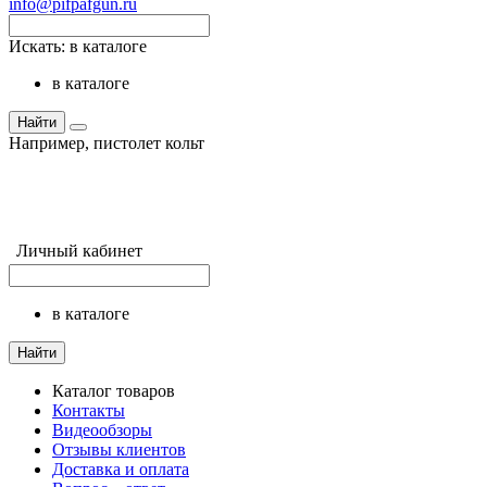
info@pifpafgun.ru
Искать:
в каталоге
в каталоге
Найти
Например,
пистолет кольт
Личный кабинет
в каталоге
Найти
Каталог товаров
Контакты
Видеообзоры
Отзывы клиентов
Доставка и оплата