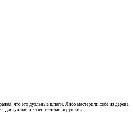
ражая, что это дуэльные шпаги. Либо мастерили себе из дерева
е – доступные и качественные игрушки..