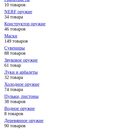
10 товаров
NERF оружие
34 товара
Конструктор оружие
46 товаров
Маски
149 товаров
Сувениры
88 товаров
Звуковое оружие
61 товар
Луки и арбалеты
32 товара
Холодное оружие
74 товара
Пульки, пистоны
38 товаров
Водное оружие
8 товаров
Деревянное оружие
90 товаров