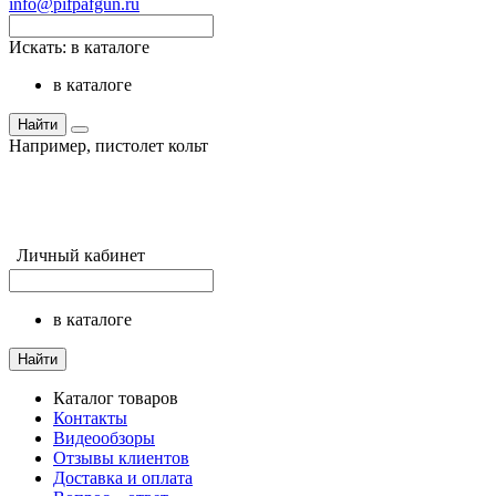
info@pifpafgun.ru
Искать:
в каталоге
в каталоге
Найти
Например,
пистолет кольт
Личный кабинет
в каталоге
Найти
Каталог товаров
Контакты
Видеообзоры
Отзывы клиентов
Доставка и оплата