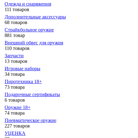
Одежда и снаряжения
111 товаров
Дополнительные аксессуары
68 товаров
Страйкбольное оружие
881 товар
Внешний обвес для оружия
110 товаров
Запчасти
13 товаров
Игровые наборы
34 товара
Пиротехника 18+
73 товара
Подарочные сертификаты
6 товаров
Оружие 18+
74 товара
Пневматическое оружие
227 товаров
УЦЕНКА