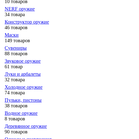
10 товаров
NERF оружие
34 товара
Конструктор оружие
46 товаров
Маски
149 товаров
Сувениры
88 товаров
Звуковое оружие
61 товар
Луки и арбалеты
32 товара
Холодное оружие
74 товара
Пульки, пистоны
38 товаров
Водное оружие
8 товаров
Деревянное оружие
90 товаров