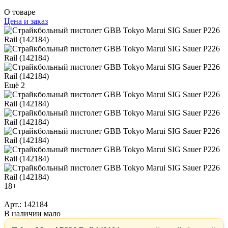
О товаре
Цена и заказ
Ещё 2
18+
Арт.: 142184
В наличии мало