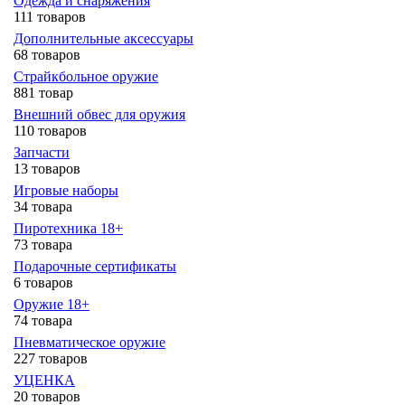
Одежда и снаряжения
111 товаров
Дополнительные аксессуары
68 товаров
Страйкбольное оружие
881 товар
Внешний обвес для оружия
110 товаров
Запчасти
13 товаров
Игровые наборы
34 товара
Пиротехника 18+
73 товара
Подарочные сертификаты
6 товаров
Оружие 18+
74 товара
Пневматическое оружие
227 товаров
УЦЕНКА
20 товаров