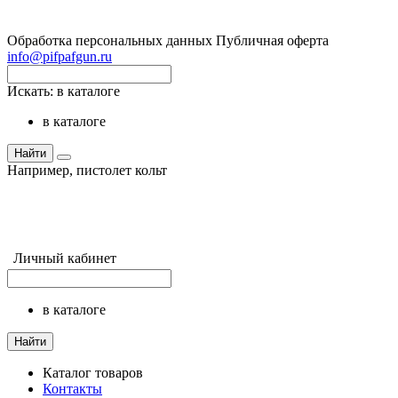
Обработка персональных данных
Публичная оферта
info@pifpafgun.ru
Искать:
в каталоге
в каталоге
Найти
Например,
пистолет кольт
Личный кабинет
в каталоге
Найти
Каталог товаров
Контакты