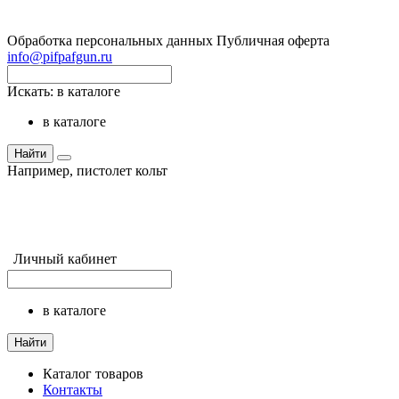
Обработка персональных данных
Публичная оферта
info@pifpafgun.ru
Искать:
в каталоге
в каталоге
Найти
Например,
пистолет кольт
Личный кабинет
в каталоге
Найти
Каталог товаров
Контакты