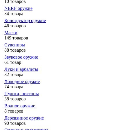
10 товаров
NERF оружие
34 товара
Конструктор оружие
46 товаров
Маски
149 товаров
Сувениры
88 товаров
Звуковое оружие
61 товар
Луки и арбалеты
32 товара
Холодное оружие
74 товара
Пульки, пистоны
38 товаров
Водное оружие
8 товаров
Деревянное оружие
90 товаров