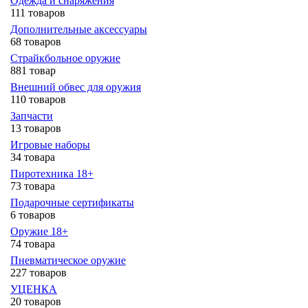
Одежда и снаряжения
111 товаров
Дополнительные аксессуары
68 товаров
Страйкбольное оружие
881 товар
Внешний обвес для оружия
110 товаров
Запчасти
13 товаров
Игровые наборы
34 товара
Пиротехника 18+
73 товара
Подарочные сертификаты
6 товаров
Оружие 18+
74 товара
Пневматическое оружие
227 товаров
УЦЕНКА
20 товаров