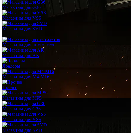
Магазины для G36
Магазины для VSS
Магазины для SVD
Магазины для пистолетов
Магазины для АК
Лоадеры
Магазины для M4-M16
Прочее
Магазины для MP5
Магазины для G36
Магазины для VSS
Магазины для SVD