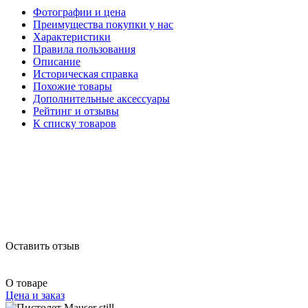
Фотографии и цена
Преимущества покупки у нас
Характеристики
Правила пользования
Описание
Историческая справка
Похожие товары
Дополнительные аксессуары
Рейтинг и отзывы
К списку товаров
Оставить отзыв
О товаре
Цена и заказ