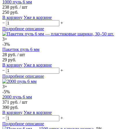
1000 пуль 6 мм
238 руб.
/ шт
250 руб.
В корзину
Уже в корзине
−
+
Подробное описание
3+
-3%
Пакетик пуль 6 мм
28 руб.
/ шт
29 руб.
В корзину
Уже в корзине
−
+
Подробное описание
3+
-5%
2000 пуль 6 мм
371 руб.
/ шт
390 руб.
В корзину
Уже в корзине
−
+
Подробное описание
-5%