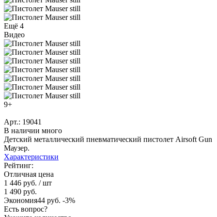
Ещё 4
Видео
9+
Арт.: 19041
В наличии много
Детский металлический пневматический пистолет Airsoft Gun
Маузер.
Характеристики
Рейтинг:
Отличная цена
1 446 руб.
/ шт
1 490 руб.
Экономия
44 руб.
-3%
Есть вопрос?