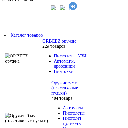
Каталог товаров
ORBEEZ оружие
229 товаров
Пистолеты, УЗИ
Автоматы,
дробовики
Винтовки
Оружие 6 мм
(пластиковые
пульки)
484 товара
Автоматы
Пистолеты
Пистолет-
пулемёты