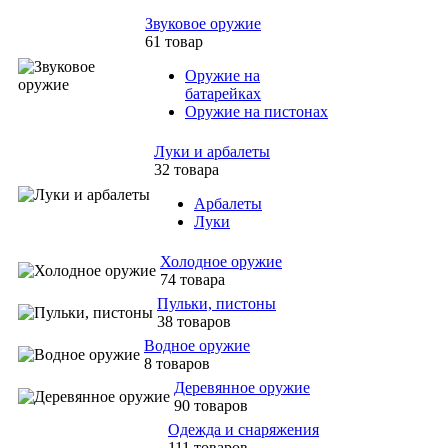
Звуковое оружие
61 товар
Оружие на
батарейках
Оружие на пистонах
Луки и арбалеты
32 товара
Арбалеты
Луки
Холодное оружие
74 товара
Пульки, пистоны
38 товаров
Водное оружие
8 товаров
Деревянное оружие
90 товаров
Одежда и снаряжения
111 товаров