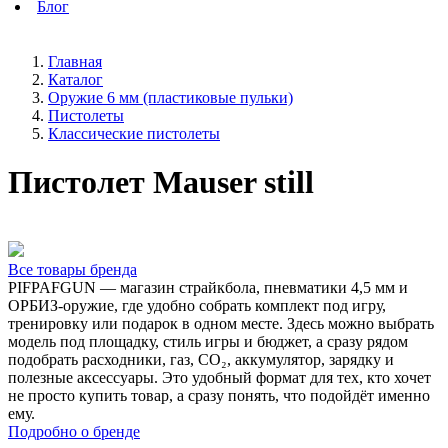
Блог
Главная
Каталог
Оружие 6 мм (пластиковые пульки)
Пистолеты
Классические пистолеты
Пистолет Mauser still
Все товары бренда
PIFPAFGUN — магазин страйкбола, пневматики 4,5 мм и
ОРБИЗ-оружие, где удобно собрать комплект под игру,
тренировку или подарок в одном месте. Здесь можно выбрать
модель под площадку, стиль игры и бюджет, а сразу рядом
подобрать расходники, газ, CO₂, аккумулятор, зарядку и
полезные аксессуары. Это удобный формат для тех, кто хочет
не просто купить товар, а сразу понять, что подойдёт именно
ему.
Подробно о бренде