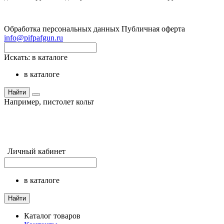
Обработка персональных данных
Публичная оферта
info@pifpafgun.ru
Искать:
в каталоге
в каталоге
Найти
Например,
пистолет кольт
Личный кабинет
в каталоге
Найти
Каталог товаров