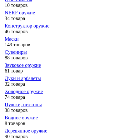
10 товаров
NERF оружие
34 товара
Конструктор оружие
46 товаров
Маски
149 товаров
Сувениры
88 товаров
Звуковое оружие
61 товар
Луки и арбалеты
32 товара
Холодное оружие
74 товара
Пульки, пистоны
38 товаров
Водное оружие
8 товаров
Деревянное оружие
90 товаров