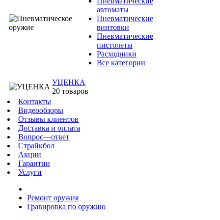
Пневматические
автоматы
Пневматические
винтовки
Пневматические
пистолеты
Расходники
Все категории
УЦЕНКА
20 товаров
Контакты
Видеообзоры
Отзывы клиентов
Доставка и оплата
Вопрос—ответ
Страйкбол
Акции
Гарантии
Услуги
Ремонт оружия
Гравировка по оружию