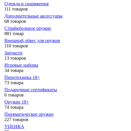
Одежда и снаряжения
111 товаров
Дополнительные аксессуары
68 товаров
Страйкбольное оружие
881 товар
Внешний обвес для оружия
110 товаров
Запчасти
13 товаров
Игровые наборы
34 товара
Пиротехника 18+
73 товара
Подарочные сертификаты
6 товаров
Оружие 18+
74 товара
Пневматическое оружие
227 товаров
УЦЕНКА