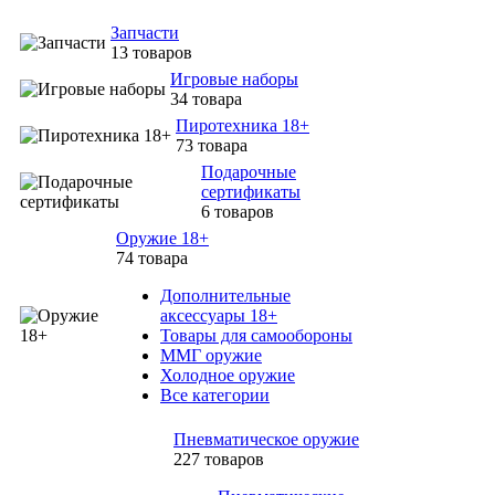
Запчасти
13 товаров
Игровые наборы
34 товара
Пиротехника 18+
73 товара
Подарочные
сертификаты
6 товаров
Оружие 18+
74 товара
Дополнительные
аксессуары 18+
Товары для самообороны
ММГ оружие
Холодное оружие
Все категории
Пневматическое оружие
227 товаров