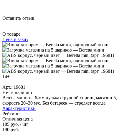
Оставить отзыв
О товаре
Цена и заказ
14+
Арт.: 19681
Нет в наличии
Beretta мини на 6-мм пульках: ручной спринг, магазин 5,
скорость 20–30 м/с. Без батареек — стреляет всегда.
Характеристики
Рейтинг:
Отличная цена
185 руб.
/ шт
190 руб.