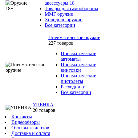
аксессуары 18+
Товары для самообороны
ММГ оружие
Холодное оружие
Все категории
Пневматическое оружие
227 товаров
Пневматические
автоматы
Пневматические
винтовки
Пневматические
пистолеты
Расходники
Все категории
УЦЕНКА
20 товаров
Контакты
Видеообзоры
Отзывы клиентов
Доставка и оплата