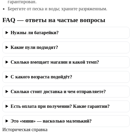
гарантирован.
Берегите от песка и воды; храните разряженным.
FAQ — ответы на частые вопросы
Нужны ли батарейки?
Какие пули подходят?
Сколько вмещает магазин и какой темп?
С какого возраста подойдёт?
Сколько стоит доставка и чем отправляете?
Есть оплата при получении? Какие гарантии?
Это «мини» — насколько маленький?
Историческая справка