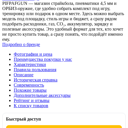
PIFPAFGUN — магазин страйкбола, пневматики 4,5 мм и
ОРБИЗ-оружие, где удобно собрать комплект под игру,
тренировку или подарок в одном месте. Здесь можно выбрать
модель под площадку, стиль игры и бюджет, а сразу рядом
подобрать расходники, газ, CO₂, аккумулятор, зарядку и
полезные аксессуары. Это удобный формат для тех, кто хочет
не просто купить товар, а сразу понять, что подойдёт именно
ему.
Подробно о бренде
Фотографии и цена
Преимущества покупки у нас
Характеристики
Правила пользования
Описание
Историческая справка
Современность
Похожие товары
Дополнительные аксессуары
Рейтинг и отзывы
К списку товаров
Быстрый доступ