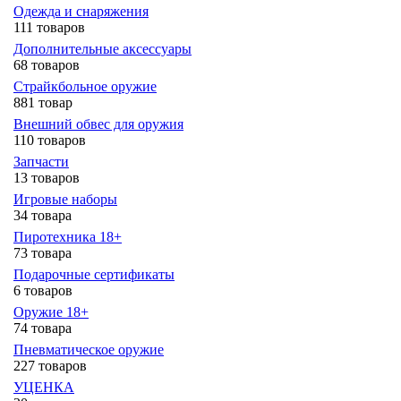
Одежда и снаряжения
111 товаров
Дополнительные аксессуары
68 товаров
Страйкбольное оружие
881 товар
Внешний обвес для оружия
110 товаров
Запчасти
13 товаров
Игровые наборы
34 товара
Пиротехника 18+
73 товара
Подарочные сертификаты
6 товаров
Оружие 18+
74 товара
Пневматическое оружие
227 товаров
УЦЕНКА