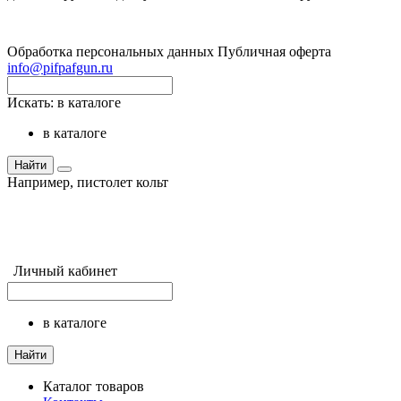
Обработка персональных данных
Публичная оферта
info@pifpafgun.ru
Искать:
в каталоге
в каталоге
Найти
Например,
пистолет кольт
Личный кабинет
в каталоге
Найти
Каталог товаров