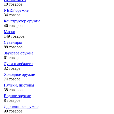
10 товаров
NERF оружие
34 товара
Конструктор оружие
46 товаров
Маски
149 товаров
Сувениры
88 товаров
Звуковое оружие
61 товар
Луки и арбалеты
32 товара
Холодное оружие
74 товара
Пульки, пистоны
38 товаров
Водное оружие
8 товаров
Деревянное оружие
90 товаров