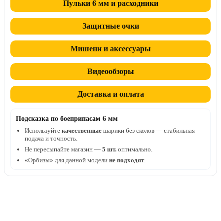
Пульки 6 мм и расходники
Защитные очки
Мишени и аксессуары
Видеообзоры
Доставка и оплата
Подсказка по боеприпасам 6 мм
Используйте
качественные
шарики без сколов — стабильная
подача и точность.
Не пересыпайте магазин —
5 шт.
оптимально.
«Орбизы» для данной модели
не подходят
.