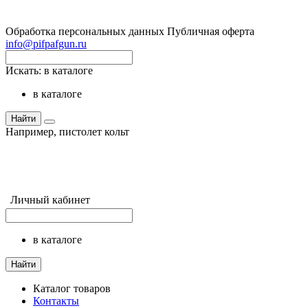
Обработка персональных данных
Публичная оферта
info@pifpafgun.ru
Искать:
в каталоге
в каталоге
Найти
Например,
пистолет кольт
Личный кабинет
в каталоге
Найти
Каталог товаров
Контакты