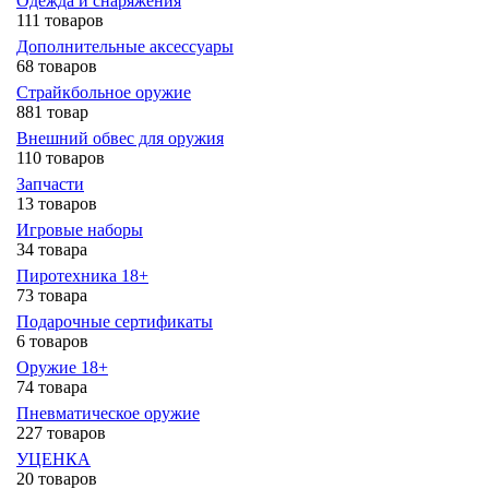
Одежда и снаряжения
111 товаров
Дополнительные аксессуары
68 товаров
Страйкбольное оружие
881 товар
Внешний обвес для оружия
110 товаров
Запчасти
13 товаров
Игровые наборы
34 товара
Пиротехника 18+
73 товара
Подарочные сертификаты
6 товаров
Оружие 18+
74 товара
Пневматическое оружие
227 товаров
УЦЕНКА
20 товаров