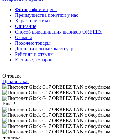
Фотографии и цена
Преимущества покупки у нас
Характеристики
Описание
Способ выращивания шариков ORBEEZ
Отзывы
Похожие товары
Дополнительные аксессуары
Рейтинг и отзывы
К списку товаров
О товаре
Цена и заказ
Ещё 2
новинка