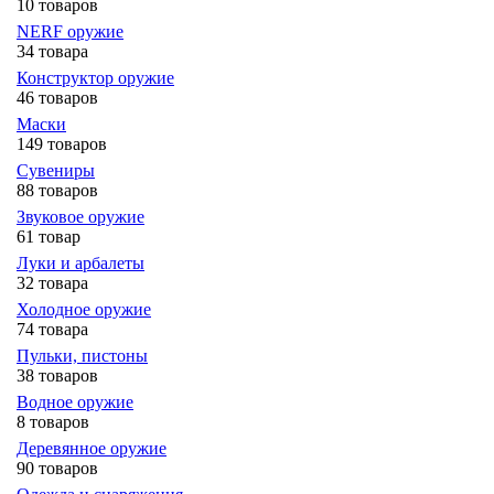
10 товаров
NERF оружие
34 товара
Конструктор оружие
46 товаров
Маски
149 товаров
Сувениры
88 товаров
Звуковое оружие
61 товар
Луки и арбалеты
32 товара
Холодное оружие
74 товара
Пульки, пистоны
38 товаров
Водное оружие
8 товаров
Деревянное оружие
90 товаров