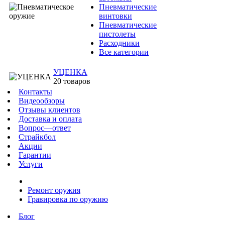
Пневматические
винтовки
Пневматические
пистолеты
Расходники
Все категории
УЦЕНКА
20 товаров
Контакты
Видеообзоры
Отзывы клиентов
Доставка и оплата
Вопрос—ответ
Страйкбол
Акции
Гарантии
Услуги
Ремонт оружия
Гравировка по оружию
Блог