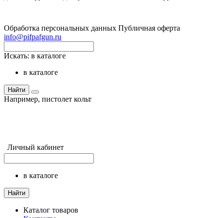
Обработка персональных данных
Публичная оферта
info@pifpafgun.ru
Искать:
в каталоге
в каталоге
Найти
Например,
пистолет кольт
Личный кабинет
в каталоге
Найти
Каталог товаров