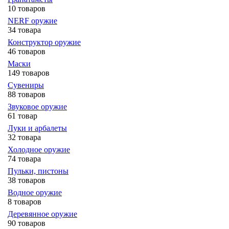
10 товаров
NERF оружие
34 товара
Конструктор оружие
46 товаров
Маски
149 товаров
Сувениры
88 товаров
Звуковое оружие
61 товар
Луки и арбалеты
32 товара
Холодное оружие
74 товара
Пульки, пистоны
38 товаров
Водное оружие
8 товаров
Деревянное оружие
90 товаров