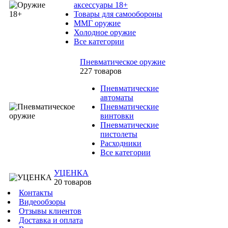
аксессуары 18+
Товары для самообороны
ММГ оружие
Холодное оружие
Все категории
Пневматическое оружие
227 товаров
Пневматические
автоматы
Пневматические
винтовки
Пневматические
пистолеты
Расходники
Все категории
УЦЕНКА
20 товаров
Контакты
Видеообзоры
Отзывы клиентов
Доставка и оплата