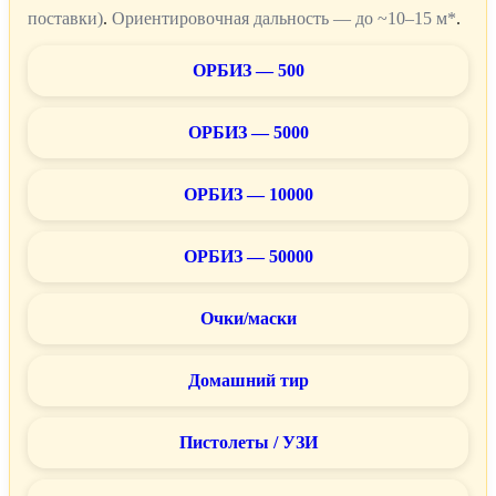
поставки)
.
Ориентировочная дальность — до ~10–15 м*
.
ОРБИЗ — 500
ОРБИЗ — 5000
ОРБИЗ — 10000
ОРБИЗ — 50000
Очки/маски
Домашний тир
Пистолеты / УЗИ