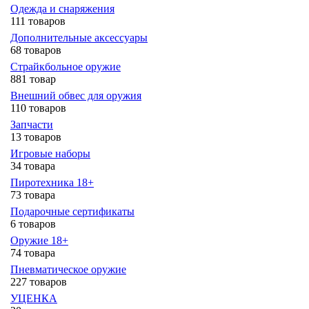
Одежда и снаряжения
111 товаров
Дополнительные аксессуары
68 товаров
Страйкбольное оружие
881 товар
Внешний обвес для оружия
110 товаров
Запчасти
13 товаров
Игровые наборы
34 товара
Пиротехника 18+
73 товара
Подарочные сертификаты
6 товаров
Оружие 18+
74 товара
Пневматическое оружие
227 товаров
УЦЕНКА