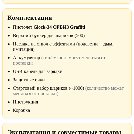
Комплектация
Пистолет
Glock-34 ОРБИЗ Graffiti
Верхний бункер для шариков (500)
Насадка на ствол с эффектами (подсветка + дым,
имитация)
Аккумулятор
(тип/ёмкость могут меняться от
поставки)
USB-кабель для зарядки
Защитные очки
Стартовый набор шариков (~1000)
(количество может
меняться от поставки)
Инструкция
Коробка
Эксплуатация и совместимые товары