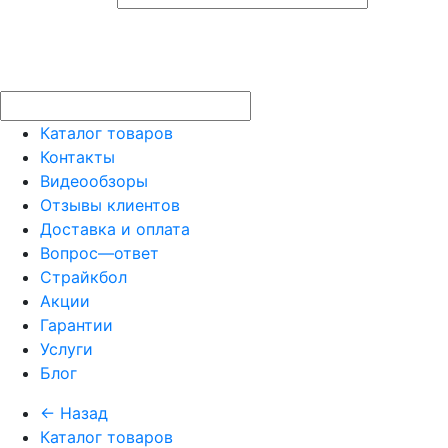
Каталог товаров
Контакты
Видеообзоры
Отзывы клиентов
Доставка и оплата
Вопрос—ответ
Страйкбол
Акции
Гарантии
Услуги
Блог
← Назад
Каталог товаров