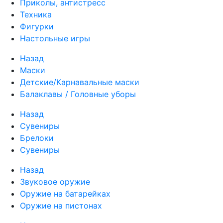
Приколы, антистресс
Техника
Фигурки
Настольные игры
Назад
Маски
Детские/Карнавальные маски
Балаклавы / Головные уборы
Назад
Сувениры
Брелоки
Сувениры
Назад
Звуковое оружие
Оружие на батарейках
Оружие на пистонах