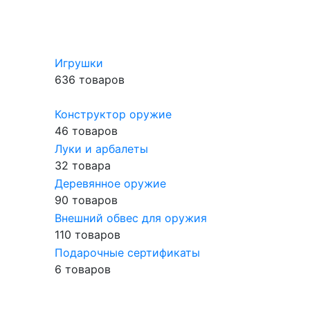
Игрушки
636 товаров
Конструктор оружие
46 товаров
Луки и арбалеты
32 товара
Деревянное оружие
90 товаров
Внешний обвес для оружия
110 товаров
Подарочные сертификаты
6 товаров