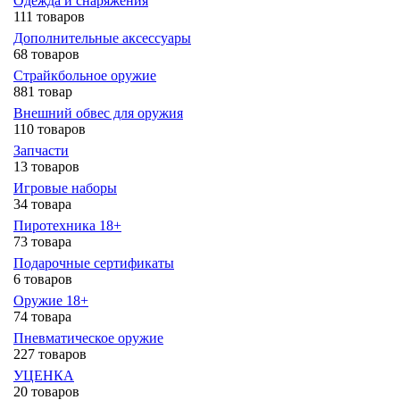
Одежда и снаряжения
111 товаров
Дополнительные аксессуары
68 товаров
Страйкбольное оружие
881 товар
Внешний обвес для оружия
110 товаров
Запчасти
13 товаров
Игровые наборы
34 товара
Пиротехника 18+
73 товара
Подарочные сертификаты
6 товаров
Оружие 18+
74 товара
Пневматическое оружие
227 товаров
УЦЕНКА
20 товаров