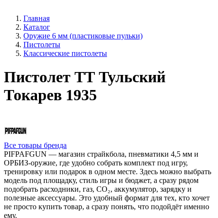
Главная
Каталог
Оружие 6 мм (пластиковые пульки)
Пистолеты
Классические пистолеты
Пистолет ТТ Тульский
Токарев 1935
Все товары бренда
PIFPAFGUN — магазин страйкбола, пневматики 4,5 мм и
ОРБИЗ-оружие, где удобно собрать комплект под игру,
тренировку или подарок в одном месте. Здесь можно выбрать
модель под площадку, стиль игры и бюджет, а сразу рядом
подобрать расходники, газ, CO₂, аккумулятор, зарядку и
полезные аксессуары. Это удобный формат для тех, кто хочет
не просто купить товар, а сразу понять, что подойдёт именно
ему.