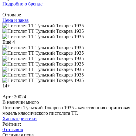
Подробно о бренде
О товаре
Цена и заказ
Ещё 4
14+
Арт.: 20024
В наличии много
Пистолет Тульский Токарева 1935 - качественная спринговая
модель классического пистолета ТТ.
Характеристики
Рейтинг:
0 отзывов
Отличная цена