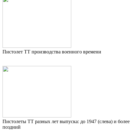
Пистолет ТТ производства военного времени
Пистолеты ТТ разных лет выпуска: до 1947 (слева) и более
поздний