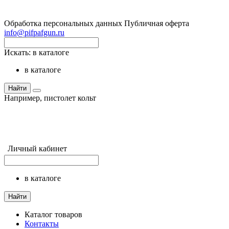
Обработка персональных данных
Публичная оферта
info@pifpafgun.ru
Искать:
в каталоге
в каталоге
Найти
Например,
пистолет кольт
Личный кабинет
в каталоге
Найти
Каталог товаров
Контакты