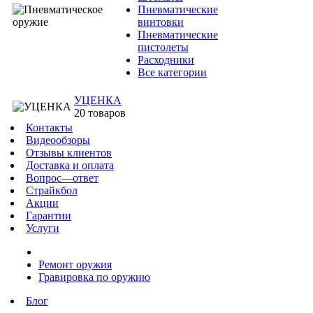
Пневматические
винтовки
Пневматические
пистолеты
Расходники
Все категории
УЦЕНКА
20 товаров
Контакты
Видеообзоры
Отзывы клиентов
Доставка и оплата
Вопрос—ответ
Страйкбол
Акции
Гарантии
Услуги
Ремонт оружия
Гравировка по оружию
Блог