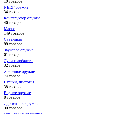
10 товаров
NERF оружие
34 товара
Конструктор оружие
46 товаров
Маски
149 товаров
Сувениры
88 товаров
Звуковое оружие
61 товар
Луки и арбалеты
32 товара
Холодное оружие
74 товара
Пульки, пистоны
38 товаров
Водное оружие
8 товаров
Деревянное оружие
90 товаров