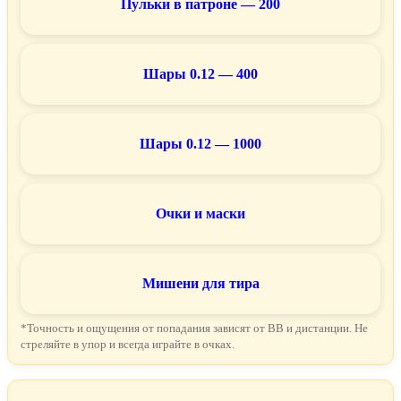
Пульки в патроне — 200
Шары 0.12 — 400
Шары 0.12 — 1000
Очки и маски
Мишени для тира
*Точность и ощущения от попадания зависят от BB и дистанции. Не
стреляйте в упор и всегда играйте в очках.