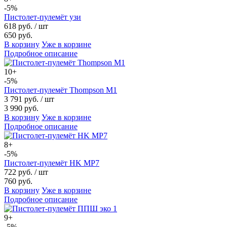
-5%
Пистолет-пулемёт узи
618 руб.
/ шт
650 руб.
В корзину
Уже в корзине
Подробное описание
10+
-5%
Пистолет-пулемёт Thompson M1
3 791 руб.
/ шт
3 990 руб.
В корзину
Уже в корзине
Подробное описание
8+
-5%
Пистолет-пулемёт HK MP7
722 руб.
/ шт
760 руб.
В корзину
Уже в корзине
Подробное описание
9+
-5%