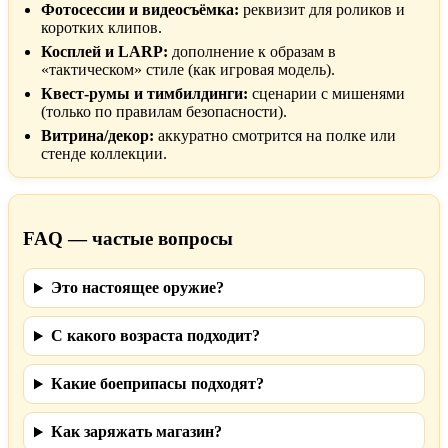
Фотосессии и видеосъёмка:
реквизит для роликов и
коротких клипов.
Косплей и LARP:
дополнение к образам в
«тактическом» стиле (как игровая модель).
Квест-румы и тимбилдинги:
сценарии с мишенями
(только по правилам безопасности).
Витрина/декор:
аккуратно смотрится на полке или
стенде коллекции.
FAQ — частые вопросы
Это настоящее оружие?
С какого возраста подходит?
Какие боеприпасы подходят?
Как заряжать магазин?