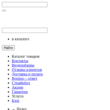
в каталоге
Найти
Каталог товаров
Контакты
Видеообзоры
Отзывы клиентов
Доставка и оплата
Вопрос—ответ
Страйкбол
Акции
Гарантии
Услуги
Блог
← Назад