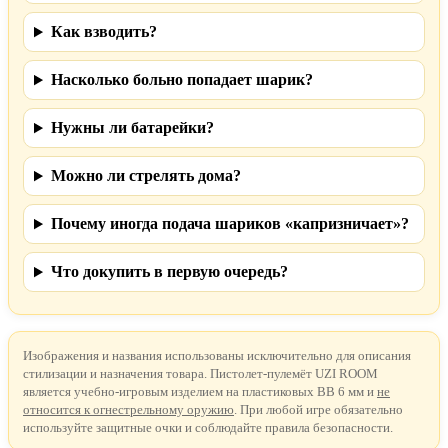
Как взводить?
Насколько больно попадает шарик?
Нужны ли батарейки?
Можно ли стрелять дома?
Почему иногда подача шариков «капризничает»?
Что докупить в первую очередь?
Изображения и названия использованы исключительно для описания
стилизации и назначения товара. Пистолет-пулемёт UZI ROOM
является учебно-игровым изделием на пластиковых BB 6 мм и
не
относится к огнестрельному оружию
. При любой игре обязательно
используйте защитные очки и соблюдайте правила безопасности.