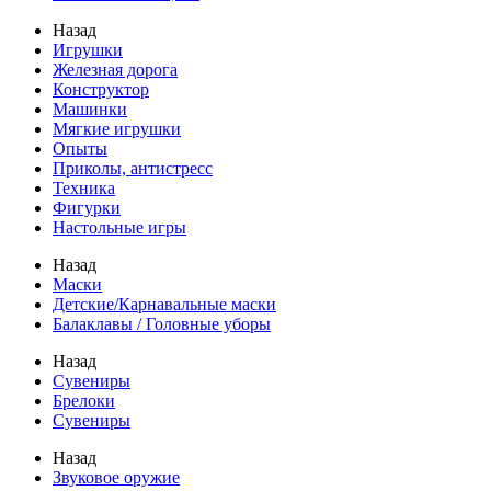
Назад
Игрушки
Железная дорога
Конструктор
Машинки
Мягкие игрушки
Опыты
Приколы, антистресс
Техника
Фигурки
Настольные игры
Назад
Маски
Детские/Карнавальные маски
Балаклавы / Головные уборы
Назад
Сувениры
Брелоки
Сувениры
Назад
Звуковое оружие