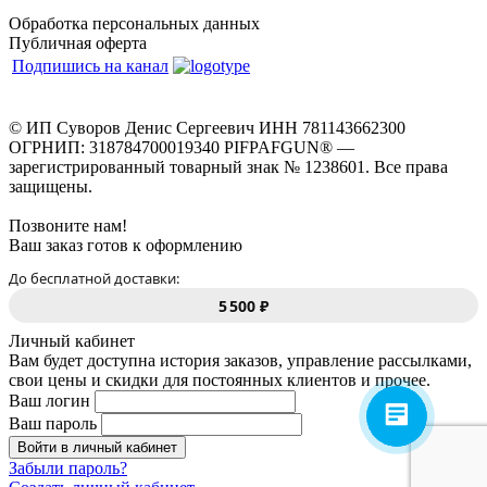
Обработка персональных данных
Публичная оферта
Подпишись на канал
© ИП Суворов Денис Сергеевич ИНН 781143662300
ОГРНИП: 318784700019340 PIFPAFGUN® —
зарегистрированный товарный знак № 1238601. Все права
защищены.
Позвоните нам!
Ваш заказ готов к оформлению
До бесплатной доставки:
5 500 ₽
Личный кабинет
Вам будет доступна история заказов, управление рассылками,
свои цены и скидки для постоянных клиентов и прочее.
Ваш логин
Ваш пароль
Войти в личный кабинет
Забыли пароль?