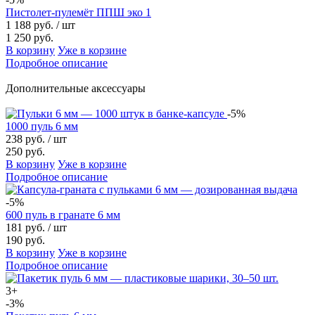
Пистолет-пулемёт ППШ эко 1
1 188 руб.
/ шт
1 250 руб.
В корзину
Уже в корзине
Подробное описание
Дополнительные аксессуары
-5%
1000 пуль 6 мм
238 руб.
/ шт
250 руб.
В корзину
Уже в корзине
Подробное описание
-5%
600 пуль в гранате 6 мм
181 руб.
/ шт
190 руб.
В корзину
Уже в корзине
Подробное описание
3+
-3%