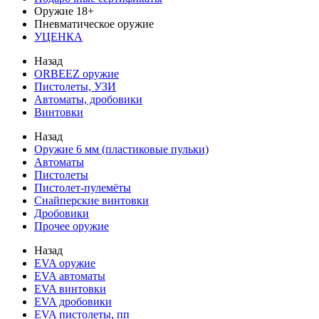
Оружие 18+
Пневматическое оружие
УЦЕНКА
Назад
ORBEEZ оружие
Пистолеты, УЗИ
Автоматы, дробовики
Винтовки
Назад
Оружие 6 мм (пластиковые пульки)
Автоматы
Пистолеты
Пистолет-пулемёты
Снайперские винтовки
Дробовики
Прочее оружие
Назад
EVA оружие
EVA автоматы
EVA винтовки
EVA дробовики
EVA пистолеты, пп