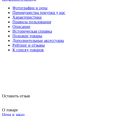
Фотографии и цена
Преимущества покупки у нас
Характеристики
Правила пользования
Описание
Историческая справка
Похожие товары
Дополнительные аксессуары
Рейтинг и отзывы
К списку товаров
Оставить отзыв
О товаре
Цена и заказ