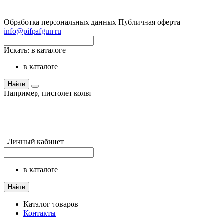
Обработка персональных данных
Публичная оферта
info@pifpafgun.ru
Искать:
в каталоге
в каталоге
Найти
Например,
пистолет кольт
Личный кабинет
в каталоге
Найти
Каталог товаров
Контакты