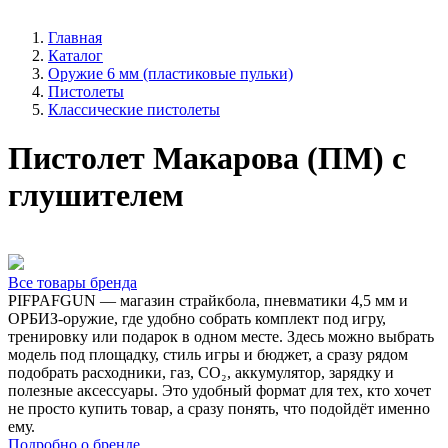
Главная
Каталог
Оружие 6 мм (пластиковые пульки)
Пистолеты
Классические пистолеты
Пистолет Макарова (ПМ) с
глушителем
Все товары бренда
PIFPAFGUN — магазин страйкбола, пневматики 4,5 мм и
ОРБИЗ-оружие, где удобно собрать комплект под игру,
тренировку или подарок в одном месте. Здесь можно выбрать
модель под площадку, стиль игры и бюджет, а сразу рядом
подобрать расходники, газ, CO₂, аккумулятор, зарядку и
полезные аксессуары. Это удобный формат для тех, кто хочет
не просто купить товар, а сразу понять, что подойдёт именно
ему.
Подробно о бренде