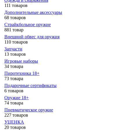
Одежда и снаряжения
111 товаров
Дополнительные аксессуары
68 товаров
Страйкбольное оружие
881 товар
Внешний обвес для оружия
110 товаров
Запчасти
13 товаров
Игровые наборы
34 товара
Пиротехника 18+
73 товара
Подарочные сертификаты
6 товаров
Оружие 18+
74 товара
Пневматическое оружие
227 товаров
УЦЕНКА
20 товаров