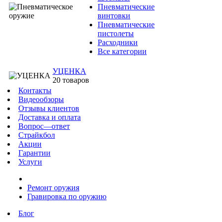
Пневматические
винтовки
Пневматические
пистолеты
Расходники
Все категории
УЦЕНКА
20 товаров
Контакты
Видеообзоры
Отзывы клиентов
Доставка и оплата
Вопрос—ответ
Страйкбол
Акции
Гарантии
Услуги
Ремонт оружия
Гравировка по оружию
Блог