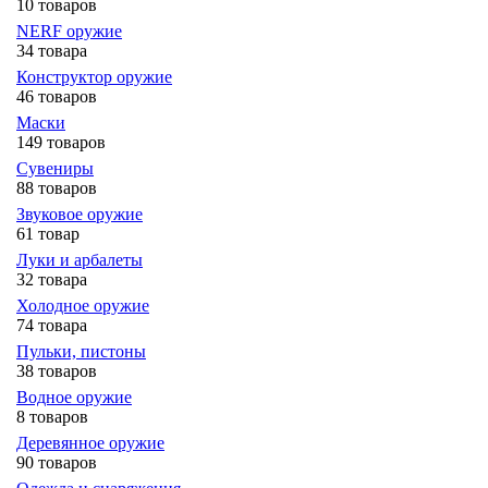
10 товаров
NERF оружие
34 товара
Конструктор оружие
46 товаров
Маски
149 товаров
Сувениры
88 товаров
Звуковое оружие
61 товар
Луки и арбалеты
32 товара
Холодное оружие
74 товара
Пульки, пистоны
38 товаров
Водное оружие
8 товаров
Деревянное оружие
90 товаров