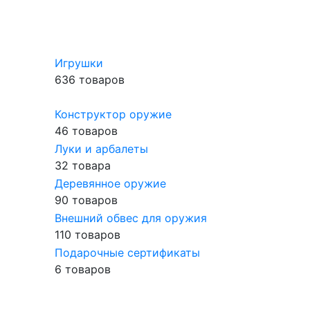
Игрушки
636 товаров
Конструктор оружие
46 товаров
Луки и арбалеты
32 товара
Деревянное оружие
90 товаров
Внешний обвес для оружия
110 товаров
Подарочные сертификаты
6 товаров