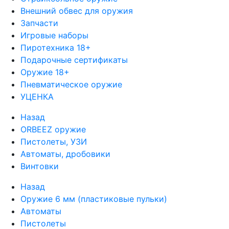
Внешний обвес для оружия
Запчасти
Игровые наборы
Пиротехника 18+
Подарочные сертификаты
Оружие 18+
Пневматическое оружие
УЦЕНКА
Назад
ORBEEZ оружие
Пистолеты, УЗИ
Автоматы, дробовики
Винтовки
Назад
Оружие 6 мм (пластиковые пульки)
Автоматы
Пистолеты