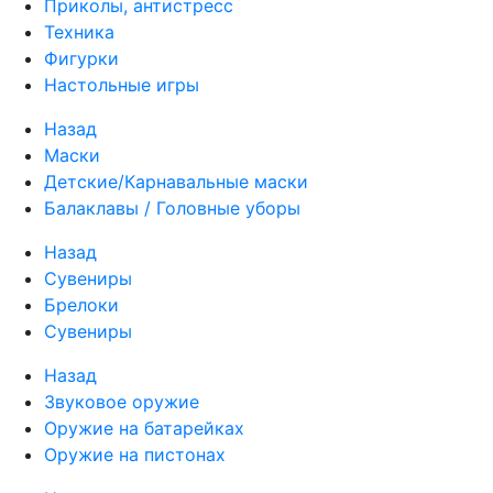
Приколы, антистресс
Техника
Фигурки
Настольные игры
Назад
Маски
Детские/Карнавальные маски
Балаклавы / Головные уборы
Назад
Сувениры
Брелоки
Сувениры
Назад
Звуковое оружие
Оружие на батарейках
Оружие на пистонах