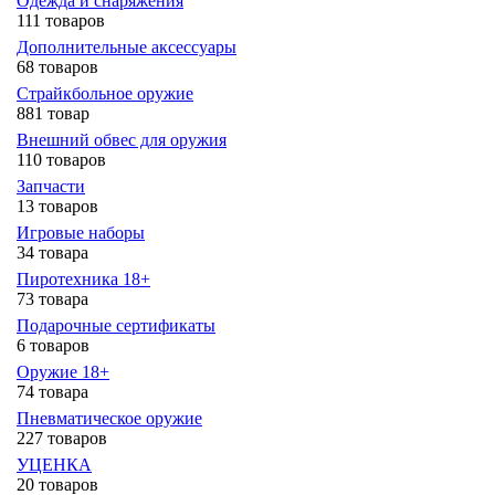
Одежда и снаряжения
111 товаров
Дополнительные аксессуары
68 товаров
Страйкбольное оружие
881 товар
Внешний обвес для оружия
110 товаров
Запчасти
13 товаров
Игровые наборы
34 товара
Пиротехника 18+
73 товара
Подарочные сертификаты
6 товаров
Оружие 18+
74 товара
Пневматическое оружие
227 товаров
УЦЕНКА
20 товаров