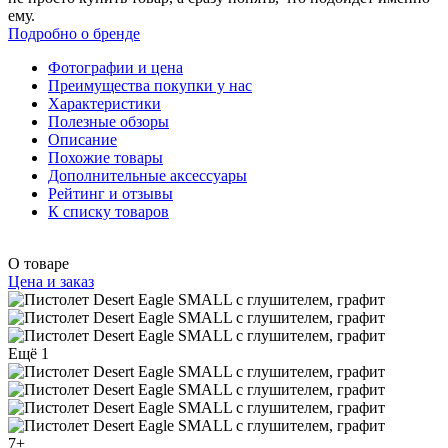
ему.
Подробно о бренде
Фотографии и цена
Преимущества покупки у нас
Характеристики
Полезные обзоры
Описание
Похожие товары
Дополнительные аксессуары
Рейтинг и отзывы
К списку товаров
О товаре
Цена и заказ
Ещё 1
7+