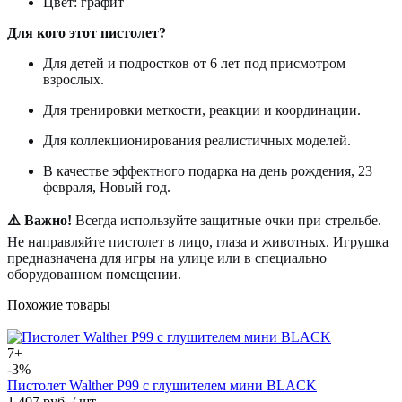
Цвет: графит
Для кого этот пистолет?
Для детей и подростков от 6 лет под присмотром
взрослых.
Для тренировки меткости, реакции и координации.
Для коллекционирования реалистичных моделей.
В качестве эффектного подарка на день рождения, 23
февраля, Новый год.
⚠️ Важно!
Всегда используйте защитные очки при стрельбе.
Не направляйте пистолет в лицо, глаза и животных. Игрушка
предназначена для игры на улице или в специально
оборудованном помещении.
Похожие товары
7+
-3%
Пистолет Walther P99 с глушителем мини BLACK
1 407 руб.
/ шт