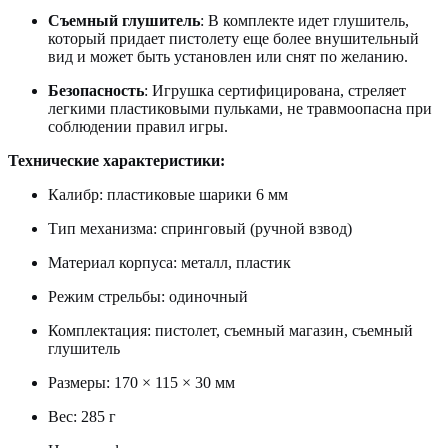
Съемный глушитель
: В комплекте идет глушитель,
который придает пистолету еще более внушительный
вид и может быть установлен или снят по желанию.
Безопасность
: Игрушка сертифицирована, стреляет
легкими пластиковыми пульками, не травмоопасна при
соблюдении правил игры.
Технические характеристики:
Калибр: пластиковые шарики 6 мм
Тип механизма: спринговый (ручной взвод)
Материал корпуса: металл, пластик
Режим стрельбы: одиночный
Комплектация: пистолет, съемный магазин, съемный
глушитель
Размеры: 170 × 115 × 30 мм
Вес: 285 г