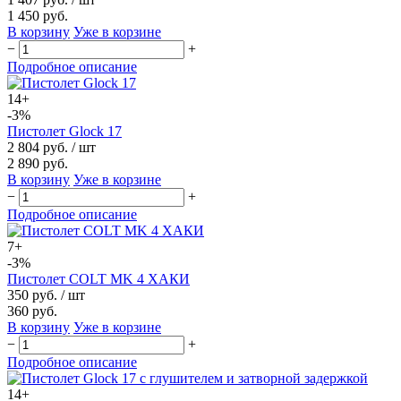
1 450 руб.
В корзину
Уже в корзине
−
+
Подробное описание
14+
-3%
Пистолет Glock 17
2 804 руб.
/ шт
2 890 руб.
В корзину
Уже в корзине
−
+
Подробное описание
7+
-3%
Пистолет COLT MK 4 ХАКИ
350 руб.
/ шт
360 руб.
В корзину
Уже в корзине
−
+
Подробное описание
14+