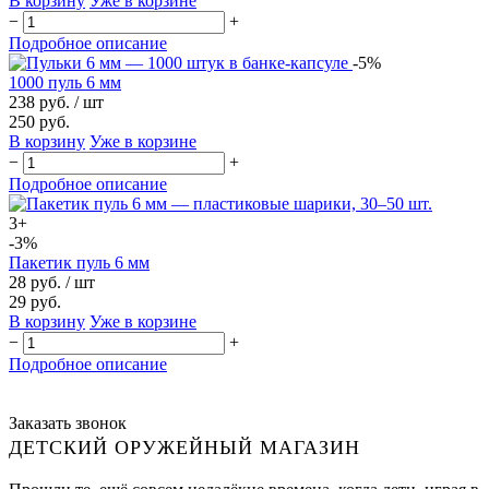
В корзину
Уже в корзине
−
+
Подробное описание
-5%
1000 пуль 6 мм
238 руб.
/ шт
250 руб.
В корзину
Уже в корзине
−
+
Подробное описание
3+
-3%
Пакетик пуль 6 мм
28 руб.
/ шт
29 руб.
В корзину
Уже в корзине
−
+
Подробное описание
Заказать звонок
ДЕТСКИЙ ОРУЖЕЙНЫЙ МАГАЗИН