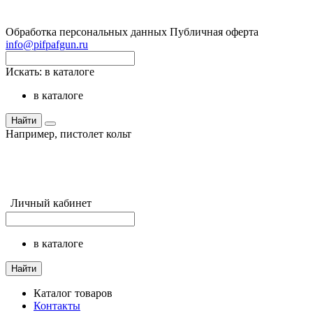
Обработка персональных данных
Публичная оферта
info@pifpafgun.ru
Искать:
в каталоге
в каталоге
Найти
Например,
пистолет кольт
Личный кабинет
в каталоге
Найти
Каталог товаров
Контакты