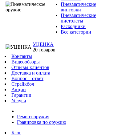
Пневматические
винтовки
Пневматические
пистолеты
Расходники
Все категории
УЦЕНКА
20 товаров
Контакты
Видеообзоры
Отзывы клиентов
Доставка и оплата
Вопрос—ответ
Страйкбол
Акции
Гарантии
Услуги
Ремонт оружия
Гравировка по оружию
Блог