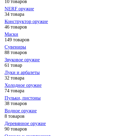
10 товаров
NERF оружие
34 товара
Конструктор оружие
46 товаров
Маски
149 товаров
Сувениры
88 товаров
Звуковое оружие
61 товар
Луки и арбалеты
32 товара
Холодное оружие
74 товара
Пульки, пистоны
38 товаров
Водное оружие
8 товаров
Деревянное оружие
90 товаров