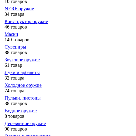
10 товаров
NERF оружие
34 товара
Конструктор оружие
46 товаров
Маски
149 товаров
Сувениры
88 товаров
Звуковое оружие
61 товар
Луки и арбалеты
32 товара
Холодное оружие
74 товара
Пульки, пистоны
38 товаров
Водное оружие
8 товаров
Деревянное оружие
90 товаров