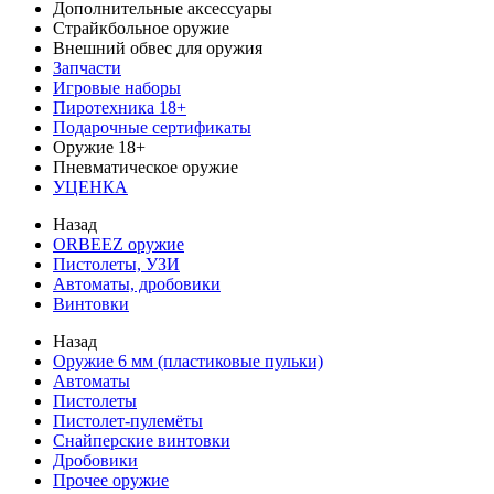
Дополнительные аксессуары
Страйкбольное оружие
Внешний обвес для оружия
Запчасти
Игровые наборы
Пиротехника 18+
Подарочные сертификаты
Оружие 18+
Пневматическое оружие
УЦЕНКА
Назад
ORBEEZ оружие
Пистолеты, УЗИ
Автоматы, дробовики
Винтовки
Назад
Оружие 6 мм (пластиковые пульки)
Автоматы
Пистолеты
Пистолет-пулемёты
Снайперские винтовки
Дробовики
Прочее оружие