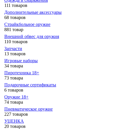
Одежда и снаряжения
111 товаров
Дополнительные аксессуары
68 товаров
Страйкбольное оружие
881 товар
Внешний обвес для оружия
110 товаров
Запчасти
13 товаров
Игровые наборы
34 товара
Пиротехника 18+
73 товара
Подарочные сертификаты
6 товаров
Оружие 18+
74 товара
Пневматическое оружие
227 товаров
УЦЕНКА
20 товаров