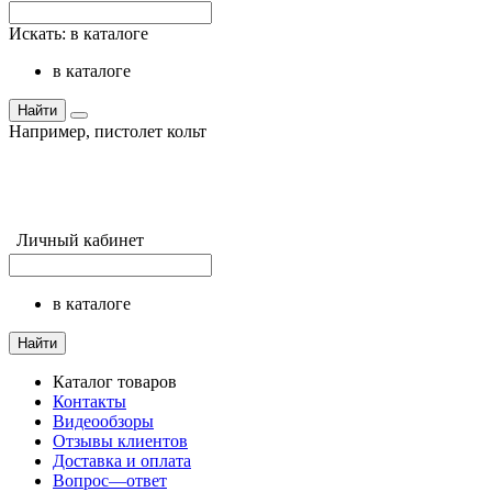
Искать:
в каталоге
в каталоге
Найти
Например,
пистолет кольт
Личный кабинет
в каталоге
Найти
Каталог товаров
Контакты
Видеообзоры
Отзывы клиентов
Доставка и оплата
Вопрос—ответ