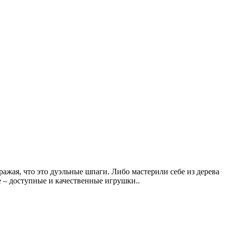
ражая, что это дуэльные шпаги. Либо мастерили себе из дерева
е – доступные и качественные игрушки..