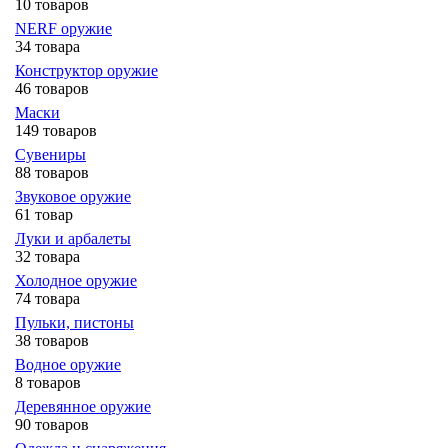
10 товаров
NERF оружие
34 товара
Конструктор оружие
46 товаров
Маски
149 товаров
Сувениры
88 товаров
Звуковое оружие
61 товар
Луки и арбалеты
32 товара
Холодное оружие
74 товара
Пульки, пистоны
38 товаров
Водное оружие
8 товаров
Деревянное оружие
90 товаров