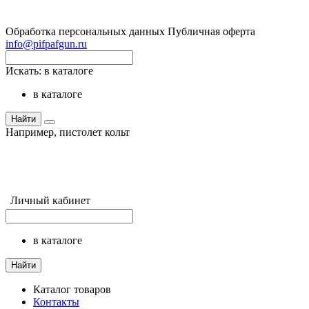
Обработка персональных данных
Публичная оферта
info@pifpafgun.ru
Искать:
в каталоге
в каталоге
Найти
Например,
пистолет кольт
Личный кабинет
в каталоге
Найти
Каталог товаров
Контакты