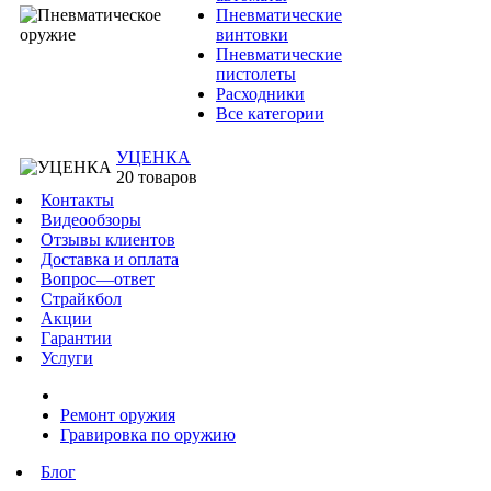
Пневматические
винтовки
Пневматические
пистолеты
Расходники
Все категории
УЦЕНКА
20 товаров
Контакты
Видеообзоры
Отзывы клиентов
Доставка и оплата
Вопрос—ответ
Страйкбол
Акции
Гарантии
Услуги
Ремонт оружия
Гравировка по оружию
Блог