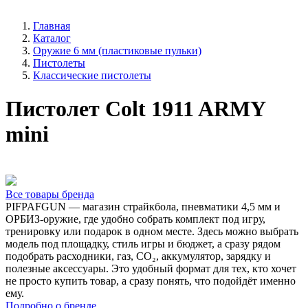
Главная
Каталог
Оружие 6 мм (пластиковые пульки)
Пистолеты
Классические пистолеты
Пистолет Colt 1911 ARMY
mini
Все товары бренда
PIFPAFGUN — магазин страйкбола, пневматики 4,5 мм и
ОРБИЗ-оружие, где удобно собрать комплект под игру,
тренировку или подарок в одном месте. Здесь можно выбрать
модель под площадку, стиль игры и бюджет, а сразу рядом
подобрать расходники, газ, CO₂, аккумулятор, зарядку и
полезные аксессуары. Это удобный формат для тех, кто хочет
не просто купить товар, а сразу понять, что подойдёт именно
ему.
Подробно о бренде