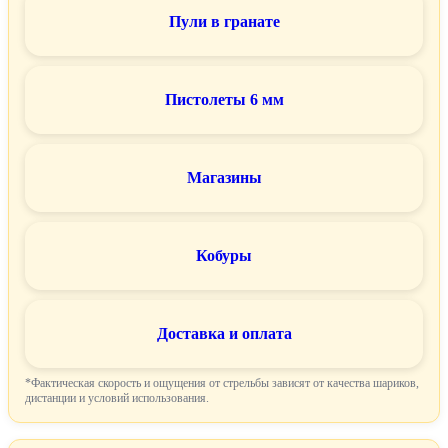
Пули в гранате
Пистолеты 6 мм
Магазины
Кобуры
Доставка и оплата
*Фактическая скорость и ощущения от стрельбы зависят от качества шариков,
дистанции и условий использования.