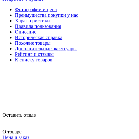
Фотографии и цена
Преимущества покупки у нас
Характеристики
Правила пользования
Описание
Историческая справка
Похожие товары
Дополнительные аксессуары
Рейтинг и отзывы
К списку товаров
Оставить отзыв
О товаре
Цена и заказ