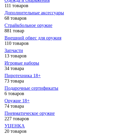
Одежда и снаряжения
111 товаров
Дополнительные аксессуары
68 товаров
Страйкбольное оружие
881 товар
Внешний обвес для оружия
110 товаров
Запчасти
13 товаров
Игровые наборы
34 товара
Пиротехника 18+
73 товара
Подарочные сертификаты
6 товаров
Оружие 18+
74 товара
Пневматическое оружие
227 товаров
УЦЕНКА
20 товаров