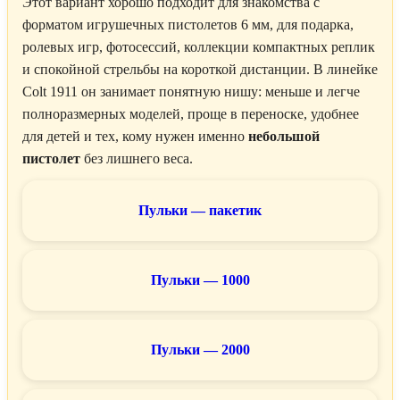
Этот вариант хорошо подходит для знакомства с
форматом игрушечных пистолетов 6 мм, для подарка,
ролевых игр, фотосессий, коллекции компактных реплик
и спокойной стрельбы на короткой дистанции. В линейке
Colt 1911 он занимает понятную нишу: меньше и легче
полноразмерных моделей, проще в переноске, удобнее
для детей и тех, кому нужен именно
небольшой
пистолет
без лишнего веса.
Пульки — пакетик
Пульки — 1000
Пульки — 2000