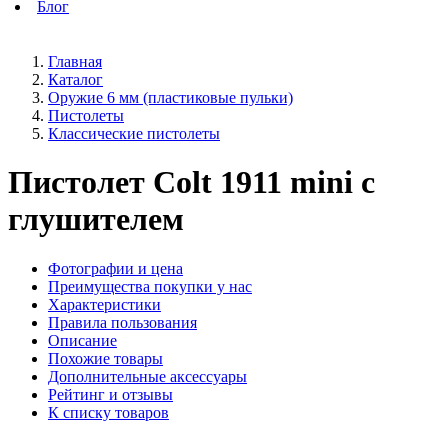
Блог
Главная
Каталог
Оружие 6 мм (пластиковые пульки)
Пистолеты
Классические пистолеты
Пистолет Colt 1911 mini с
глушителем
Фотографии и цена
Преимущества покупки у нас
Характеристики
Правила пользования
Описание
Похожие товары
Дополнительные аксессуары
Рейтинг и отзывы
К списку товаров