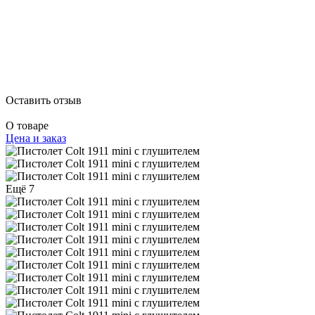
Оставить отзыв
О товаре
Цена и заказ
Ещё 7