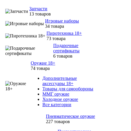
Запчасти
13 товаров
Игровые наборы
34 товара
Пиротехника 18+
73 товара
Подарочные
сертификаты
6 товаров
Оружие 18+
74 товара
Дополнительные
аксессуары 18+
Товары для самообороны
ММГ оружие
Холодное оружие
Все категории
Пневматическое оружие
227 товаров