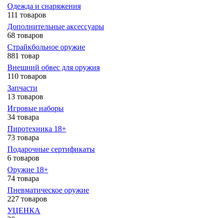
Одежда и снаряжения
111 товаров
Дополнительные аксессуары
68 товаров
Страйкбольное оружие
881 товар
Внешний обвес для оружия
110 товаров
Запчасти
13 товаров
Игровые наборы
34 товара
Пиротехника 18+
73 товара
Подарочные сертификаты
6 товаров
Оружие 18+
74 товара
Пневматическое оружие
227 товаров
УЦЕНКА