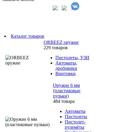
Каталог товаров
ORBEEZ оружие
229 товаров
Пистолеты, УЗИ
Автоматы,
дробовики
Винтовки
Оружие 6 мм
(пластиковые
пульки)
484 товара
Автоматы
Пистолеты
Пистолет-
пулемёты