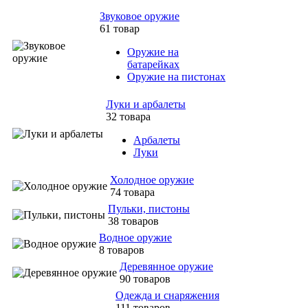
Звуковое оружие
61 товар
Оружие на
батарейках
Оружие на пистонах
Луки и арбалеты
32 товара
Арбалеты
Луки
Холодное оружие
74 товара
Пульки, пистоны
38 товаров
Водное оружие
8 товаров
Деревянное оружие
90 товаров
Одежда и снаряжения
111 товаров