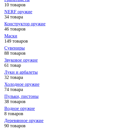
10 товаров
NERF оружие
34 товара
Конструктор оружие
46 товаров
Маски
149 товаров
Сувениры
88 товаров
Звуковое оружие
61 товар
Луки и арбалеты
32 товара
Холодное оружие
74 товара
Пульки, пистоны
38 товаров
Водное оружие
8 товаров
Деревянное оружие
90 товаров