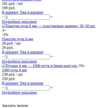
181 руб.
/ шт
190 руб.
В корзину
Уже в корзине
−
+
Подробное описание
3+
-3%
Пакетик пуль 6 мм
28 руб.
/ шт
29 руб.
В корзину
Уже в корзине
−
+
Подробное описание
-5%
1000 пуль 6 мм
238 руб.
/ шт
250 руб.
В корзину
Уже в корзине
−
+
Подробное описание
Заказать звонок