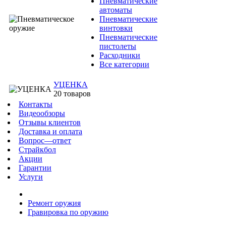
Пневматические
автоматы
Пневматические
винтовки
Пневматические
пистолеты
Расходники
Все категории
УЦЕНКА
20 товаров
Контакты
Видеообзоры
Отзывы клиентов
Доставка и оплата
Вопрос—ответ
Страйкбол
Акции
Гарантии
Услуги
Ремонт оружия
Гравировка по оружию