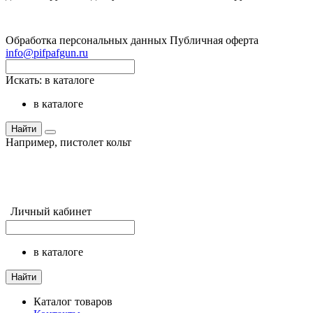
Обработка персональных данных
Публичная оферта
info@pifpafgun.ru
Искать:
в каталоге
в каталоге
Найти
Например,
пистолет кольт
Личный кабинет
в каталоге
Найти
Каталог товаров