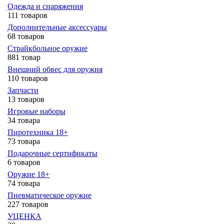
Одежда и снаряжения
111 товаров
Дополнительные аксессуары
68 товаров
Страйкбольное оружие
881 товар
Внешний обвес для оружия
110 товаров
Запчасти
13 товаров
Игровые наборы
34 товара
Пиротехника 18+
73 товара
Подарочные сертификаты
6 товаров
Оружие 18+
74 товара
Пневматическое оружие
227 товаров
УЦЕНКА