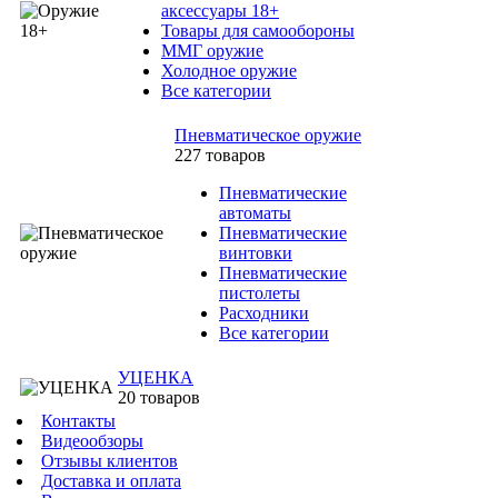
аксессуары 18+
Товары для самообороны
ММГ оружие
Холодное оружие
Все категории
Пневматическое оружие
227 товаров
Пневматические
автоматы
Пневматические
винтовки
Пневматические
пистолеты
Расходники
Все категории
УЦЕНКА
20 товаров
Контакты
Видеообзоры
Отзывы клиентов
Доставка и оплата