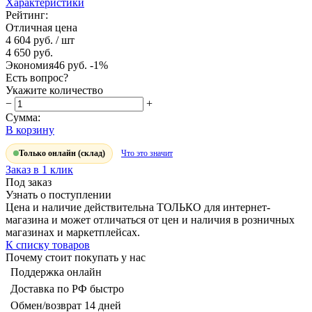
Характеристики
Рейтинг:
Отличная цена
4 604 руб.
/ шт
4 650 руб.
Экономия
46 руб.
-1%
Есть вопрос?
Укажите количество
−
+
Сумма:
В корзину
Только онлайн (склад)
Что это значит
Заказ в 1 клик
Под заказ
Узнать о поступлении
Цена и наличие действительна ТОЛЬКО для интернет-
магазина и может отличаться от цен и наличия в розничных
магазинах и маркетплейсах.
К списку товаров
Почему стоит покупать у нас
Поддержка онлайн
Доставка по РФ быстро
Обмен/возврат 14 дней