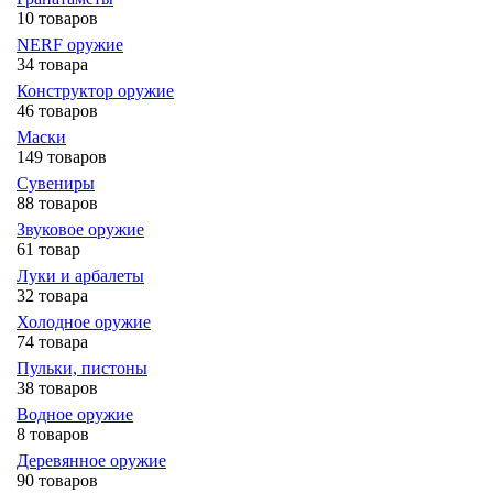
10 товаров
NERF оружие
34 товара
Конструктор оружие
46 товаров
Маски
149 товаров
Сувениры
88 товаров
Звуковое оружие
61 товар
Луки и арбалеты
32 товара
Холодное оружие
74 товара
Пульки, пистоны
38 товаров
Водное оружие
8 товаров
Деревянное оружие
90 товаров