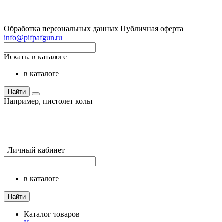
Обработка персональных данных
Публичная оферта
info@pifpafgun.ru
Искать:
в каталоге
в каталоге
Найти
Например,
пистолет кольт
Личный кабинет
в каталоге
Найти
Каталог товаров