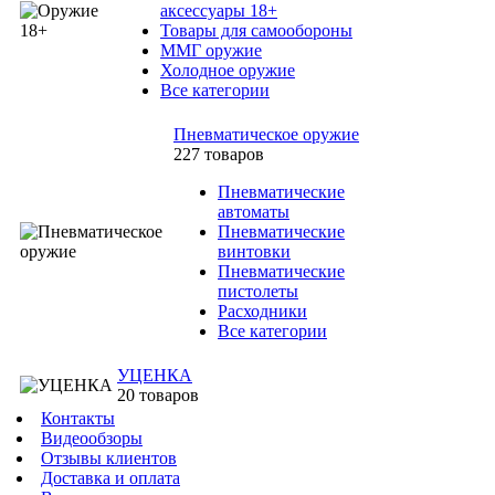
аксессуары 18+
Товары для самообороны
ММГ оружие
Холодное оружие
Все категории
Пневматическое оружие
227 товаров
Пневматические
автоматы
Пневматические
винтовки
Пневматические
пистолеты
Расходники
Все категории
УЦЕНКА
20 товаров
Контакты
Видеообзоры
Отзывы клиентов
Доставка и оплата