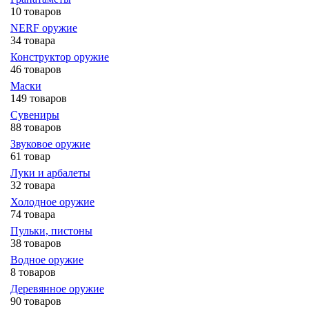
10 товаров
NERF оружие
34 товара
Конструктор оружие
46 товаров
Маски
149 товаров
Сувениры
88 товаров
Звуковое оружие
61 товар
Луки и арбалеты
32 товара
Холодное оружие
74 товара
Пульки, пистоны
38 товаров
Водное оружие
8 товаров
Деревянное оружие
90 товаров