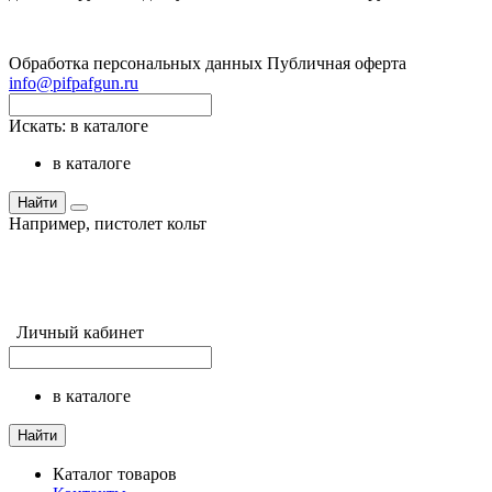
Обработка персональных данных
Публичная оферта
info@pifpafgun.ru
Искать:
в каталоге
в каталоге
Найти
Например,
пистолет кольт
Личный кабинет
в каталоге
Найти
Каталог товаров