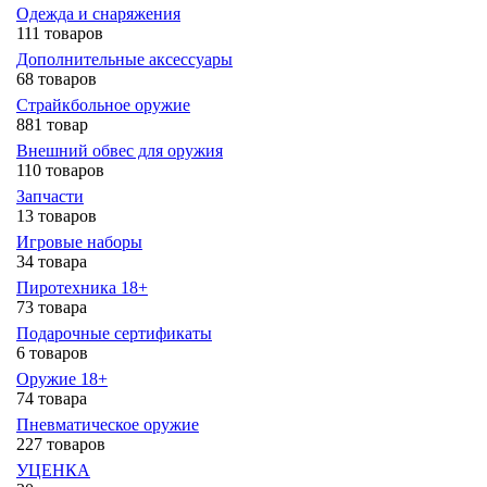
Одежда и снаряжения
111 товаров
Дополнительные аксессуары
68 товаров
Страйкбольное оружие
881 товар
Внешний обвес для оружия
110 товаров
Запчасти
13 товаров
Игровые наборы
34 товара
Пиротехника 18+
73 товара
Подарочные сертификаты
6 товаров
Оружие 18+
74 товара
Пневматическое оружие
227 товаров
УЦЕНКА