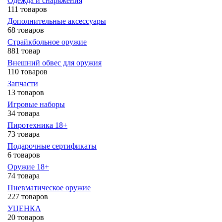
Одежда и снаряжения
111 товаров
Дополнительные аксессуары
68 товаров
Страйкбольное оружие
881 товар
Внешний обвес для оружия
110 товаров
Запчасти
13 товаров
Игровые наборы
34 товара
Пиротехника 18+
73 товара
Подарочные сертификаты
6 товаров
Оружие 18+
74 товара
Пневматическое оружие
227 товаров
УЦЕНКА
20 товаров