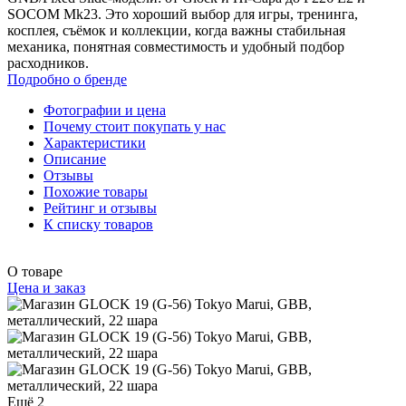
SOCOM Mk23. Это хороший выбор для игры, тренинга,
косплея, съёмок и коллекции, когда важны стабильная
механика, понятная совместимость и удобный подбор
расходников.
Подробно о бренде
Фотографии и цена
Почему стоит покупать у нас
Характеристики
Описание
Отзывы
Похожие товары
Рейтинг и отзывы
К списку товаров
О товаре
Цена и заказ
Ещё 2