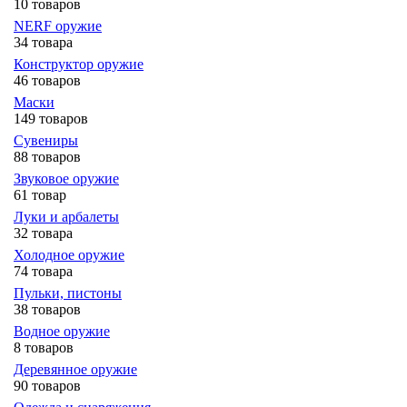
10 товаров
NERF оружие
34 товара
Конструктор оружие
46 товаров
Маски
149 товаров
Сувениры
88 товаров
Звуковое оружие
61 товар
Луки и арбалеты
32 товара
Холодное оружие
74 товара
Пульки, пистоны
38 товаров
Водное оружие
8 товаров
Деревянное оружие
90 товаров