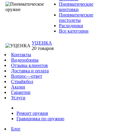
Пневматические
винтовки
Пневматические
пистолеты
Расходники
Все категории
УЦЕНКА
20 товаров
Контакты
Видеообзоры
Отзывы клиентов
Доставка и оплата
Вопрос—ответ
Страйкбол
Акции
Гарантии
Услуги
Ремонт оружия
Гравировка по оружию
Блог