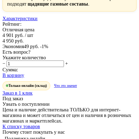
подходят
щадящие газовые составы
.
Характеристики
Рейтинг:
Отличная цена
4 901 руб.
/ шт
4 950 руб.
Экономия
49 руб.
-1%
Есть вопрос?
Укажите количество
−
+
Сумма:
В корзину
Только онлайн (склад)
Что это значит
Заказ в 1 клик
Под заказ
Узнать о поступлении
Цена и наличие действительна ТОЛЬКО для интернет-
магазина и может отличаться от цен и наличия в розничных
магазинах и маркетплейсах.
К списку товаров
Почему стоит покупать у нас
Поддержка онлайн