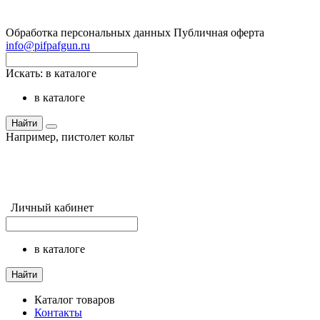
Обработка персональных данных
Публичная оферта
info@pifpafgun.ru
Искать:
в каталоге
в каталоге
Найти
Например,
пистолет кольт
Личный кабинет
в каталоге
Найти
Каталог товаров
Контакты