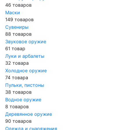
46 товаров
Маски
149 товаров
Сувениры
88 товаров
Звуковое оружие
61 товар
Луки и арбалеты
32 товара
Холодное оружие
74 товара
Пульки, пистоны
38 товаров
Водное оружие
8 товаров
Деревянное оружие
90 товаров
Одежда и снаряжения