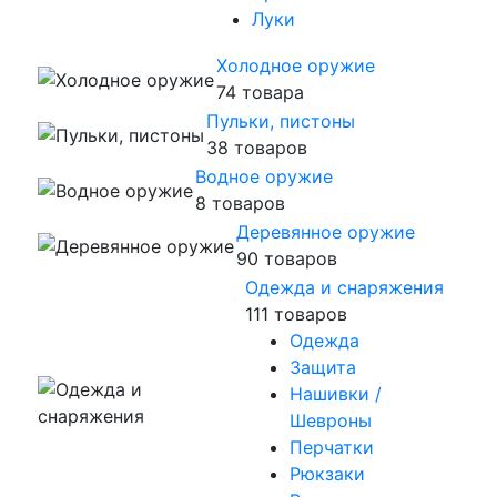
Луки
Холодное оружие
74 товара
Пульки, пистоны
38 товаров
Водное оружие
8 товаров
Деревянное оружие
90 товаров
Одежда и снаряжения
111 товаров
Одежда
Защита
Нашивки /
Шевроны
Перчатки
Рюкзаки