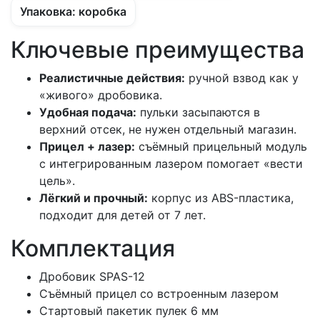
Упаковка: коробка
Ключевые преимущества
Реалистичные действия:
ручной взвод как у
«живого» дробовика.
Удобная подача:
пульки засыпаются в
верхний отсек, не нужен отдельный магазин.
Прицел + лазер:
съёмный прицельный модуль
с интегрированным лазером помогает «вести
цель».
Лёгкий и прочный:
корпус из ABS-пластика,
подходит для детей от 7 лет.
Комплектация
Дробовик SPAS-12
Съёмный прицел со встроенным лазером
Стартовый пакетик пулек 6 мм