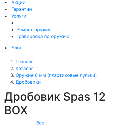
Акции
Гарантии
Услуги
Ремонт оружия
Гравировка по оружию
Блог
Главная
Каталог
Оружие 6 мм (пластиковые пульки)
Дробовики
Дробовик Spas 12
BOX
Все