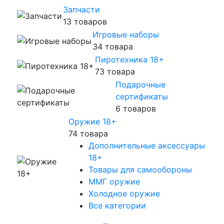
Запчасти
13 товаров
Игровые наборы
34 товара
Пиротехника 18+
73 товара
Подарочные
сертификаты
6 товаров
Оружие 18+
74 товара
Дополнительные аксессуары
18+
Товары для самообороны
ММГ оружие
Холодное оружие
Все категории