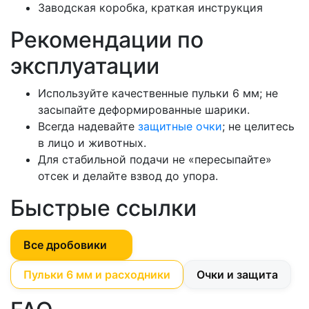
Заводская коробка, краткая инструкция
Рекомендации по
эксплуатации
Используйте качественные пульки 6 мм; не
засыпайте деформированные шарики.
Всегда надевайте
защитные очки
; не целитесь
в лицо и животных.
Для стабильной подачи не «пересыпайте»
отсек и делайте взвод до упора.
Быстрые ссылки
Все дробовики
Пульки 6 мм и расходники
Очки и защита