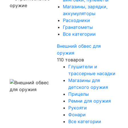
Магазины, зарядки,
аккумуляторы
Расходники
Гранатометы
Все категории
Внешний обвес для
оружия
110 товаров
Глушители и
трассерные насадки
Магазины для
детского оружия
Прицелы
Ремни для оружия
Рукояти
Фонари
Все категории