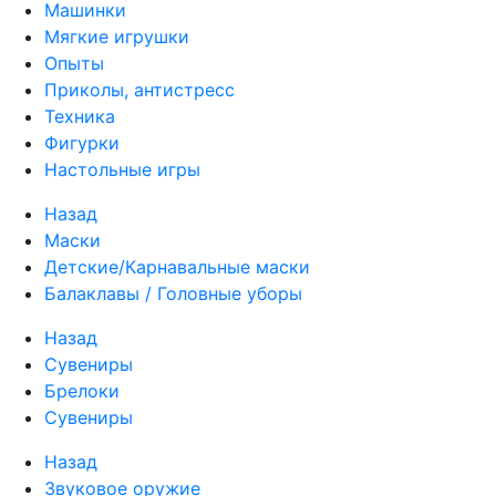
Машинки
Мягкие игрушки
Опыты
Приколы, антистресс
Техника
Фигурки
Настольные игры
Назад
Маски
Детские/Карнавальные маски
Балаклавы / Головные уборы
Назад
Сувениры
Брелоки
Сувениры
Назад
Звуковое оружие