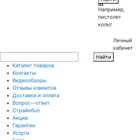
Например,
пистолет
кольт
Личный
кабинет
Найти
Каталог товаров
Контакты
Видеообзоры
Отзывы клиентов
Доставка и оплата
Вопрос—ответ
Страйкбол
Акции
Гарантии
Услуги