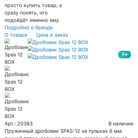
просто купить товар, а
сразу понять, что
подойдёт именно ему.
Подробно о бренде
О товаре
Цена и заказ
7+
Арт.: 20383
В наличии
Пружинный дробовик SPAS-12 на пульках 6 мм: