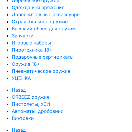
Деревянное оружие
Одежда и снаряжения
Дополнительные аксессуары
Страйкбольное оружие
Внешний обвес для оружия
Запчасти
Игровые наборы
Пиротехника 18+
Подарочные сертификаты
Оружие 18+
Пневматическое оружие
УЦЕНКА
Назад
ORBEEZ оружие
Пистолеты, УЗИ
Автоматы, дробовики
Винтовки
Назад