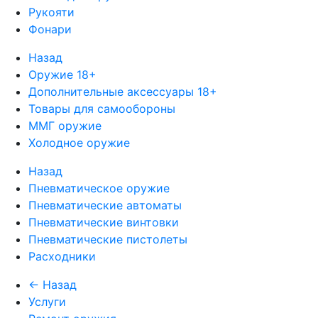
Рукояти
Фонари
Назад
Оружие 18+
Дополнительные аксессуары 18+
Товары для самообороны
ММГ оружие
Холодное оружие
Назад
Пневматическое оружие
Пневматические автоматы
Пневматические винтовки
Пневматические пистолеты
Расходники
← Назад
Услуги