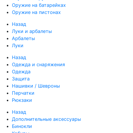
Оружие на батарейках
Оружие на пистонах
Назад
Луки и арбалеты
Арбалеты
Луки
Назад
Одежда и снаряжения
Одежда
Защита
Нашивки / Шевроны
Перчатки
Рюкзаки
Назад
Дополнительные аксессуары
Бинокли