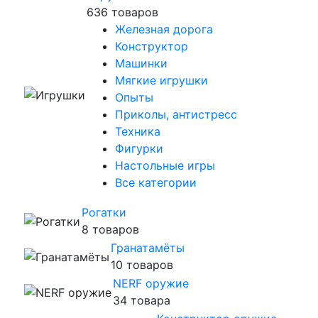
636 товаров
Железная дорога
Конструктор
Машинки
Мягкие игрушки
Опыты
Приколы, антистресс
Техника
Фигурки
Настольные игры
Все категории
Рогатки
8 товаров
Гранатамёты
10 товаров
NERF оружие
34 товара