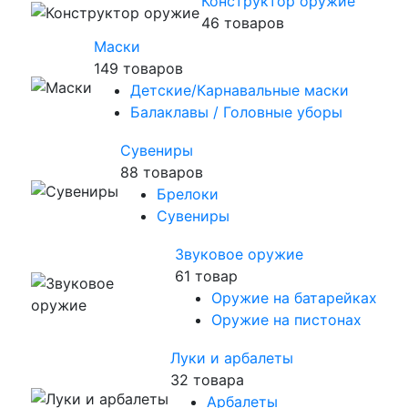
Конструктор оружие
46 товаров
Маски
149 товаров
Детские/Карнавальные маски
Балаклавы / Головные уборы
Сувениры
88 товаров
Брелоки
Сувениры
Звуковое оружие
61 товар
Оружие на батарейках
Оружие на пистонах
Луки и арбалеты
32 товара
Арбалеты