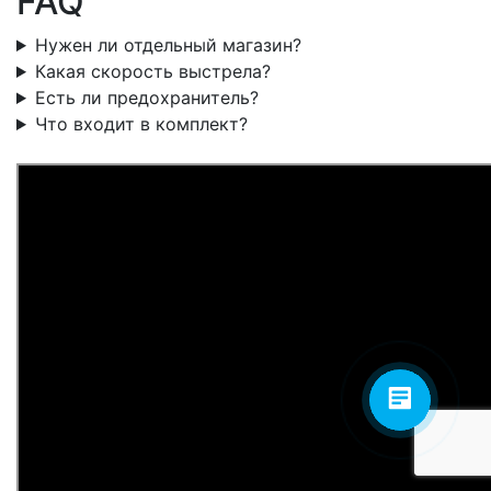
FAQ
Нужен ли отдельный магазин?
Какая скорость выстрела?
Есть ли предохранитель?
Что входит в комплект?