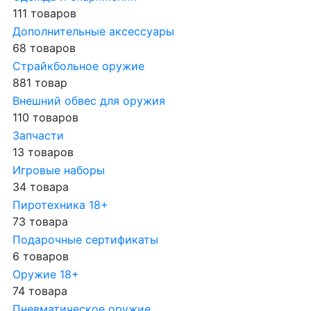
111 товаров
Дополнительные аксессуары
68 товаров
Страйкбольное оружие
881 товар
Внешний обвес для оружия
110 товаров
Запчасти
13 товаров
Игровые наборы
34 товара
Пиротехника 18+
73 товара
Подарочные сертификаты
6 товаров
Оружие 18+
74 товара
Пневматическое оружие