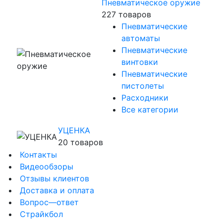
Пневматическое оружие
227 товаров
Пневматические
автоматы
Пневматические
винтовки
Пневматические
пистолеты
Расходники
Все категории
УЦЕНКА
20 товаров
Контакты
Видеообзоры
Отзывы клиентов
Доставка и оплата
Вопрос—ответ
Страйкбол