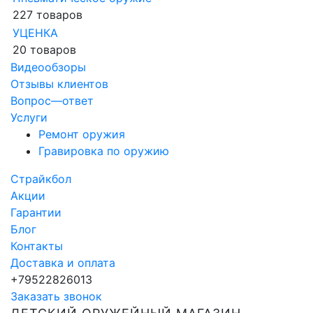
227 товаров
УЦЕНКА
20 товаров
Видеообзоры
Отзывы клиентов
Вопрос—ответ
Услуги
Ремонт оружия
Гравировка по оружию
Страйкбол
Акции
Гарантии
Блог
Контакты
Доставка и оплата
+79522826013
Заказать звонок