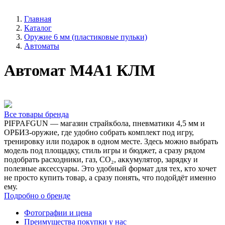
Главная
Каталог
Оружие 6 мм (пластиковые пульки)
Автоматы
Автомат M4А1 КЛМ
Все товары бренда
PIFPAFGUN — магазин страйкбола, пневматики 4,5 мм и
ОРБИЗ-оружие, где удобно собрать комплект под игру,
тренировку или подарок в одном месте. Здесь можно выбрать
модель под площадку, стиль игры и бюджет, а сразу рядом
подобрать расходники, газ, CO₂, аккумулятор, зарядку и
полезные аксессуары. Это удобный формат для тех, кто хочет
не просто купить товар, а сразу понять, что подойдёт именно
ему.
Подробно о бренде
Фотографии и цена
Преимущества покупки у нас