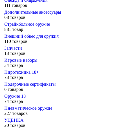
Одежда и снаряжения
111 товаров
Дополнительные аксессуары
68 товаров
Страйкбольное оружие
881 товар
Внешний обвес для оружия
110 товаров
Запчасти
13 товаров
Игровые наборы
34 товара
Пиротехника 18+
73 товара
Подарочные сертификаты
6 товаров
Оружие 18+
74 товара
Пневматическое оружие
227 товаров
УЦЕНКА
20 товаров