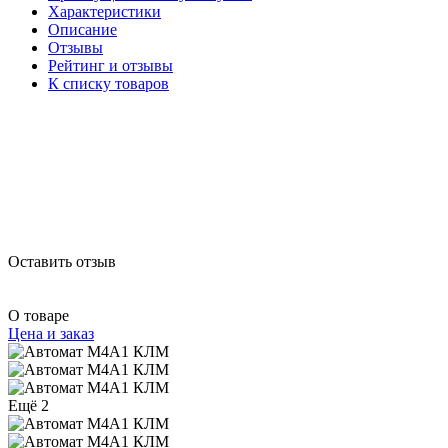
Характеристики
Описание
Отзывы
Рейтинг и отзывы
К списку товаров
Оставить отзыв
О товаре
Цена и заказ
Ещё 2