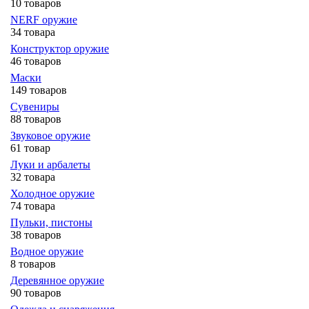
10 товаров
NERF оружие
34 товара
Конструктор оружие
46 товаров
Маски
149 товаров
Сувениры
88 товаров
Звуковое оружие
61 товар
Луки и арбалеты
32 товара
Холодное оружие
74 товара
Пульки, пистоны
38 товаров
Водное оружие
8 товаров
Деревянное оружие
90 товаров