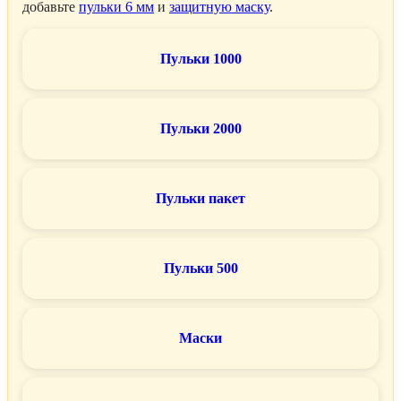
добавьте
пульки 6 мм
и
защитную маску
.
Пульки 1000
Пульки 2000
Пульки пакет
Пульки 500
Маски