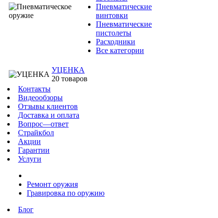
Пневматические
винтовки
Пневматические
пистолеты
Расходники
Все категории
УЦЕНКА
20 товаров
Контакты
Видеообзоры
Отзывы клиентов
Доставка и оплата
Вопрос—ответ
Страйкбол
Акции
Гарантии
Услуги
Ремонт оружия
Гравировка по оружию
Блог