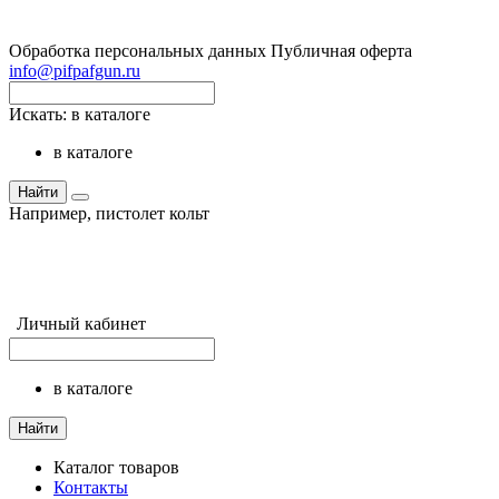
Обработка персональных данных
Публичная оферта
info@pifpafgun.ru
Искать:
в каталоге
в каталоге
Найти
Например,
пистолет кольт
Личный кабинет
в каталоге
Найти
Каталог товаров
Контакты