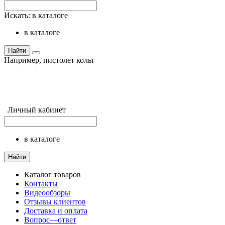
Искать:
в каталоге
в каталоге
Найти
Например,
пистолет кольт
Личный кабинет
в каталоге
Найти
Каталог товаров
Контакты
Видеообзоры
Отзывы клиентов
Доставка и оплата
Вопрос—ответ