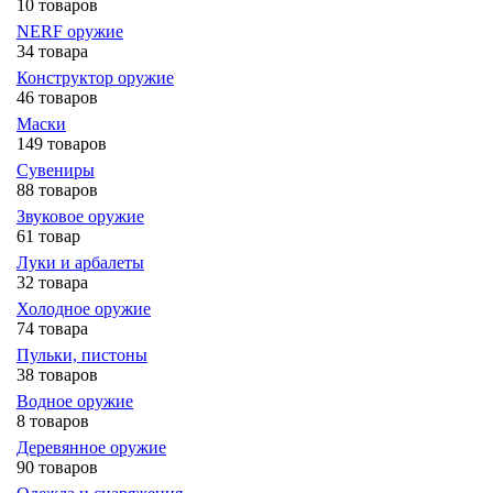
10 товаров
NERF оружие
34 товара
Конструктор оружие
46 товаров
Маски
149 товаров
Сувениры
88 товаров
Звуковое оружие
61 товар
Луки и арбалеты
32 товара
Холодное оружие
74 товара
Пульки, пистоны
38 товаров
Водное оружие
8 товаров
Деревянное оружие
90 товаров