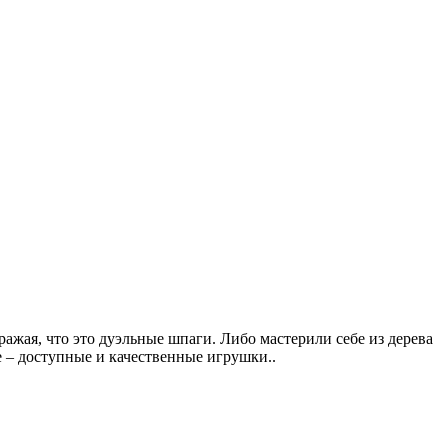
ражая, что это дуэльные шпаги. Либо мастерили себе из дерева
е – доступные и качественные игрушки..