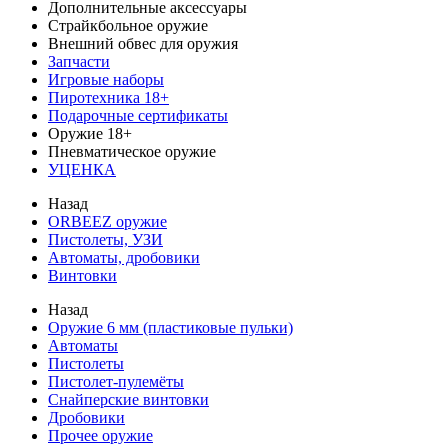
Дополнительные аксессуары
Страйкбольное оружие
Внешний обвес для оружия
Запчасти
Игровые наборы
Пиротехника 18+
Подарочные сертификаты
Оружие 18+
Пневматическое оружие
УЦЕНКА
Назад
ORBEEZ оружие
Пистолеты, УЗИ
Автоматы, дробовики
Винтовки
Назад
Оружие 6 мм (пластиковые пульки)
Автоматы
Пистолеты
Пистолет-пулемёты
Снайперские винтовки
Дробовики
Прочее оружие