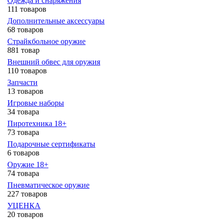
Одежда и снаряжения
111 товаров
Дополнительные аксессуары
68 товаров
Страйкбольное оружие
881 товар
Внешний обвес для оружия
110 товаров
Запчасти
13 товаров
Игровые наборы
34 товара
Пиротехника 18+
73 товара
Подарочные сертификаты
6 товаров
Оружие 18+
74 товара
Пневматическое оружие
227 товаров
УЦЕНКА
20 товаров