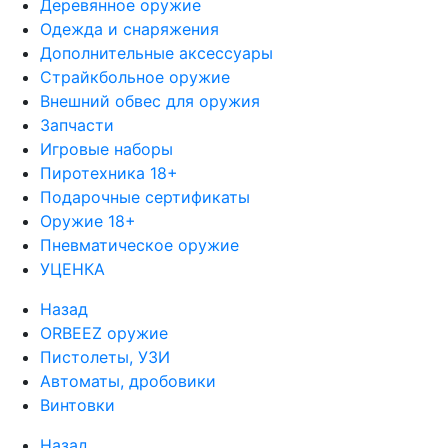
Деревянное оружие
Одежда и снаряжения
Дополнительные аксессуары
Страйкбольное оружие
Внешний обвес для оружия
Запчасти
Игровые наборы
Пиротехника 18+
Подарочные сертификаты
Оружие 18+
Пневматическое оружие
УЦЕНКА
Назад
ORBEEZ оружие
Пистолеты, УЗИ
Автоматы, дробовики
Винтовки
Назад