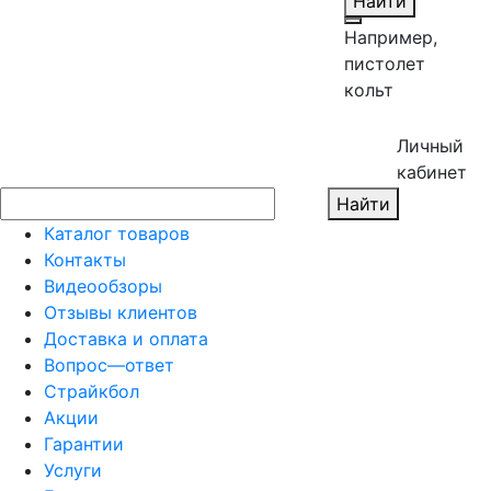
Найти
Например,
пистолет
кольт
Личный
кабинет
Найти
Каталог товаров
Контакты
Видеообзоры
Отзывы клиентов
Доставка и оплата
Вопрос—ответ
Страйкбол
Акции
Гарантии
Услуги