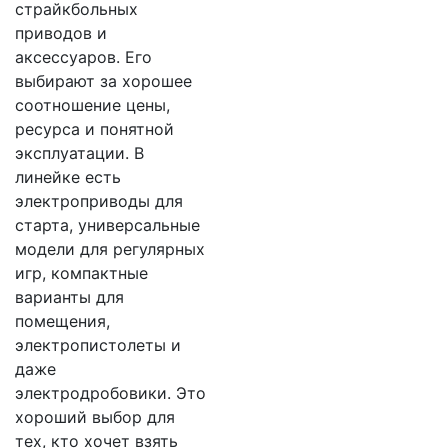
страйкбольных
приводов и
аксессуаров. Его
выбирают за хорошее
соотношение цены,
ресурса и понятной
эксплуатации. В
линейке есть
электроприводы для
старта, универсальные
модели для регулярных
игр, компактные
варианты для
помещения,
электропистолеты и
даже
электродробовики. Это
хороший выбор для
тех, кто хочет взять