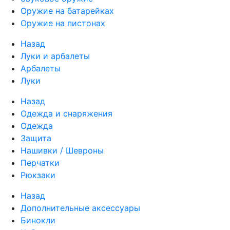
Оружие на батарейках
Оружие на пистонах
Назад
Луки и арбалеты
Арбалеты
Луки
Назад
Одежда и снаряжения
Одежда
Защита
Нашивки / Шевроны
Перчатки
Рюкзаки
Назад
Дополнительные аксессуары
Бинокли