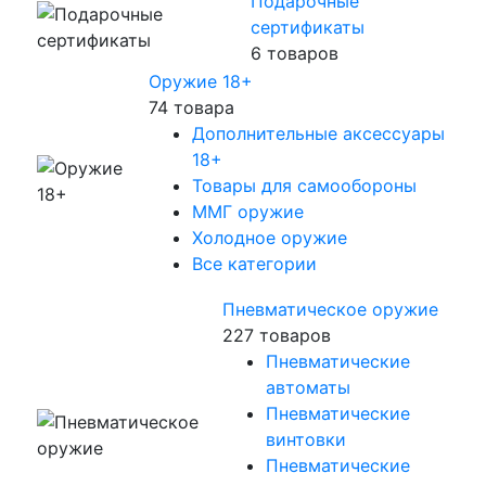
Подарочные
сертификаты
6 товаров
Оружие 18+
74 товара
Дополнительные аксессуары
18+
Товары для самообороны
ММГ оружие
Холодное оружие
Все категории
Пневматическое оружие
227 товаров
Пневматические
автоматы
Пневматические
винтовки
Пневматические