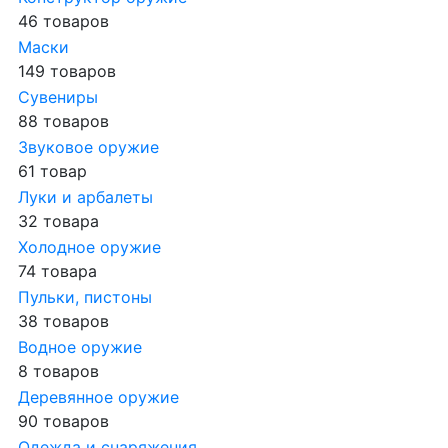
46 товаров
Маски
149 товаров
Сувениры
88 товаров
Звуковое оружие
61 товар
Луки и арбалеты
32 товара
Холодное оружие
74 товара
Пульки, пистоны
38 товаров
Водное оружие
8 товаров
Деревянное оружие
90 товаров
Одежда и снаряжения