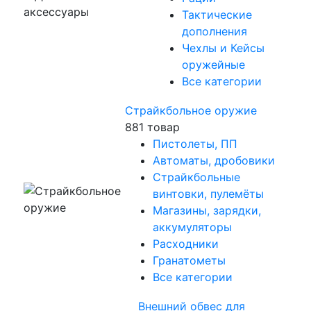
Тактические
дополнения
Чехлы и Кейсы
оружейные
Все категории
Страйкбольное оружие
881 товар
Пистолеты, ПП
Автоматы, дробовики
Страйкбольные
винтовки, пулемёты
Магазины, зарядки,
аккумуляторы
Расходники
Гранатометы
Все категории
Внешний обвес для