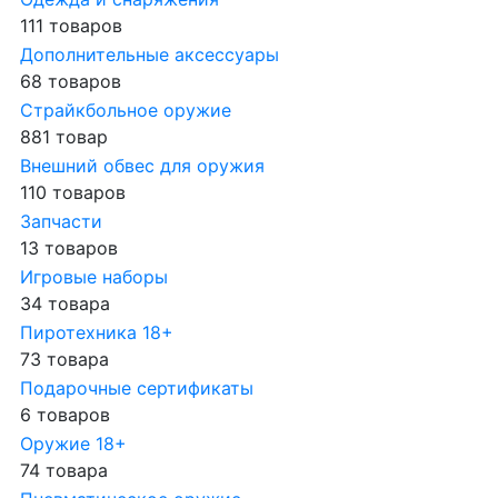
111 товаров
Дополнительные аксессуары
68 товаров
Страйкбольное оружие
881 товар
Внешний обвес для оружия
110 товаров
Запчасти
13 товаров
Игровые наборы
34 товара
Пиротехника 18+
73 товара
Подарочные сертификаты
6 товаров
Оружие 18+
74 товара