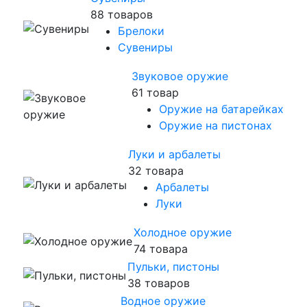
88 товаров
Брелоки
Сувениры
Звуковое оружие
61 товар
Оружие на батарейках
Оружие на пистонах
Луки и арбалеты
32 товара
Арбалеты
Луки
Холодное оружие
74 товара
Пульки, пистоны
38 товаров
Водное оружие