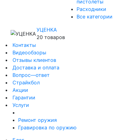
пистолеты
Расходники
Все категории
УЦЕНКА
20 товаров
Контакты
Видеообзоры
Отзывы клиентов
Доставка и оплата
Вопрос—ответ
Страйкбол
Акции
Гарантии
Услуги
Ремонт оружия
Гравировка по оружию