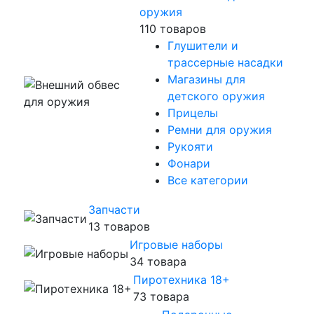
оружия
110 товаров
Глушители и
трассерные насадки
Магазины для
детского оружия
Прицелы
Ремни для оружия
Рукояти
Фонари
Все категории
Запчасти
13 товаров
Игровые наборы
34 товара
Пиротехника 18+
73 товара