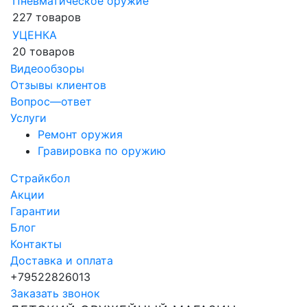
Пневматическое оружие
227 товаров
УЦЕНКА
20 товаров
Видеообзоры
Отзывы клиентов
Вопрос—ответ
Услуги
Ремонт оружия
Гравировка по оружию
Страйкбол
Акции
Гарантии
Блог
Контакты
Доставка и оплата
+79522826013
Заказать звонок