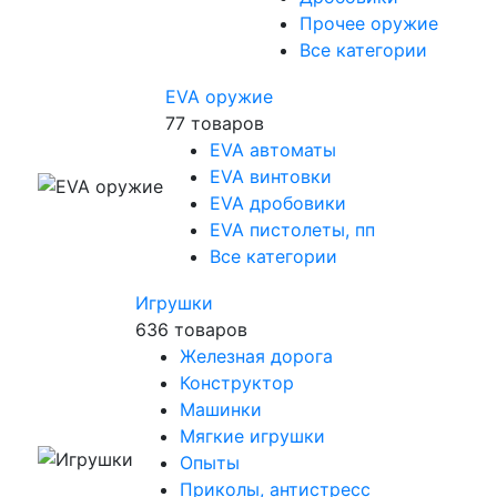
Прочее оружие
Все категории
EVA оружие
77 товаров
EVA автоматы
EVA винтовки
EVA дробовики
EVA пистолеты, пп
Все категории
Игрушки
636 товаров
Железная дорога
Конструктор
Машинки
Мягкие игрушки
Опыты
Приколы, антистресс