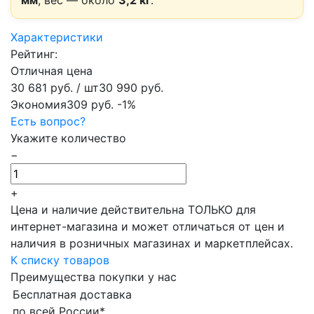
мм
, вес — около
3,2 кг
.
Характеристики
Рейтинг:
Отличная цена
30 681 руб.
/ шт
30 990 руб.
Экономия
309 руб.
-1%
Есть вопрос?
Укажите количество
−
+
Цена и наличие действительна ТОЛЬКО для
интернет-магазина и может отличаться от цен и
наличия в розничных магазинах и маркетплейсах.
К списку товаров
Преимущества покупки у нас
Бесплатная доставка
по всей России*