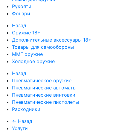
Рукояти
Фонари
Назад
Оружие 18+
Дополнительные аксессуары 18+
Товары для самообороны
ММГ оружие
Холодное оружие
Назад
Пневматическое оружие
Пневматические автоматы
Пневматические винтовки
Пневматические пистолеты
Расходники
← Назад
Услуги