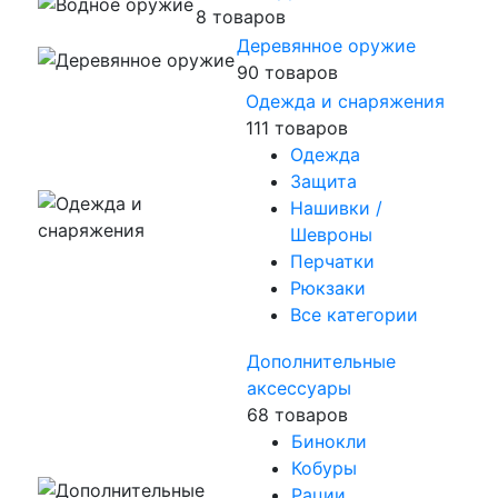
8 товаров
Деревянное оружие
90 товаров
Одежда и снаряжения
111 товаров
Одежда
Защита
Нашивки /
Шевроны
Перчатки
Рюкзаки
Все категории
Дополнительные
аксессуары
68 товаров
Бинокли
Кобуры
Рации