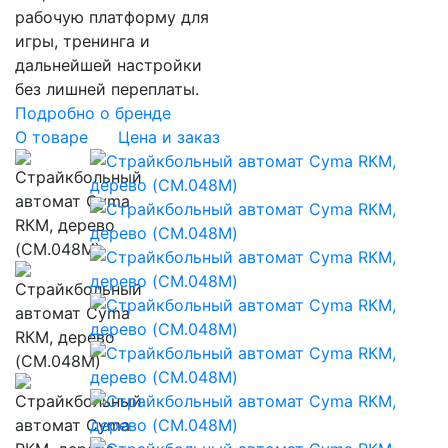
рабочую платформу для
игры, тренинга и
дальнейшей настройки
без лишней переплаты.
Подробно о бренде
О товаре
Цена и заказ