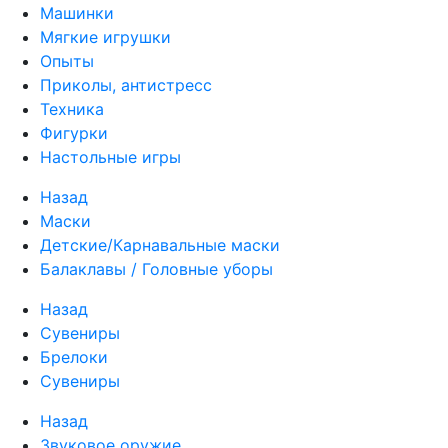
Машинки
Мягкие игрушки
Опыты
Приколы, антистресс
Техника
Фигурки
Настольные игры
Назад
Маски
Детские/Карнавальные маски
Балаклавы / Головные уборы
Назад
Сувениры
Брелоки
Сувениры
Назад
Звуковое оружие