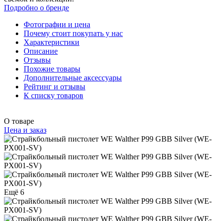
Подробно о бренде
Фотографии и цена
Почему стоит покупать у нас
Характеристики
Описание
Отзывы
Похожие товары
Дополнительные аксессуары
Рейтинг и отзывы
К списку товаров
О товаре
Цена и заказ
Ещё 6