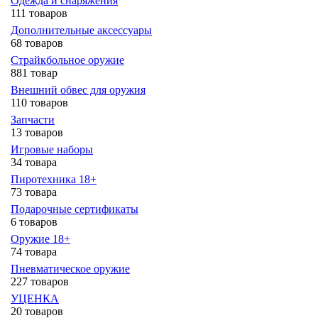
Одежда и снаряжения
111 товаров
Дополнительные аксессуары
68 товаров
Страйкбольное оружие
881 товар
Внешний обвес для оружия
110 товаров
Запчасти
13 товаров
Игровые наборы
34 товара
Пиротехника 18+
73 товара
Подарочные сертификаты
6 товаров
Оружие 18+
74 товара
Пневматическое оружие
227 товаров
УЦЕНКА
20 товаров