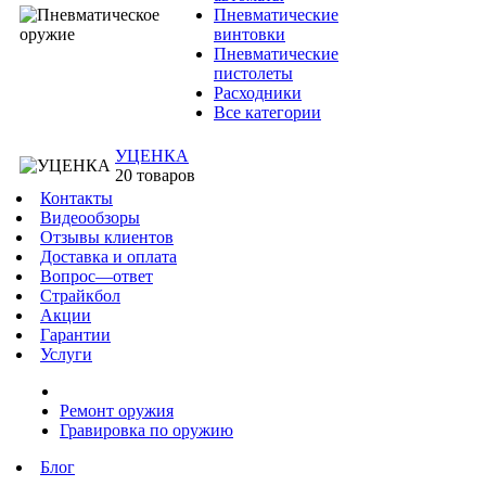
Пневматические
винтовки
Пневматические
пистолеты
Расходники
Все категории
УЦЕНКА
20 товаров
Контакты
Видеообзоры
Отзывы клиентов
Доставка и оплата
Вопрос—ответ
Страйкбол
Акции
Гарантии
Услуги
Ремонт оружия
Гравировка по оружию
Блог