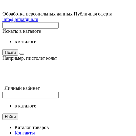
Обработка персональных данных
Публичная оферта
info@pifpafgun.ru
Искать:
в каталоге
в каталоге
Найти
Например,
пистолет кольт
Личный кабинет
в каталоге
Найти
Каталог товаров
Контакты