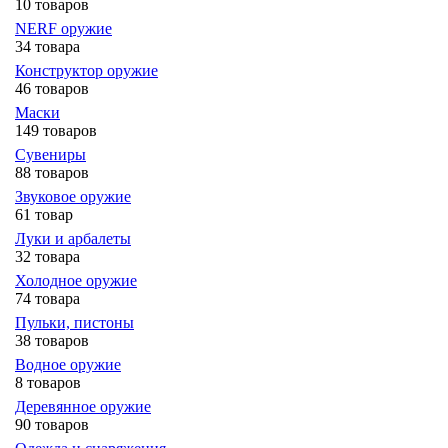
10 товаров
NERF оружие
34 товара
Конструктор оружие
46 товаров
Маски
149 товаров
Сувениры
88 товаров
Звуковое оружие
61 товар
Луки и арбалеты
32 товара
Холодное оружие
74 товара
Пульки, пистоны
38 товаров
Водное оружие
8 товаров
Деревянное оружие
90 товаров