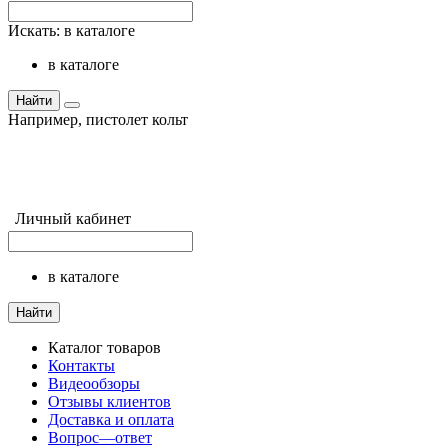
Искать:
в каталоге
в каталоге
Найти
Например,
пистолет кольт
Личный кабинет
в каталоге
Найти
Каталог товаров
Контакты
Видеообзоры
Отзывы клиентов
Доставка и оплата
Вопрос—ответ