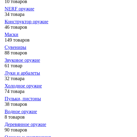
10 товаров
NERF оружие
34 товара
Конструктор оружие
46 товаров
Маски
149 товаров
Сувениры
88 товаров
Звуковое оружие
61 товар
Луки и арбалеты
32 товара
Холодное оружие
74 товара
Пульки, пистоны
38 товаров
Водное оружие
8 товаров
Деревянное оружие
90 товаров