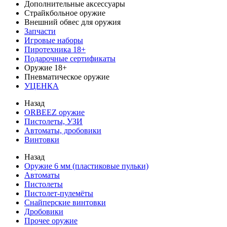
Дополнительные аксессуары
Страйкбольное оружие
Внешний обвес для оружия
Запчасти
Игровые наборы
Пиротехника 18+
Подарочные сертификаты
Оружие 18+
Пневматическое оружие
УЦЕНКА
Назад
ORBEEZ оружие
Пистолеты, УЗИ
Автоматы, дробовики
Винтовки
Назад
Оружие 6 мм (пластиковые пульки)
Автоматы
Пистолеты
Пистолет-пулемёты
Снайперские винтовки
Дробовики
Прочее оружие