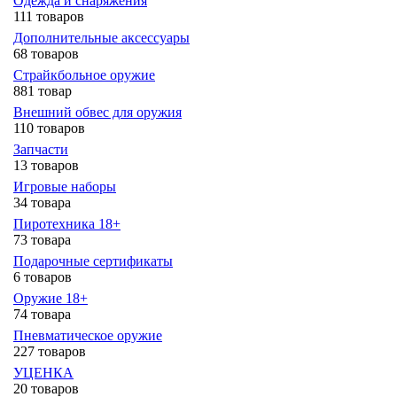
Одежда и снаряжения
111 товаров
Дополнительные аксессуары
68 товаров
Страйкбольное оружие
881 товар
Внешний обвес для оружия
110 товаров
Запчасти
13 товаров
Игровые наборы
34 товара
Пиротехника 18+
73 товара
Подарочные сертификаты
6 товаров
Оружие 18+
74 товара
Пневматическое оружие
227 товаров
УЦЕНКА
20 товаров