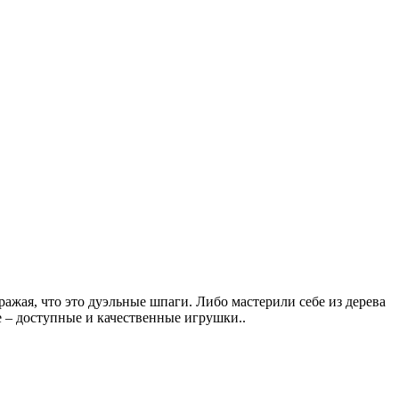
ражая, что это дуэльные шпаги. Либо мастерили себе из дерева
е – доступные и качественные игрушки..