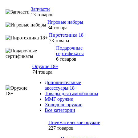
Запчасти
13 товаров
Игровые наборы
34 товара
Пиротехника 18+
73 товара
Подарочные
сертификаты
6 товаров
Оружие 18+
74 товара
Дополнительные
аксессуары 18+
Товары для самообороны
ММГ оружие
Холодное оружие
Все категории
Пневматическое оружие
227 товаров