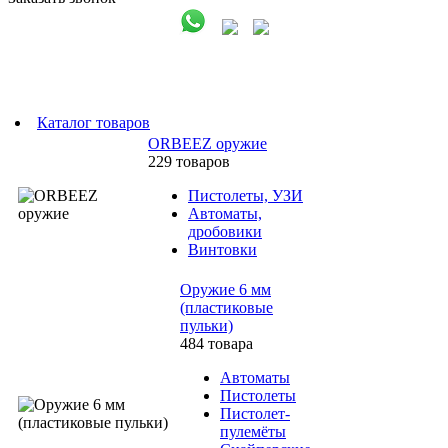
Каталог товаров
ORBEEZ оружие
229 товаров
Пистолеты, УЗИ
Автоматы,
дробовики
Винтовки
Оружие 6 мм
(пластиковые
пульки)
484 товара
Автоматы
Пистолеты
Пистолет-
пулемёты