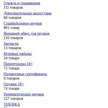
Одежда и снаряжения
111 товаров
Дополнительные аксессуары
68 товаров
Страйкбольное оружие
881 товар
Внешний обвес для оружия
110 товаров
Запчасти
13 товаров
Игровые наборы
34 товара
Пиротехника 18+
73 товара
Подарочные сертификаты
6 товаров
Оружие 18+
74 товара
Пневматическое оружие
227 товаров
УЦЕНКА