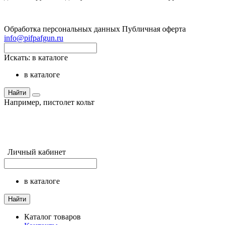
Обработка персональных данных
Публичная оферта
info@pifpafgun.ru
Искать:
в каталоге
в каталоге
Найти
Например,
пистолет кольт
Личный кабинет
в каталоге
Найти
Каталог товаров