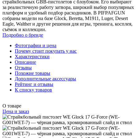
страйкбольных GBB-пистолетов с блоубэком. Его выбирают
за реалистичную работу затвора, широкий выбор популярных
платформ и удобный подбор расходников. В PIFPAFGUN
собраны модели на базе Glock, Beretta, M1911, Luger, Desert
Eagle, Walther и другие решения для игры, тренинга, косплея,
съёмок и коллекции.
Подробно о бренде
Фотографии и цена
Почему стоит покупать у нас
Характеристики
Описание
Отзывы
Похожие товары
Дополнительные аксессуары
Рейтинг и отзывы
К списку товаров
О товаре
Цена и заказ