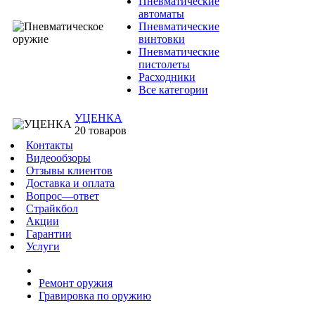
Пневматические
автоматы
Пневматические
винтовки
Пневматические
пистолеты
Расходники
Все категории
УЦЕНКА
20 товаров
Контакты
Видеообзоры
Отзывы клиентов
Доставка и оплата
Вопрос—ответ
Страйкбол
Акции
Гарантии
Услуги
Ремонт оружия
Гравировка по оружию