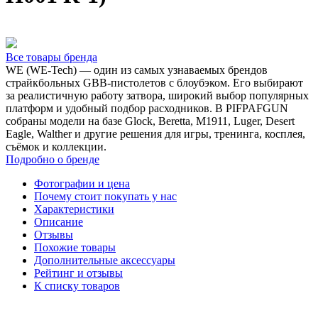
Все товары бренда
WE (WE-Tech) — один из самых узнаваемых брендов
страйкбольных GBB-пистолетов с блоубэком. Его выбирают
за реалистичную работу затвора, широкий выбор популярных
платформ и удобный подбор расходников. В PIFPAFGUN
собраны модели на базе Glock, Beretta, M1911, Luger, Desert
Eagle, Walther и другие решения для игры, тренинга, косплея,
съёмок и коллекции.
Подробно о бренде
Фотографии и цена
Почему стоит покупать у нас
Характеристики
Описание
Отзывы
Похожие товары
Дополнительные аксессуары
Рейтинг и отзывы
К списку товаров