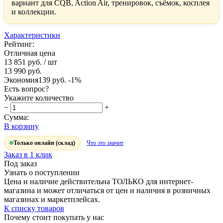
вариант для CQB, Action Air, тренировок, съёмок, косплея
и коллекции.
Характеристики
Рейтинг:
Отличная цена
13 851 руб.
/ шт
13 990 руб.
Экономия
139 руб.
-1%
Есть вопрос?
Укажите количество
−
+
Сумма:
В корзину
Только онлайн (склад)
Что это значит
Заказ в 1 клик
Под заказ
Узнать о поступлении
Цена и наличие действительна ТОЛЬКО для интернет-
магазина и может отличаться от цен и наличия в розничных
магазинах и маркетплейсах.
К списку товаров
Почему стоит покупать у нас