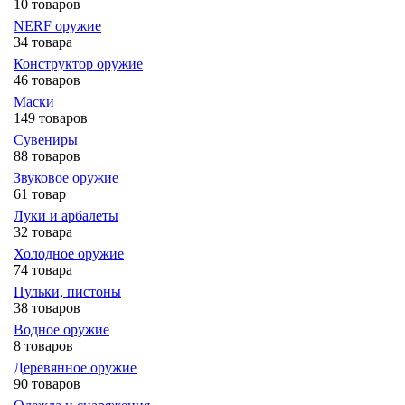
10 товаров
NERF оружие
34 товара
Конструктор оружие
46 товаров
Маски
149 товаров
Сувениры
88 товаров
Звуковое оружие
61 товар
Луки и арбалеты
32 товара
Холодное оружие
74 товара
Пульки, пистоны
38 товаров
Водное оружие
8 товаров
Деревянное оружие
90 товаров