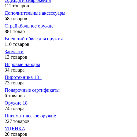
Одежда и снаряжения
111 товаров
Дополнительные аксессуары
68 товаров
Страйкбольное оружие
881 товар
Внешний обвес для оружия
110 товаров
Запчасти
13 товаров
Игровые наборы
34 товара
Пиротехника 18+
73 товара
Подарочные сертификаты
6 товаров
Оружие 18+
74 товара
Пневматическое оружие
227 товаров
УЦЕНКА
20 товаров