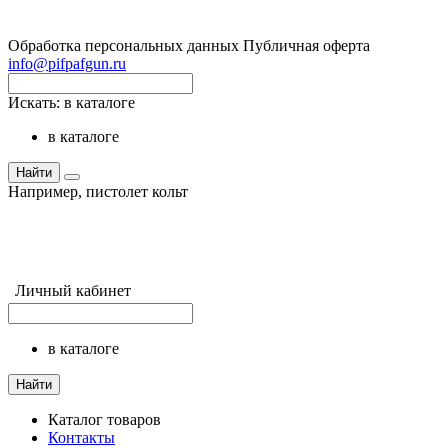
Обработка персональных данных
Публичная оферта
info@pifpafgun.ru
Искать:
в каталоге
в каталоге
Найти
Например,
пистолет кольт
Личный кабинет
в каталоге
Найти
Каталог товаров
Контакты