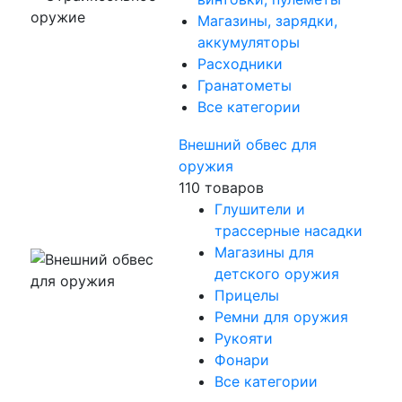
Магазины, зарядки,
аккумуляторы
Расходники
Гранатометы
Все категории
Внешний обвес для
оружия
110 товаров
Глушители и
трассерные насадки
Магазины для
детского оружия
Прицелы
Ремни для оружия
Рукояти
Фонари
Все категории