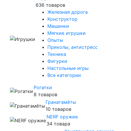
636 товаров
Железная дорога
Конструктор
Машинки
Мягкие игрушки
Опыты
Приколы, антистресс
Техника
Фигурки
Настольные игры
Все категории
Рогатки
8 товаров
Гранатамёты
10 товаров
NERF оружие
34 товара