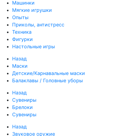
Машинки
Мягкие игрушки
Опыты
Приколы, антистресс
Техника
Фигурки
Настольные игры
Назад
Маски
Детские/Карнавальные маски
Балаклавы / Головные уборы
Назад
Сувениры
Брелоки
Сувениры
Назад
Звуковое оружие