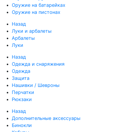
Оружие на батарейках
Оружие на пистонах
Назад
Луки и арбалеты
Арбалеты
Луки
Назад
Одежда и снаряжения
Одежда
Защита
Нашивки / Шевроны
Перчатки
Рюкзаки
Назад
Дополнительные аксессуары
Бинокли