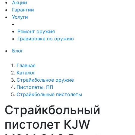
Акции
Гарантии
Услуги
Ремонт оружия
Гравировка по оружию
Блог
Главная
Каталог
Страйкбольное оружие
Пистолеты, ПП
Страйкбольные пистолеты
Страйкбольный
пистолет KJW