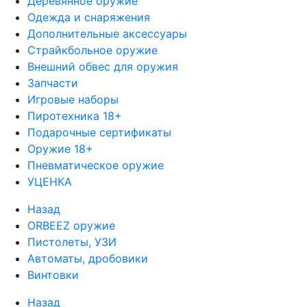
Деревянное оружие
Одежда и снаряжения
Дополнительные аксессуары
Страйкбольное оружие
Внешний обвес для оружия
Запчасти
Игровые наборы
Пиротехника 18+
Подарочные сертификаты
Оружие 18+
Пневматическое оружие
УЦЕНКА
Назад
ORBEEZ оружие
Пистолеты, УЗИ
Автоматы, дробовики
Винтовки
Назад