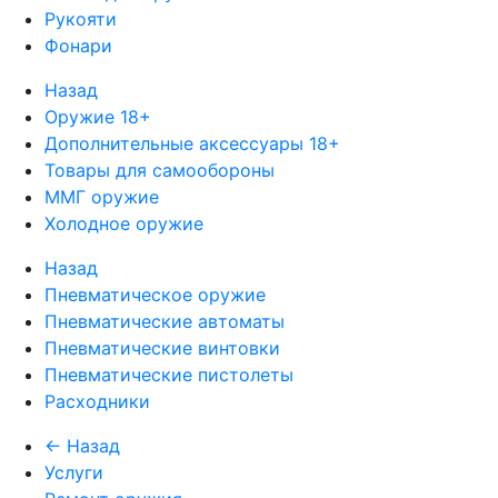
Рукояти
Фонари
Назад
Оружие 18+
Дополнительные аксессуары 18+
Товары для самообороны
ММГ оружие
Холодное оружие
Назад
Пневматическое оружие
Пневматические автоматы
Пневматические винтовки
Пневматические пистолеты
Расходники
← Назад
Услуги