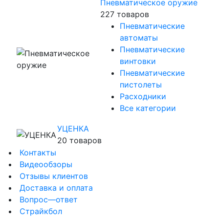
Пневматическое оружие
227 товаров
Пневматические
автоматы
Пневматические
винтовки
Пневматические
пистолеты
Расходники
Все категории
УЦЕНКА
20 товаров
Контакты
Видеообзоры
Отзывы клиентов
Доставка и оплата
Вопрос—ответ
Страйкбол