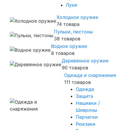
Луки
Холодное оружие
74 товара
Пульки, пистоны
38 товаров
Водное оружие
8 товаров
Деревянное оружие
90 товаров
Одежда и снаряжения
111 товаров
Одежда
Защита
Нашивки /
Шевроны
Перчатки
Рюкзаки