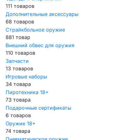
111 товаров
Дополнительные аксессуары
68 товаров
Страйкбольное оружие
881 товар
Внешний обвес для оружия
110 товаров
Запчасти
13 товаров
Игровые наборы
34 товара
Пиротехника 18+
73 товара
Подарочные сертификаты
6 товаров
Оружие 18+
74 товара
Пневматическое оружие