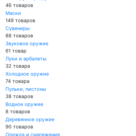
46 товаров
Маски
149 товаров
Сувениры
88 товаров
Звуковое оружие
61 товар
Луки и арбалеты
32 товара
Холодное оружие
74 товара
Пульки, пистоны
38 товаров
Водное оружие
8 товаров
Деревянное оружие
90 товаров
Одежда и снаряжения