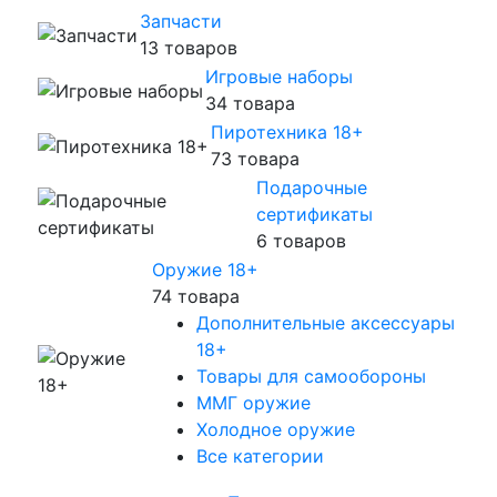
Запчасти
13 товаров
Игровые наборы
34 товара
Пиротехника 18+
73 товара
Подарочные
сертификаты
6 товаров
Оружие 18+
74 товара
Дополнительные аксессуары
18+
Товары для самообороны
ММГ оружие
Холодное оружие
Все категории