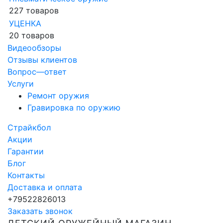
227 товаров
УЦЕНКА
20 товаров
Видеообзоры
Отзывы клиентов
Вопрос—ответ
Услуги
Ремонт оружия
Гравировка по оружию
Страйкбол
Акции
Гарантии
Блог
Контакты
Доставка и оплата
+79522826013
Заказать звонок