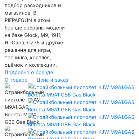
подбор расходников и
магазинов. В
PIFPAFGUN в этом
бренде собраны модели
на базе Glock, M9, 1911,
Hi-Capa, CZ75 и другие
решения для игры,
тренинга, косплея,
съёмок и коллекции.
Подробно о бренде
О товаре
Цена и заказ