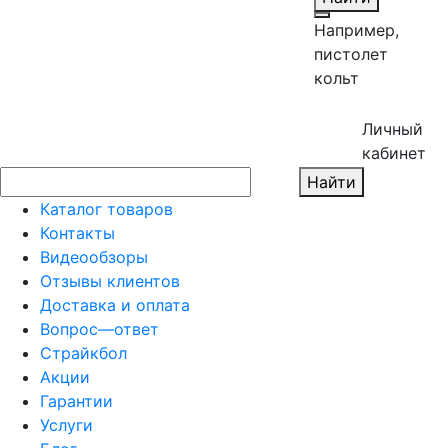
Например,
пистолет
кольт
Личный
кабинет
Найти
Каталог товаров
Контакты
Видеообзоры
Отзывы клиентов
Доставка и оплата
Вопрос—ответ
Страйкбол
Акции
Гарантии
Услуги