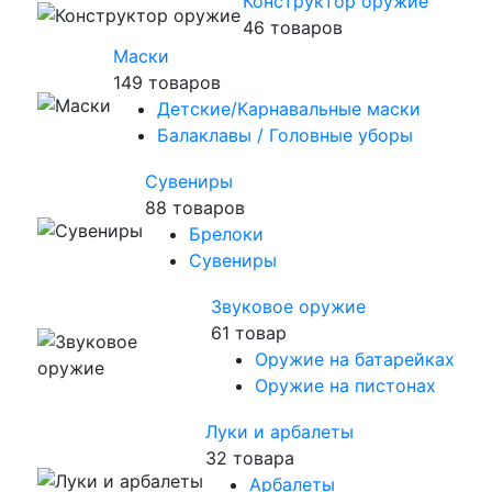
Конструктор оружие
46 товаров
Маски
149 товаров
Детские/Карнавальные маски
Балаклавы / Головные уборы
Сувениры
88 товаров
Брелоки
Сувениры
Звуковое оружие
61 товар
Оружие на батарейках
Оружие на пистонах
Луки и арбалеты
32 товара
Арбалеты