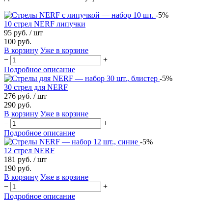
-5%
10 стрел NERF липучки
95 руб.
/ шт
100 руб.
В корзину
Уже в корзине
−
+
Подробное описание
-5%
30 стрел для NERF
276 руб.
/ шт
290 руб.
В корзину
Уже в корзине
−
+
Подробное описание
-5%
12 стрел NERF
181 руб.
/ шт
190 руб.
В корзину
Уже в корзине
−
+
Подробное описание