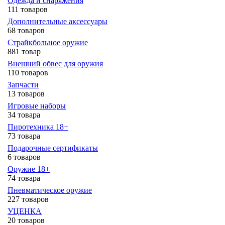
Одежда и снаряжения
111 товаров
Дополнительные аксессуары
68 товаров
Страйкбольное оружие
881 товар
Внешний обвес для оружия
110 товаров
Запчасти
13 товаров
Игровые наборы
34 товара
Пиротехника 18+
73 товара
Подарочные сертификаты
6 товаров
Оружие 18+
74 товара
Пневматическое оружие
227 товаров
УЦЕНКА
20 товаров