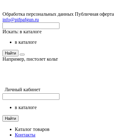
Обработка персональных данных
Публичная оферта
info@pifpafgun.ru
Искать:
в каталоге
в каталоге
Найти
Например,
пистолет кольт
Личный кабинет
в каталоге
Найти
Каталог товаров
Контакты