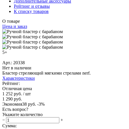
Дополнительные аксессуары
Рейтинг и отзывы
К списку товаров
О товаре
Цена и заказ
5+
Арт.: 20338
Нет в наличии
Бластер стреляющий мягкими стрелами nerf.
Характеристики
Рейтинг:
Отличная цена
1 252 руб.
/ шт
1 290 руб.
Экономия
38 руб.
-3%
Есть вопрос?
Укажите количество
−
+
Сумма: