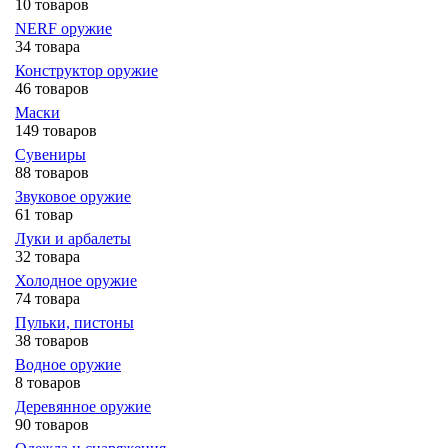
10 товаров
NERF оружие
34 товара
Конструктор оружие
46 товаров
Маски
149 товаров
Сувениры
88 товаров
Звуковое оружие
61 товар
Луки и арбалеты
32 товара
Холодное оружие
74 товара
Пульки, пистоны
38 товаров
Водное оружие
8 товаров
Деревянное оружие
90 товаров