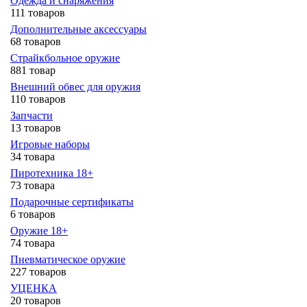
Одежда и снаряжения
111 товаров
Дополнительные аксессуары
68 товаров
Страйкбольное оружие
881 товар
Внешний обвес для оружия
110 товаров
Запчасти
13 товаров
Игровые наборы
34 товара
Пиротехника 18+
73 товара
Подарочные сертификаты
6 товаров
Оружие 18+
74 товара
Пневматическое оружие
227 товаров
УЦЕНКА
20 товаров