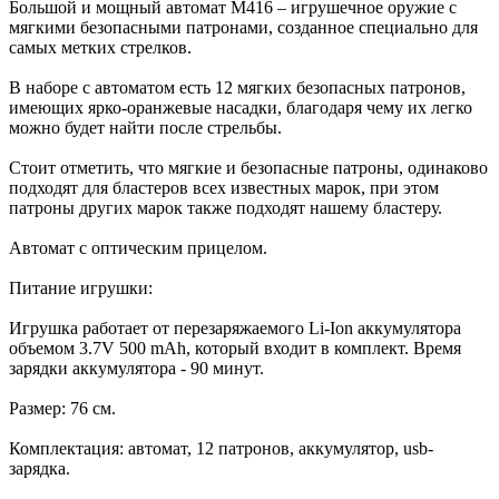
Большой и мощный автомат M416 – игрушечное оружие с
мягкими безопасными патронами, созданное специально для
самых метких стрелков.
В наборе с автоматом есть 12 мягких безопасных патронов,
имеющих ярко-оранжевые насадки, благодаря чему их легко
можно будет найти после стрельбы.
Стоит отметить, что мягкие и безопасные патроны, одинаково
подходят для бластеров всех известных марок, при этом
патроны других марок также подходят нашему бластеру.
Автомат с оптическим прицелом.
Питание игрушки:
Игрушка работает от перезаряжаемого Li-Ion аккумулятора
объемом 3.7V 500 mAh, который входит в комплект. Время
зарядки аккумулятора - 90 минут.
Размер: 76 см.
Комплектация: автомат, 12 патронов, аккумулятор, usb-
зарядка.