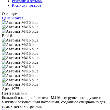
Рейтинг и отзывы
К списку товаров
О товаре
Цена и заказ
Ещё 8
Арт.: 19751
Нет в наличии
Большой и мощный автомат M416 – игрушечное оружие с
мягкими безопасными патронами, созданное специально для
самых метких стрелков.