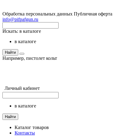
Обработка персональных данных
Публичная оферта
info@pifpafgun.ru
Искать:
в каталоге
в каталоге
Найти
Например,
пистолет кольт
Личный кабинет
в каталоге
Найти
Каталог товаров
Контакты