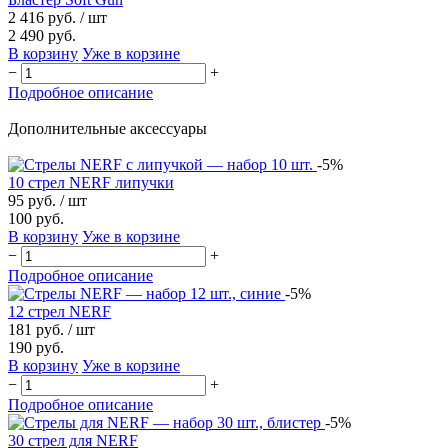
2 416 руб.
/ шт
2 490 руб.
В корзину
Уже в корзине
−
+
Подробное описание
Дополнительные аксессуары
-5%
10 стрел NERF липучки
95 руб.
/ шт
100 руб.
В корзину
Уже в корзине
−
+
Подробное описание
-5%
12 стрел NERF
181 руб.
/ шт
190 руб.
В корзину
Уже в корзине
−
+
Подробное описание
-5%
30 стрел для NERF