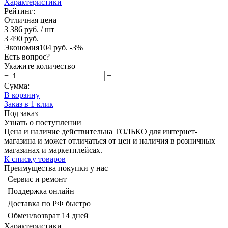
Характеристики
Рейтинг:
Отличная цена
3 386 руб.
/ шт
3 490 руб.
Экономия
104 руб.
-3%
Есть вопрос?
Укажите количество
−
+
Сумма:
В корзину
Заказ в 1 клик
Под заказ
Узнать о поступлении
Цена и наличие действительна ТОЛЬКО для интернет-
магазина и может отличаться от цен и наличия в розничных
магазинах и маркетплейсах.
К списку товаров
Преимущества покупки у нас
Сервис и ремонт
Поддержка онлайн
Доставка по РФ быстро
Обмен/возврат 14 дней
Характеристики