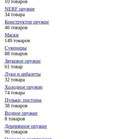
10 товаров
NERF оружие
34 товара
Конструктор оружие
46 товаров
Маски
149 товаров
Сувениры
88 товаров
Звуковое оружие
61 товар
Луки и арбалеты
32 товара
Холодное оружие
74 товара
Пульки, пистоны
38 товаров
Водное оружие
8 товаров
Деревянное оружие
90 товаров