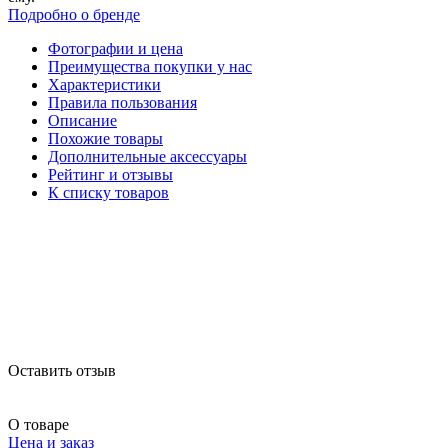
Подробно о бренде
Фотографии и цена
Преимущества покупки у нас
Характеристики
Правила пользования
Описание
Похожие товары
Дополнительные аксессуары
Рейтинг и отзывы
К списку товаров
Оставить отзыв
О товаре
Цена и заказ