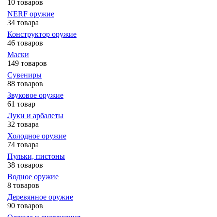
10 товаров
NERF оружие
34 товара
Конструктор оружие
46 товаров
Маски
149 товаров
Сувениры
88 товаров
Звуковое оружие
61 товар
Луки и арбалеты
32 товара
Холодное оружие
74 товара
Пульки, пистоны
38 товаров
Водное оружие
8 товаров
Деревянное оружие
90 товаров