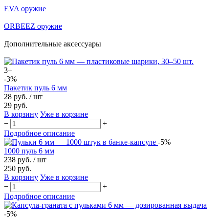
EVA оружие
ORBEEZ оружие
Дополнительные аксессуары
3+
-3%
Пакетик пуль 6 мм
28 руб.
/ шт
29 руб.
В корзину
Уже в корзине
−
+
Подробное описание
-5%
1000 пуль 6 мм
238 руб.
/ шт
250 руб.
В корзину
Уже в корзине
−
+
Подробное описание
-5%