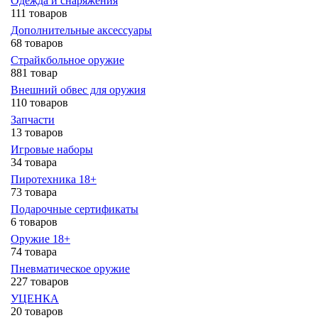
Одежда и снаряжения
111 товаров
Дополнительные аксессуары
68 товаров
Страйкбольное оружие
881 товар
Внешний обвес для оружия
110 товаров
Запчасти
13 товаров
Игровые наборы
34 товара
Пиротехника 18+
73 товара
Подарочные сертификаты
6 товаров
Оружие 18+
74 товара
Пневматическое оружие
227 товаров
УЦЕНКА
20 товаров