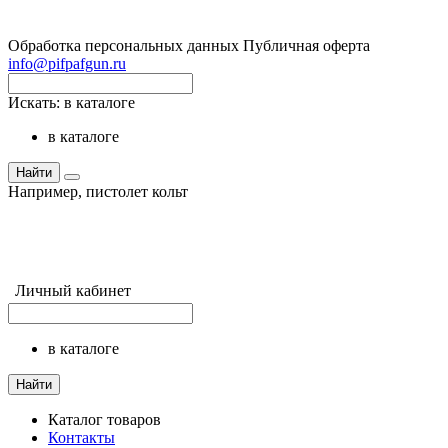
Обработка персональных данных
Публичная оферта
info@pifpafgun.ru
Искать:
в каталоге
в каталоге
Найти
Например,
пистолет кольт
Личный кабинет
в каталоге
Найти
Каталог товаров
Контакты