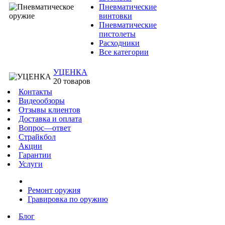
Пневматические
винтовки
Пневматические
пистолеты
Расходники
Все категории
УЦЕНКА
20 товаров
Контакты
Видеообзоры
Отзывы клиентов
Доставка и оплата
Вопрос—ответ
Страйкбол
Акции
Гарантии
Услуги
Ремонт оружия
Гравировка по оружию
Блог