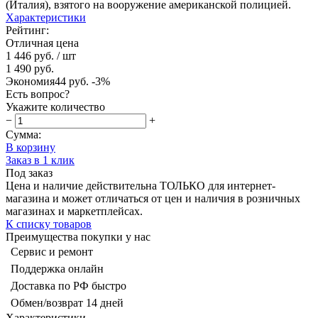
(Италия), взятого на вооружение американской полицией.
Характеристики
Рейтинг:
Отличная цена
1 446 руб.
/ шт
1 490 руб.
Экономия
44 руб.
-3%
Есть вопрос?
Укажите количество
−
+
Сумма:
В корзину
Заказ в 1 клик
Под заказ
Цена и наличие действительна ТОЛЬКО для интернет-
магазина и может отличаться от цен и наличия в розничных
магазинах и маркетплейсах.
К списку товаров
Преимущества покупки у нас
Сервис и ремонт
Поддержка онлайн
Доставка по РФ быстро
Обмен/возврат 14 дней
Характеристики