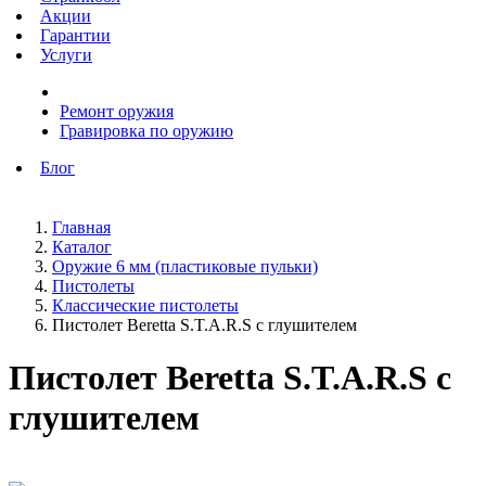
Акции
Гарантии
Услуги
Ремонт оружия
Гравировка по оружию
Блог
Главная
Каталог
Оружие 6 мм (пластиковые пульки)
Пистолеты
Классические пистолеты
Пистолет Beretta S.T.A.R.S с глушителем
Пистолет Beretta S.T.A.R.S с
глушителем