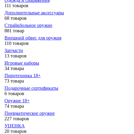
Одежда и снаряжения
111 товаров
Дополнительные аксессуары
68 товаров
Страйкбольное оружие
881 товар
Внешний обвес для оружия
110 товаров
Запчасти
13 товаров
Игровые наборы
34 товара
Пиротехника 18+
73 товара
Подарочные сертификаты
6 товаров
Оружие 18+
74 товара
Пневматическое оружие
227 товаров
УЦЕНКА
20 товаров