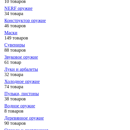
10 товаров
NERF оружие
34 товара
Конструктор оружие
46 товаров
Маски
149 товаров
Сувениры
88 товаров
Звуковое оружие
61 товар
Луки и арбалеты
32 товара
Холодное оружие
74 товара
Пульки, пистоны
38 товаров
Водное оружие
8 товаров
Деревянное оружие
90 товаров